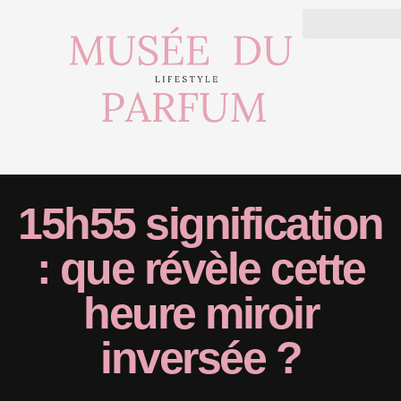
15h55 signification
: que révèle cette
heure miroir
inversée ?