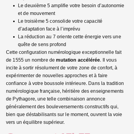
Le deuxième 5 amplifie votre besoin d’autonomie
et de mouvement
Le troisième 5 consolide votre capacité
d’adaptation face à l’imprévu
La réduction au 7 oriente cette énergie vers une
quête de sens profond
Cette configuration numérologique exceptionnelle fait
de 1555 un nombre de
mutation accélérée
. Il vous
incite à sortir résolument de votre zone de confort, à
expérimenter de nouvelles approches et à faire
confiance à votre boussole intérieure. Dans la tradition
numérologique française, héritière des enseignements
de Pythagore, une telle combinaison annonce
généralement des bouleversements constructifs qui,
bien que déstabilisants sur le moment, ouvrent la voie
vers un équilibre supérieur.