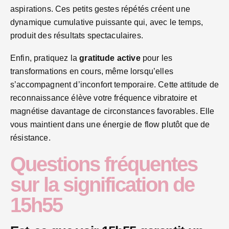
aspirations. Ces petits gestes répétés créent une
dynamique cumulative puissante qui, avec le temps,
produit des résultats spectaculaires.
Enfin, pratiquez la
gratitude active
pour les
transformations en cours, même lorsqu’elles
s’accompagnent d’inconfort temporaire. Cette attitude de
reconnaissance élève votre fréquence vibratoire et
magnétise davantage de circonstances favorables. Elle
vous maintient dans une énergie de flow plutôt que de
résistance.
Questions fréquentes
sur la signification de
15h55