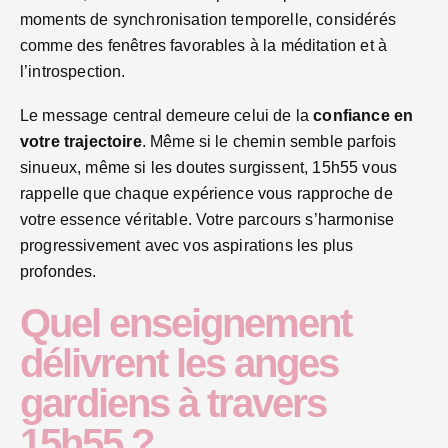
moments de synchronisation temporelle, considérés
comme des fenêtres favorables à la méditation et à
l’introspection.
Le message central demeure celui de la
confiance en
votre trajectoire
. Même si le chemin semble parfois
sinueux, même si les doutes surgissent, 15h55 vous
rappelle que chaque expérience vous rapproche de
votre essence véritable. Votre parcours s’harmonise
progressivement avec vos aspirations les plus
profondes.
Quel enseignement
délivrent les anges
gardiens à travers
15h55 ?