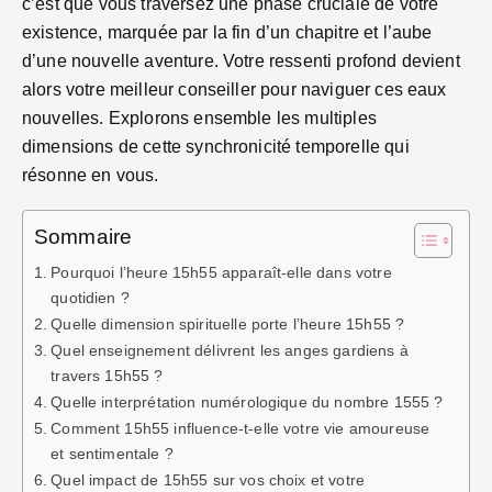
c’est que vous traversez une phase cruciale de votre
existence, marquée par la fin d’un chapitre et l’aube
d’une nouvelle aventure. Votre ressenti profond devient
alors votre meilleur conseiller pour naviguer ces eaux
nouvelles. Explorons ensemble les multiples
dimensions de cette synchronicité temporelle qui
résonne en vous.
Sommaire
Pourquoi l’heure 15h55 apparaît-elle dans votre
quotidien ?
Quelle dimension spirituelle porte l’heure 15h55 ?
Quel enseignement délivrent les anges gardiens à
travers 15h55 ?
Quelle interprétation numérologique du nombre 1555 ?
Comment 15h55 influence-t-elle votre vie amoureuse
et sentimentale ?
Quel impact de 15h55 sur vos choix et votre