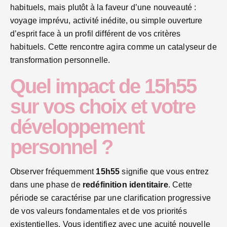
habituels, mais plutôt à la faveur d’une nouveauté :
voyage imprévu, activité inédite, ou simple ouverture
d’esprit face à un profil différent de vos critères
habituels. Cette rencontre agira comme un catalyseur de
transformation personnelle.
Quel impact de 15h55
sur vos choix et votre
développement
personnel ?
Observer fréquemment
15h55
signifie que vous entrez
dans une phase de
redéfinition identitaire
. Cette
période se caractérise par une clarification progressive
de vos valeurs fondamentales et de vos priorités
existentielles. Vous identifiez avec une acuité nouvelle