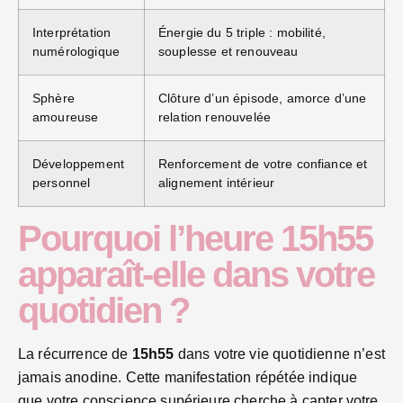
Interprétation
Énergie du 5 triple : mobilité,
numérologique
souplesse et renouveau
Sphère
Clôture d’un épisode, amorce d’une
amoureuse
relation renouvelée
Développement
Renforcement de votre confiance et
personnel
alignement intérieur
Pourquoi l’heure 15h55
apparaît-elle dans votre
quotidien ?
La récurrence de
15h55
dans votre vie quotidienne n’est
jamais anodine. Cette manifestation répétée indique
que votre conscience supérieure cherche à capter votre