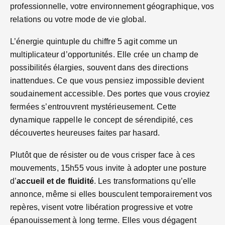
professionnelle, votre environnement géographique, vos
relations ou votre mode de vie global.
L’énergie quintuple du chiffre 5 agit comme un
multiplicateur d’opportunités. Elle crée un champ de
possibilités élargies, souvent dans des directions
inattendues. Ce que vous pensiez impossible devient
soudainement accessible. Des portes que vous croyiez
fermées s’entrouvrent mystérieusement. Cette
dynamique rappelle le concept de sérendipité, ces
découvertes heureuses faites par hasard.
Plutôt que de résister ou de vous crisper face à ces
mouvements, 15h55 vous invite à adopter une posture
d’
accueil et de fluidité
. Les transformations qu’elle
annonce, même si elles bousculent temporairement vos
repères, visent votre libération progressive et votre
épanouissement à long terme. Elles vous dégagent