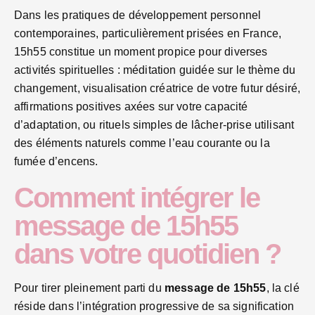
Dans les pratiques de développement personnel
contemporaines, particulièrement prisées en France,
15h55 constitue un moment propice pour diverses
activités spirituelles : méditation guidée sur le thème du
changement, visualisation créatrice de votre futur désiré,
affirmations positives axées sur votre capacité
d’adaptation, ou rituels simples de lâcher-prise utilisant
des éléments naturels comme l’eau courante ou la
fumée d’encens.
Comment intégrer le
message de 15h55
dans votre quotidien ?
Pour tirer pleinement parti du
message de 15h55
, la clé
réside dans l’intégration progressive de sa signification