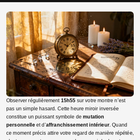
Observer régulièrement
15h55
sur votre montre n’est
pas un simple hasard. Cette heure miroir inversée
constitue un puissant symbole de
mutation
personnelle
et d’
affranchissement intérieur
. Quand
ce moment précis attire votre regard de manière répétée,