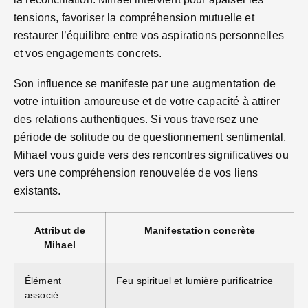
tensions, favoriser la compréhension mutuelle et
restaurer l’équilibre entre vos aspirations personnelles
et vos engagements concrets.
Son influence se manifeste par une augmentation de
votre intuition amoureuse et de votre capacité à attirer
des relations authentiques. Si vous traversez une
période de solitude ou de questionnement sentimental,
Mihael vous guide vers des rencontres significatives ou
vers une compréhension renouvelée de vos liens
existants.
Attribut de
Manifestation concrète
Mihael
Élément
Feu spirituel et lumière purificatrice
associé