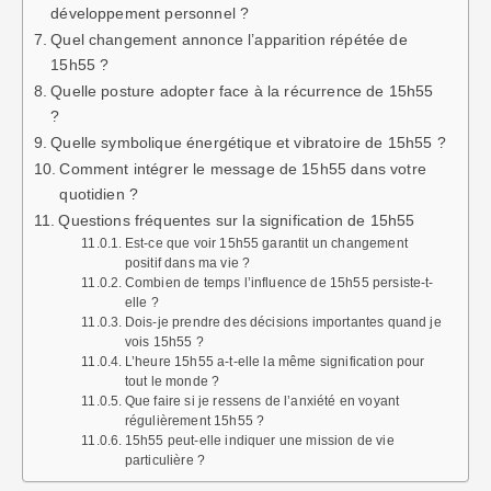
développement personnel ?
Quel changement annonce l’apparition répétée de
15h55 ?
Quelle posture adopter face à la récurrence de 15h55
?
Quelle symbolique énergétique et vibratoire de 15h55 ?
Comment intégrer le message de 15h55 dans votre
quotidien ?
Questions fréquentes sur la signification de 15h55
Est-ce que voir 15h55 garantit un changement
positif dans ma vie ?
Combien de temps l’influence de 15h55 persiste-t-
elle ?
Dois-je prendre des décisions importantes quand je
vois 15h55 ?
L’heure 15h55 a-t-elle la même signification pour
tout le monde ?
Que faire si je ressens de l’anxiété en voyant
régulièrement 15h55 ?
15h55 peut-elle indiquer une mission de vie
particulière ?