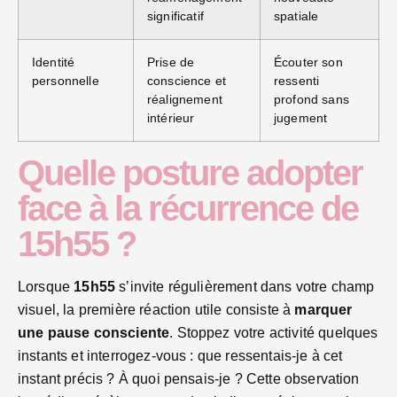
significatif
spatiale
Identité
Prise de
Écouter son
personnelle
conscience et
ressenti
réalignement
profond sans
intérieur
jugement
Quelle posture adopter
face à la récurrence de
15h55 ?
Lorsque
15h55
s’invite régulièrement dans votre champ
visuel, la première réaction utile consiste à
marquer
une pause consciente
. Stoppez votre activité quelques
instants et interrogez-vous : que ressentais-je à cet
instant précis ? À quoi pensais-je ? Cette observation