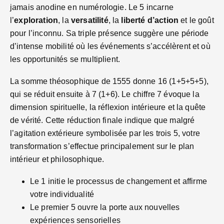
jamais anodine en numérologie. Le 5 incarne
l’
exploration
, la
versatilité
, la
liberté d’action
et le goût
pour l’inconnu. Sa triple présence suggère une période
d’intense mobilité où les événements s’accélèrent et où
les opportunités se multiplient.
La somme théosophique de 1555 donne 16 (1+5+5+5),
qui se réduit ensuite à 7 (1+6). Le chiffre 7 évoque la
dimension spirituelle, la réflexion intérieure et la quête
de vérité. Cette réduction finale indique que malgré
l’agitation extérieure symbolisée par les trois 5, votre
transformation s’effectue principalement sur le plan
intérieur et philosophique.
Le 1 initie le processus de changement et affirme
votre individualité
Le premier 5 ouvre la porte aux nouvelles
expériences sensorielles