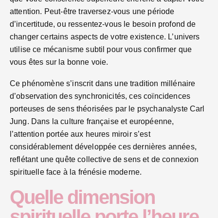
attention. Peut-être traversez-vous une période
d’incertitude, ou ressentez-vous le besoin profond de
changer certains aspects de votre existence. L’univers
utilise ce mécanisme subtil pour vous confirmer que
vous êtes sur la bonne voie.
Ce phénomène s’inscrit dans une tradition millénaire
d’observation des synchronicités, ces coïncidences
porteuses de sens théorisées par le psychanalyste Carl
Jung. Dans la culture française et européenne,
l’attention portée aux heures miroir s’est
considérablement développée ces dernières années,
reflétant une quête collective de sens et de connexion
spirituelle face à la frénésie moderne.
Quelle dimension
spirituelle porte l’heure