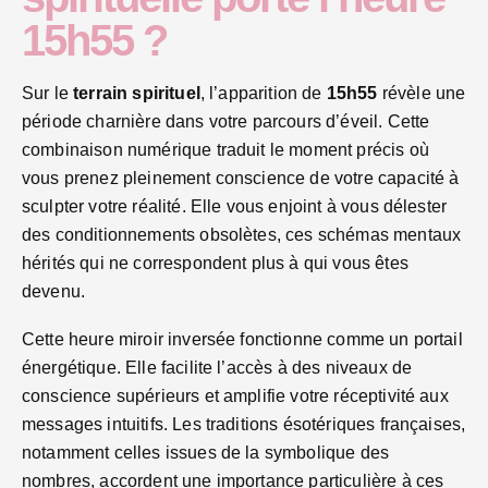
15h55 ?
Sur le
terrain spirituel
, l’apparition de
15h55
révèle une
période charnière dans votre parcours d’éveil. Cette
combinaison numérique traduit le moment précis où
vous prenez pleinement conscience de votre capacité à
sculpter votre réalité. Elle vous enjoint à vous délester
des conditionnements obsolètes, ces schémas mentaux
hérités qui ne correspondent plus à qui vous êtes
devenu.
Cette heure miroir inversée fonctionne comme un portail
énergétique. Elle facilite l’accès à des niveaux de
conscience supérieurs et amplifie votre réceptivité aux
messages intuitifs. Les traditions ésotériques françaises,
notamment celles issues de la symbolique des
nombres, accordent une importance particulière à ces