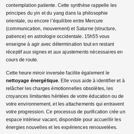
contemplation patiente. Cette synthèse rappelle les
principes du yin et du yang dans la philosophie
orientale, ou encore l’équilibre entre Mercure
(communication, mouvement) et Saturne (structure,
patience) en astrologie occidentale. 15h55 vous
enseigne à agir avec détermination tout en restant
réceptif aux signes et aux ajustements nécessaires en
cours de route.
Cette heure miroir inversée facilite également le
nettoyage énergétique
. Elle vous aide à identifier et à
relâcher les charges émotionnelles obsolètes, les
croyances limitantes héritées de votre éducation ou de
votre environnement, et les attachements qui entravent
votre progression. Ce processus de purification crée un
espace intérieur vacant, disponible pour accueillir les
énergies nouvelles et les expériences renouvelées.