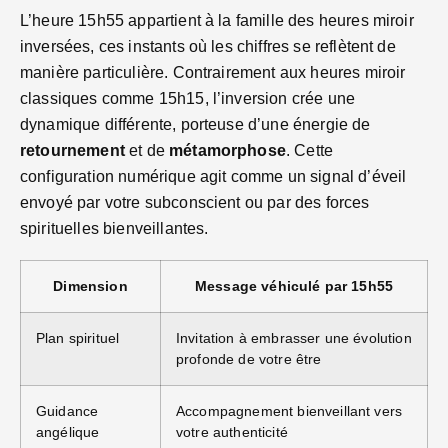
L’heure 15h55 appartient à la famille des heures miroir
inversées, ces instants où les chiffres se reflètent de
manière particulière. Contrairement aux heures miroir
classiques comme 15h15, l’inversion crée une
dynamique différente, porteuse d’une énergie de
retournement
et de
métamorphose
. Cette
configuration numérique agit comme un signal d’éveil
envoyé par votre subconscient ou par des forces
spirituelles bienveillantes.
Dimension
Message véhiculé par 15h55
Plan spirituel
Invitation à embrasser une évolution
profonde de votre être
Guidance
Accompagnement bienveillant vers
angélique
votre authenticité