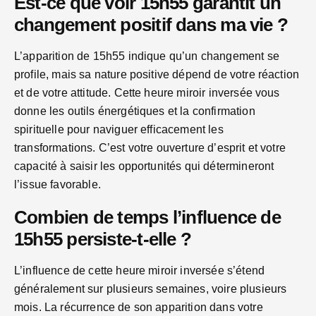
Est-ce que voir 15h55 garantit un
changement positif dans ma vie ?
L’apparition de 15h55 indique qu’un changement se
profile, mais sa nature positive dépend de votre réaction
et de votre attitude. Cette heure miroir inversée vous
donne les outils énergétiques et la confirmation
spirituelle pour naviguer efficacement les
transformations. C’est votre ouverture d’esprit et votre
capacité à saisir les opportunités qui détermineront
l’issue favorable.
Combien de temps l’influence de
15h55 persiste-t-elle ?
L’influence de cette heure miroir inversée s’étend
généralement sur plusieurs semaines, voire plusieurs
mois. La récurrence de son apparition dans votre