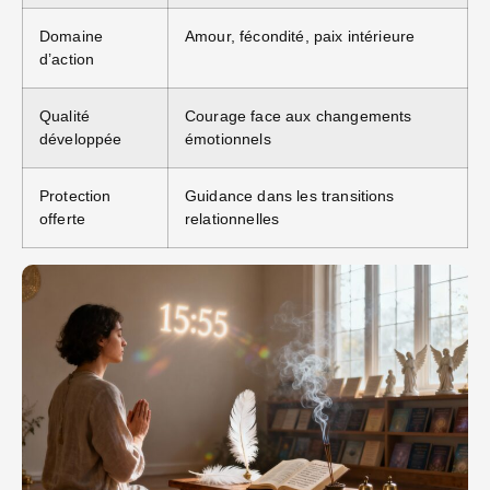
Domaine
Amour, fécondité, paix intérieure
d’action
Qualité
Courage face aux changements
développée
émotionnels
Protection
Guidance dans les transitions
offerte
relationnelles