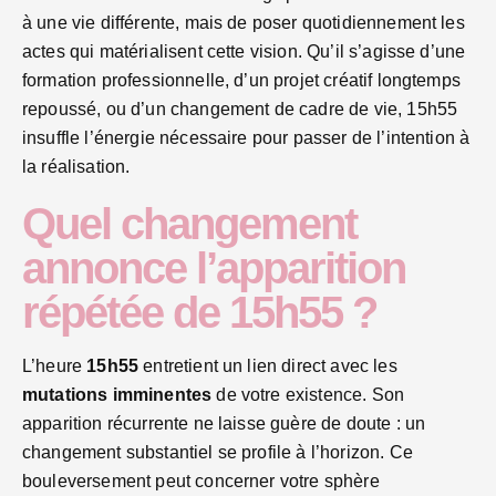
à une vie différente, mais de poser quotidiennement les
actes qui matérialisent cette vision. Qu’il s’agisse d’une
formation professionnelle, d’un projet créatif longtemps
repoussé, ou d’un changement de cadre de vie, 15h55
insuffle l’énergie nécessaire pour passer de l’intention à
la réalisation.
Quel changement
annonce l’apparition
répétée de 15h55 ?
L’heure
15h55
entretient un lien direct avec les
mutations imminentes
de votre existence. Son
apparition récurrente ne laisse guère de doute : un
changement substantiel se profile à l’horizon. Ce
bouleversement peut concerner votre sphère