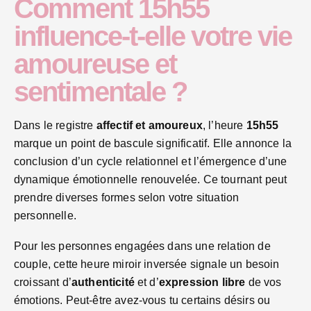
Comment 15h55
influence-t-elle votre vie
amoureuse et
sentimentale ?
Dans le registre
affectif et amoureux
, l’heure
15h55
marque un point de bascule significatif. Elle annonce la
conclusion d’un cycle relationnel et l’émergence d’une
dynamique émotionnelle renouvelée. Ce tournant peut
prendre diverses formes selon votre situation
personnelle.
Pour les personnes engagées dans une relation de
couple, cette heure miroir inversée signale un besoin
croissant d’
authenticité
et d’
expression libre
de vos
émotions. Peut-être avez-vous tu certains désirs ou