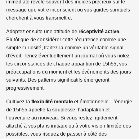
immédiate révèle souvent des indices précieux sur le
message que votre inconscient ou vos guides spirituels
cherchent à vous transmettre.
Adoptez ensuite une attitude de
réceptivité active
.
Plutôt que de considérer cette récurrence comme une
simple curiosité, traitez-la comme un véritable signal
d’éveil. Tenez éventuellement un journal où vous notez
les circonstances de chaque apparition de 15h55, vos
préoccupations du moment et les événements des jours
suivants. Des patterns significatifs émergeront
progressivement.
Cultivez la
flexibilité mentale
et émotionnelle. L’énergie
de 15h55 appelle la souplesse, l’adaptation et
l’ouverture au nouveau. Si vous restez rigidement
attaché à vos plans initiaux ou à votre vision limitée des
possibles, vous risquez de passer à côté des