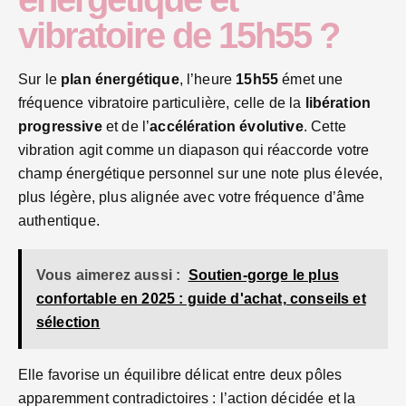
vibratoire de 15h55 ?
Sur le
plan énergétique
, l’heure
15h55
émet une
fréquence vibratoire particulière, celle de la
libération
progressive
et de l’
accélération évolutive
. Cette
vibration agit comme un diapason qui réaccorde votre
champ énergétique personnel sur une note plus élevée,
plus légère, plus alignée avec votre fréquence d’âme
authentique.
Vous aimerez aussi :
Soutien-gorge le plus
confortable en 2025 : guide d'achat, conseils et
sélection
Elle favorise un équilibre délicat entre deux pôles
apparemment contradictoires : l’action décidée et la