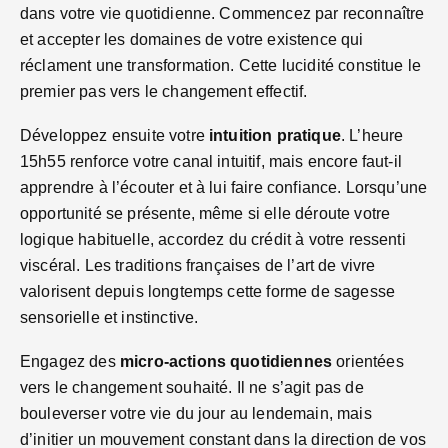
dans votre vie quotidienne. Commencez par reconnaître
et accepter les domaines de votre existence qui
réclament une transformation. Cette lucidité constitue le
premier pas vers le changement effectif.
Développez ensuite votre
intuition pratique
. L’heure
15h55 renforce votre canal intuitif, mais encore faut-il
apprendre à l’écouter et à lui faire confiance. Lorsqu’une
opportunité se présente, même si elle déroute votre
logique habituelle, accordez du crédit à votre ressenti
viscéral. Les traditions françaises de l’art de vivre
valorisent depuis longtemps cette forme de sagesse
sensorielle et instinctive.
Engagez des
micro-actions quotidiennes
orientées
vers le changement souhaité. Il ne s’agit pas de
bouleverser votre vie du jour au lendemain, mais
d’initier un mouvement constant dans la direction de vos