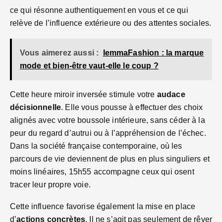
ce qui résonne authentiquement en vous et ce qui
relève de l’influence extérieure ou des attentes sociales.
Vous aimerez aussi :
IemmaFashion : la marque
mode et bien-être vaut-elle le coup ?
Cette heure miroir inversée stimule votre
audace
décisionnelle
. Elle vous pousse à effectuer des choix
alignés avec votre boussole intérieure, sans céder à la
peur du regard d’autrui ou à l’appréhension de l’échec.
Dans la société française contemporaine, où les
parcours de vie deviennent de plus en plus singuliers et
moins linéaires, 15h55 accompagne ceux qui osent
tracer leur propre voie.
Cette influence favorise également la mise en place
d’
actions concrètes
. Il ne s’agit pas seulement de rêver