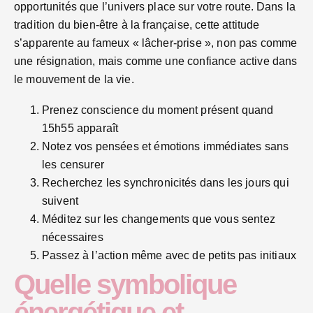
opportunités que l’univers place sur votre route. Dans la
tradition du bien-être à la française, cette attitude
s’apparente au fameux « lâcher-prise », non pas comme
une résignation, mais comme une confiance active dans
le mouvement de la vie.
Prenez conscience du moment présent quand
15h55 apparaît
Notez vos pensées et émotions immédiates sans
les censurer
Recherchez les synchronicités dans les jours qui
suivent
Méditez sur les changements que vous sentez
nécessaires
Passez à l’action même avec de petits pas initiaux
Quelle symbolique
énergétique et