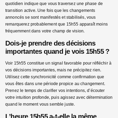
quotidien indique que vous traversez une phase de
transition active. Une fois que les changements
annoncés se sont manifestés et stabilisés, vous
remarquerez probablement que 15h55 apparaît moins
fréquemment dans votre champ de vision.
Dois-je prendre des décisions
importantes quand je vois 15h55 ?
Voir 15h55 constitue un signal favorable pour réfléchir à
vos décisions importantes, mais ne précipitez rien.
Utilisez cette synchronicité comme confirmation que
vous êtes dans une période propice au changement.
Prenez le temps de clarifier vos intentions, d’écouter
votre intuition profonde, puis agissez avec détermination
quand le moment vous semble juste.
L’heure 15h55 a-t-elle la même