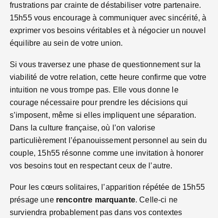
frustrations par crainte de déstabiliser votre partenaire.
15h55 vous encourage à communiquer avec sincérité, à
exprimer vos besoins véritables et à négocier un nouvel
équilibre au sein de votre union.
Si vous traversez une phase de questionnement sur la
viabilité de votre relation, cette heure confirme que votre
intuition ne vous trompe pas. Elle vous donne le
courage nécessaire pour prendre les décisions qui
s’imposent, même si elles impliquent une séparation.
Dans la culture française, où l’on valorise
particulièrement l’épanouissement personnel au sein du
couple, 15h55 résonne comme une invitation à honorer
vos besoins tout en respectant ceux de l’autre.
Pour les cœurs solitaires, l’apparition répétée de 15h55
présage une
rencontre marquante
. Celle-ci ne
surviendra probablement pas dans vos contextes