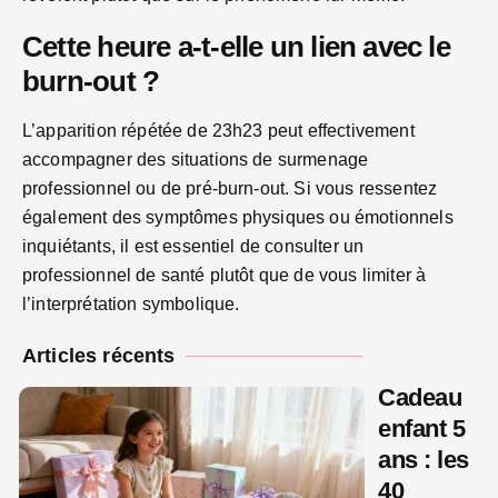
Cette heure a-t-elle un lien avec le
burn-out ?
L’apparition répétée de 23h23 peut effectivement
accompagner des situations de surmenage
professionnel ou de pré-burn-out. Si vous ressentez
également des symptômes physiques ou émotionnels
inquiétants, il est essentiel de consulter un
professionnel de santé plutôt que de vous limiter à
l’interprétation symbolique.
Articles récents
Cadeau
enfant 5
ans : les
40