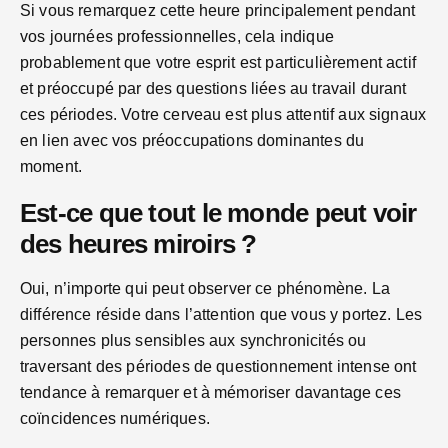
Si vous remarquez cette heure principalement pendant
vos journées professionnelles, cela indique
probablement que votre esprit est particulièrement actif
et préoccupé par des questions liées au travail durant
ces périodes. Votre cerveau est plus attentif aux signaux
en lien avec vos préoccupations dominantes du
moment.
Est-ce que tout le monde peut voir
des heures miroirs ?
Oui, n’importe qui peut observer ce phénomène. La
différence réside dans l’attention que vous y portez. Les
personnes plus sensibles aux synchronicités ou
traversant des périodes de questionnement intense ont
tendance à remarquer et à mémoriser davantage ces
coïncidences numériques.