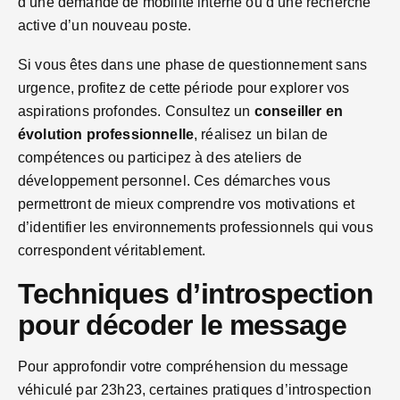
d’une demande de mobilité interne ou d’une recherche
active d’un nouveau poste.
Si vous êtes dans une phase de questionnement sans
urgence, profitez de cette période pour explorer vos
aspirations profondes. Consultez un
conseiller en
évolution professionnelle
, réalisez un bilan de
compétences ou participez à des ateliers de
développement personnel. Ces démarches vous
permettront de mieux comprendre vos motivations et
d’identifier les environnements professionnels qui vous
correspondent véritablement.
Techniques d’introspection
pour décoder le message
Pour approfondir votre compréhension du message
véhiculé par 23h23, certaines pratiques d’introspection