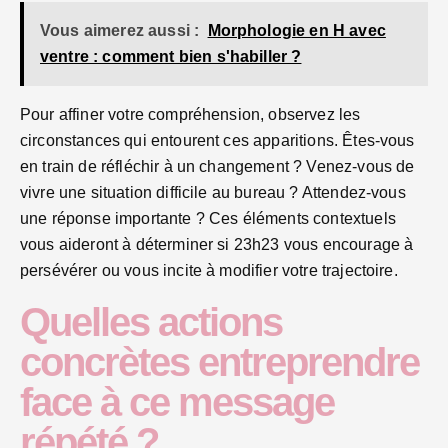
Vous aimerez aussi :
Morphologie en H avec
ventre : comment bien s'habiller ?
Pour affiner votre compréhension, observez les
circonstances qui entourent ces apparitions. Êtes-vous
en train de réfléchir à un changement ? Venez-vous de
vivre une situation difficile au bureau ? Attendez-vous
une réponse importante ? Ces éléments contextuels
vous aideront à déterminer si 23h23 vous encourage à
persévérer ou vous incite à modifier votre trajectoire.
Quelles actions
concrètes entreprendre
face à ce message
répété ?