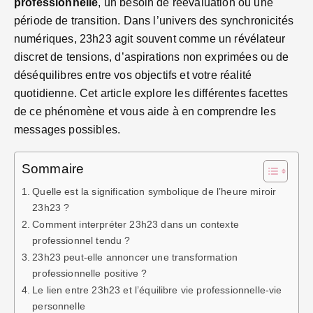
professionnelle
, un besoin de réévaluation ou une
période de transition. Dans l’univers des synchronicités
numériques, 23h23 agit souvent comme un révélateur
discret de tensions, d’aspirations non exprimées ou de
déséquilibres entre vos objectifs et votre réalité
quotidienne. Cet article explore les différentes facettes
de ce phénomène et vous aide à en comprendre les
messages possibles.
Sommaire
Quelle est la signification symbolique de l’heure miroir
23h23 ?
Comment interpréter 23h23 dans un contexte
professionnel tendu ?
23h23 peut-elle annoncer une transformation
professionnelle positive ?
Le lien entre 23h23 et l’équilibre vie professionnelle-vie
personnelle