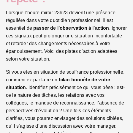
Lorsque l’heure miroir 23h23 devient une présence
régulière dans votre quotidien professionnel, il est
essentiel de
passer de l’observation à l’action
. Ignorer
ces signaux peut prolonger une situation inconfortable
et retarder des changements nécessaires à votre
épanouissement. Voici des pistes d’action adaptées
selon votre situation.
Si vous êtes en situation de souffrance professionnelle,
commencez par faire un
bilan honnête de votre
situation
. Identifiez précisément ce qui vous pèse : est-
ce la nature des tâches, les relations avec vos
collègues, le manque de reconnaissance, l’absence de
perspectives d’évolution ? Une fois ces éléments
clarifiés, vous pourrez envisager des solutions ciblées,
qu’il s’agisse d’une discussion avec votre manager,