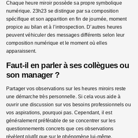
Chaque heure miroir possède sa propre symbolique
numérique. 23h23 se distingue par sa composition
spécifique et son apparition en fin de journée, moment
propice au bilan et à l’introspection. D’autres heures
peuvent véhiculer des messages différents selon leur
composition numérique et le moment où elles
apparaissent.
Faut-il en parler à ses collègues ou
son manager ?
Partager vos observations sur les heures miroirs reste
une démarche très personnelle. Si cela vous aide à
ouvrir une discussion sur vos besoins professionnels ou
vos aspirations, pourquoi pas. Cependant, il est
généralement préférable de se concentrer sur les
questionnements concrets que ces observations
révèlent plutôt que sur le phénomène lui-même.