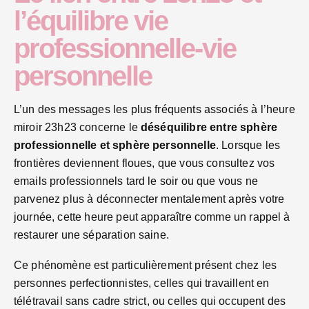
l’équilibre vie
professionnelle-vie
personnelle
L’un des messages les plus fréquents associés à l’heure
miroir 23h23 concerne le
déséquilibre entre sphère
professionnelle et sphère personnelle
. Lorsque les
frontières deviennent floues, que vous consultez vos
emails professionnels tard le soir ou que vous ne
parvenez plus à déconnecter mentalement après votre
journée, cette heure peut apparaître comme un rappel à
restaurer une séparation saine.
Ce phénomène est particulièrement présent chez les
personnes perfectionnistes, celles qui travaillent en
télétravail sans cadre strict, ou celles qui occupent des