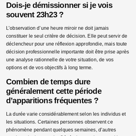
Dois-je démissionner si je vois
souvent 23h23 ?
L’observation d’une heure miroir ne doit jamais
constituer le seul critère de décision. Elle peut servir de
déclencheur pour une réflexion approfondie, mais toute
décision professionnelle importante doit être prise après
une analyse rationnelle de votre situation, de vos
options et de vos objectifs à long terme.
Combien de temps dure
généralement cette période
d’apparitions fréquentes ?
La durée varie considérablement selon les individus et
les situations. Certaines personnes observent ce
phénomène pendant quelques semaines, d’autres