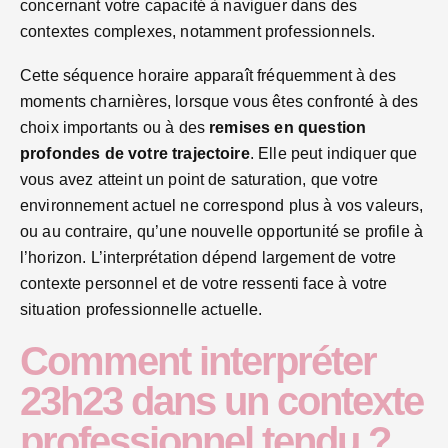
concernant votre capacité à naviguer dans des
contextes complexes, notamment professionnels.
Cette séquence horaire apparaît fréquemment à des
moments charnières, lorsque vous êtes confronté à des
choix importants ou à des
remises en question
profondes de votre trajectoire
. Elle peut indiquer que
vous avez atteint un point de saturation, que votre
environnement actuel ne correspond plus à vos valeurs,
ou au contraire, qu’une nouvelle opportunité se profile à
l’horizon. L’interprétation dépend largement de votre
contexte personnel et de votre ressenti face à votre
situation professionnelle actuelle.
Comment interpréter
23h23 dans un contexte
professionnel tendu ?