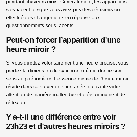
pendant plusieurs mois. Généralement, les apparitions
s’espacent lorsque vous avez pris des décisions ou
effectué des changements en réponse aux
questionnements sous-jacents.
Peut-on forcer l’apparition d’une
heure miroir ?
Si vous guettez volontairement une heure précise, vous
perdez la dimension de synchronicité qui donne son
sens au phénomène. L’essence même de l’heure miroir
réside dans sa survenue spontanée, qui capte votre
attention de manière inattendue et crée un moment de
réflexion.
Y a-t-il une différence entre voir
23h23 et d’autres heures miroirs ?