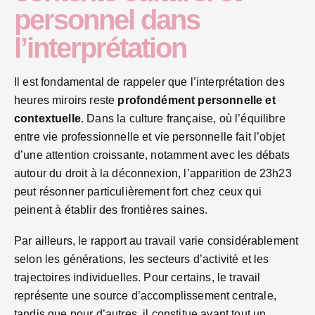
personnel dans
l’interprétation
Il est fondamental de rappeler que l’interprétation des
heures miroirs reste
profondément personnelle et
contextuelle
. Dans la culture française, où l’équilibre
entre vie professionnelle et vie personnelle fait l’objet
d’une attention croissante, notamment avec les débats
autour du droit à la déconnexion, l’apparition de 23h23
peut résonner particulièrement fort chez ceux qui
peinent à établir des frontières saines.
Par ailleurs, le rapport au travail varie considérablement
selon les générations, les secteurs d’activité et les
trajectoires individuelles. Pour certains, le travail
représente une source d’accomplissement centrale,
tandis que pour d’autres, il constitue avant tout un