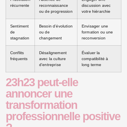
récurrente
reconnaissance
discussion avec
ou de progression
votre hiérarchie
Sentiment
Besoin d’évolution
Envisager une
de
ou de
formation ou une
stagnation
changement
reconversion
Conflits
Désalignement
Évaluer la
fréquents
avec la culture
compatibilité à
d’entreprise
long terme
23h23 peut-elle
annoncer une
transformation
professionnelle positive