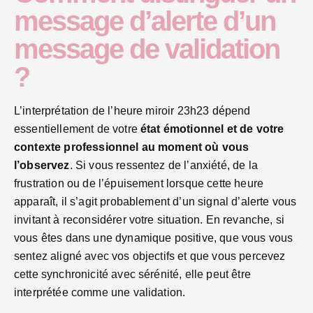
message d’alerte d’un
message de validation
?
L’interprétation de l’heure miroir 23h23 dépend
essentiellement de votre
état émotionnel et de votre
contexte professionnel au moment où vous
l’observez
. Si vous ressentez de l’anxiété, de la
frustration ou de l’épuisement lorsque cette heure
apparaît, il s’agit probablement d’un signal d’alerte vous
invitant à reconsidérer votre situation. En revanche, si
vous êtes dans une dynamique positive, que vous vous
sentez aligné avec vos objectifs et que vous percevez
cette synchronicité avec sérénité, elle peut être
interprétée comme une validation.