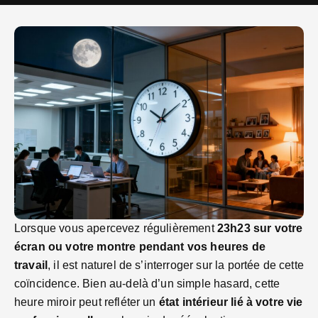
Lorsque vous apercevez régulièrement
23h23 sur votre
écran ou votre montre pendant vos heures de
travail
, il est naturel de s’interroger sur la portée de cette
coïncidence. Bien au-delà d’un simple hasard, cette
heure miroir peut refléter un
état intérieur lié à votre vie