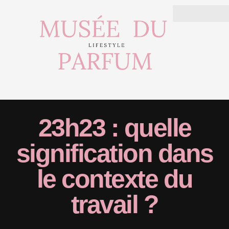
23h23 : quelle
signification dans
le contexte du
travail ?