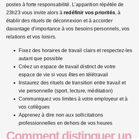
postes à forte responsabilité. L’apparition répétée de
23h23 vous invite alors à
redéfinir vos priorités
, à
établir des rituels de déconnexion et à accorder
davantage d’importance à vos besoins personnels, vos
relations et vos loisirs.
Fixez des horaires de travail clairs et respectez-les
autant que possible
Créez un espace de travail distinct de votre
espace de vie si vous êtes en télétravail
Instaurez des rituels de transition entre travail et
vie personnelle (sport, lecture, méditation)
Communiquez vos limites à votre employeur et à
vos collègues
Apprenez à dire non aux sollicitations
professionnelles en dehors de vos heures
Comment distinguer un