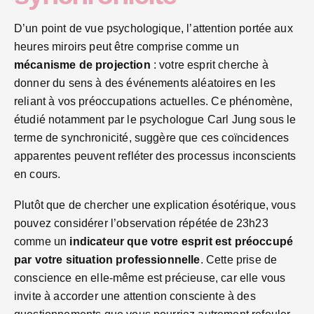
D’un point de vue psychologique, l’attention portée aux
heures miroirs peut être comprise comme un
mécanisme de projection
: votre esprit cherche à
donner du sens à des événements aléatoires en les
reliant à vos préoccupations actuelles. Ce phénomène,
étudié notamment par le psychologue Carl Jung sous le
terme de synchronicité, suggère que ces coïncidences
apparentes peuvent refléter des processus inconscients
en cours.
Plutôt que de chercher une explication ésotérique, vous
pouvez considérer l’observation répétée de 23h23
comme un
indicateur que votre esprit est préoccupé
par votre situation professionnelle
. Cette prise de
conscience en elle-même est précieuse, car elle vous
invite à accorder une attention consciente à des