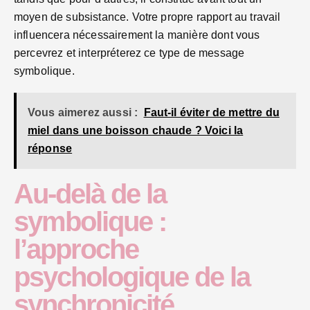
moyen de subsistance. Votre propre rapport au travail
influencera nécessairement la manière dont vous
percevrez et interpréterez ce type de message
symbolique.
Vous aimerez aussi :
Faut-il éviter de mettre du
miel dans une boisson chaude ? Voici la
réponse
Au-delà de la
symbolique :
l’approche
psychologique de la
synchronicité