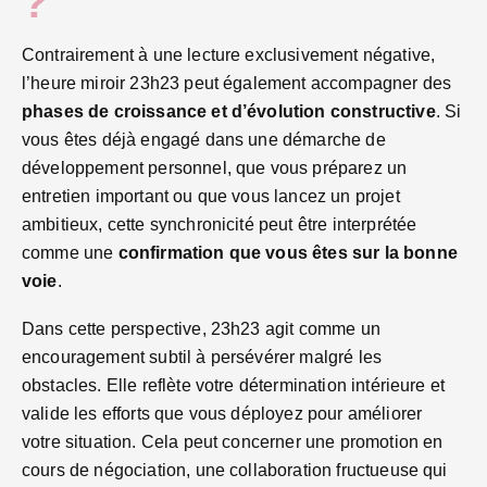
?
Contrairement à une lecture exclusivement négative,
l’heure miroir 23h23 peut également accompagner des
phases de croissance et d’évolution constructive
. Si
vous êtes déjà engagé dans une démarche de
développement personnel, que vous préparez un
entretien important ou que vous lancez un projet
ambitieux, cette synchronicité peut être interprétée
comme une
confirmation que vous êtes sur la bonne
voie
.
Dans cette perspective, 23h23 agit comme un
encouragement subtil à persévérer malgré les
obstacles. Elle reflète votre détermination intérieure et
valide les efforts que vous déployez pour améliorer
votre situation. Cela peut concerner une promotion en
cours de négociation, une collaboration fructueuse qui