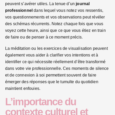
peuvent s’avérer utiles. La tenue d’un
journal
professionnel
dans lequel vous notez vos ressentis,
vos questionnements et vos observations peut révéler
des schémas récurrents. Notez chaque fois que vous
voyez cette heure, ainsi que ce que vous étiez en train
de faire ou de penser à ce moment précis.
La méditation ou les exercices de visualisation peuvent
également vous aider à clarifier vos intentions et à
identifier ce qui nécessite réellement d’être transformé
dans votre vie professionnelle. Ces moments de silence
et de connexion à soi permettent souvent de faire
émerger des réponses que le tumulte du quotidien
maintient enfouies.
L’importance du
contexte culturel et