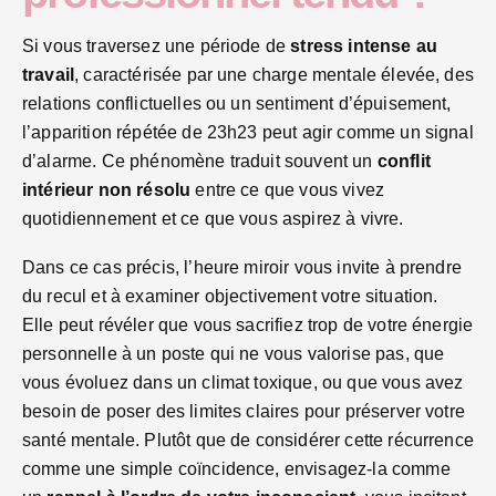
Si vous traversez une période de
stress intense au
travail
, caractérisée par une charge mentale élevée, des
relations conflictuelles ou un sentiment d’épuisement,
l’apparition répétée de 23h23 peut agir comme un signal
d’alarme. Ce phénomène traduit souvent un
conflit
intérieur non résolu
entre ce que vous vivez
quotidiennement et ce que vous aspirez à vivre.
Dans ce cas précis, l’heure miroir vous invite à prendre
du recul et à examiner objectivement votre situation.
Elle peut révéler que vous sacrifiez trop de votre énergie
personnelle à un poste qui ne vous valorise pas, que
vous évoluez dans un climat toxique, ou que vous avez
besoin de poser des limites claires pour préserver votre
santé mentale. Plutôt que de considérer cette récurrence
comme une simple coïncidence, envisagez-la comme