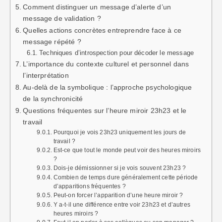
Comment distinguer un message d’alerte d’un
message de validation ?
Quelles actions concrètes entreprendre face à ce
message répété ?
Techniques d’introspection pour décoder le message
L’importance du contexte culturel et personnel dans
l’interprétation
Au-delà de la symbolique : l’approche psychologique
de la synchronicité
Questions fréquentes sur l’heure miroir 23h23 et le
travail
Pourquoi je vois 23h23 uniquement les jours de
travail ?
Est-ce que tout le monde peut voir des heures miroirs
?
Dois-je démissionner si je vois souvent 23h23 ?
Combien de temps dure généralement cette période
d’apparitions fréquentes ?
Peut-on forcer l’apparition d’une heure miroir ?
Y a-t-il une différence entre voir 23h23 et d’autres
heures miroirs ?