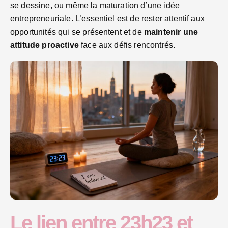
se dessine, ou même la maturation d’une idée
entrepreneuriale. L’essentiel est de rester attentif aux
opportunités qui se présentent et de
maintenir une
attitude proactive
face aux défis rencontrés.
Le lien entre 23h23 et