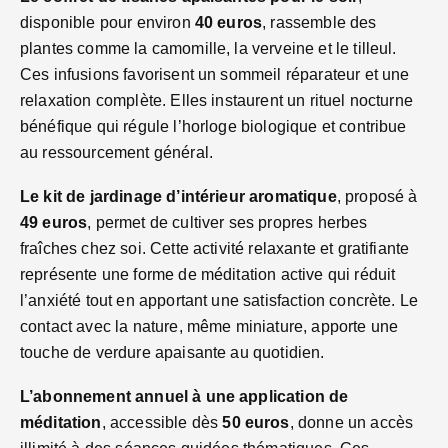
disponible pour environ
40 euros
, rassemble des
plantes comme la camomille, la verveine et le tilleul.
Ces infusions favorisent un sommeil réparateur et une
relaxation complète. Elles instaurent un rituel nocturne
bénéfique qui régule l’horloge biologique et contribue
au ressourcement général.
Le kit de jardinage d’intérieur aromatique
, proposé à
49 euros
, permet de cultiver ses propres herbes
fraîches chez soi. Cette activité relaxante et gratifiante
représente une forme de méditation active qui réduit
l’anxiété tout en apportant une satisfaction concrète. Le
contact avec la nature, même miniature, apporte une
touche de verdure apaisante au quotidien.
L’abonnement annuel à une application de
méditation
, accessible dès
50 euros
, donne un accès