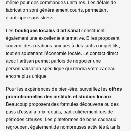
même pour des commandes unitaires. Les délais de
fabrication sont généralement courts, permettant
d’anticiper sans stress.
Les
boutiques locales d’artisanat
constituent
également une excellente alternative. Elles proposent
souvent des créations uniques à des tarifs compétitifs,
tout en soutenant l’économie locale. Le contact direct
avec l’artisan permet parfois de négocier une
personnalisation spécifique qui rendra votre cadeau
encore plus unique.
Pour les expériences de bien-être, surveillez les
offres
promotionnelles des instituts et studios locaux
.
Beaucoup proposent des formules découverte ou des
pass d’essai à prix réduits, particulièrement lors de
périodes creuses. Les plateformes de bons cadeaux
regroupent également de nombreuses activités à tarifs