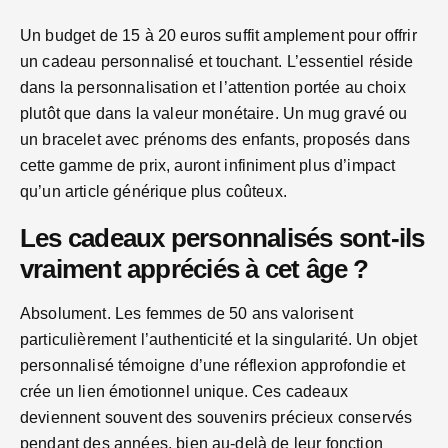
Un budget de 15 à 20 euros suffit amplement pour offrir
un cadeau personnalisé et touchant. L’essentiel réside
dans la personnalisation et l’attention portée au choix
plutôt que dans la valeur monétaire. Un mug gravé ou
un bracelet avec prénoms des enfants, proposés dans
cette gamme de prix, auront infiniment plus d’impact
qu’un article générique plus coûteux.
Les cadeaux personnalisés sont-ils
vraiment appréciés à cet âge ?
Absolument. Les femmes de 50 ans valorisent
particulièrement l’authenticité et la singularité. Un objet
personnalisé témoigne d’une réflexion approfondie et
crée un lien émotionnel unique. Ces cadeaux
deviennent souvent des souvenirs précieux conservés
pendant des années, bien au-delà de leur fonction