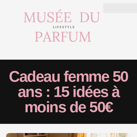
Cadeau femme 50
ans : 15 idées à
moins de 50€