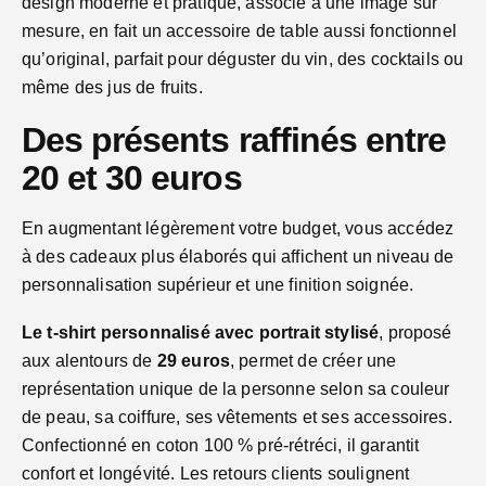
design moderne et pratique, associé à une image sur
mesure, en fait un accessoire de table aussi fonctionnel
qu’original, parfait pour déguster du vin, des cocktails ou
même des jus de fruits.
Des présents raffinés entre
20 et 30 euros
En augmentant légèrement votre budget, vous accédez
à des cadeaux plus élaborés qui affichent un niveau de
personnalisation supérieur et une finition soignée.
Le t-shirt personnalisé avec portrait stylisé
, proposé
aux alentours de
29 euros
, permet de créer une
représentation unique de la personne selon sa couleur
de peau, sa coiffure, ses vêtements et ses accessoires.
Confectionné en coton 100 % pré-rétréci, il garantit
confort et longévité. Les retours clients soulignent