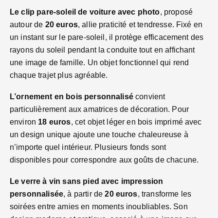
Le clip pare-soleil de voiture avec photo
, proposé
autour de
20 euros
, allie praticité et tendresse. Fixé en
un instant sur le pare-soleil, il protège efficacement des
rayons du soleil pendant la conduite tout en affichant
une image de famille. Un objet fonctionnel qui rend
chaque trajet plus agréable.
L’ornement en bois personnalisé
convient
particulièrement aux amatrices de décoration. Pour
environ
18 euros
, cet objet léger en bois imprimé avec
un design unique ajoute une touche chaleureuse à
n’importe quel intérieur. Plusieurs fonds sont
disponibles pour correspondre aux goûts de chacune.
Le verre à vin sans pied avec impression
personnalisée
, à partir de
20 euros
, transforme les
soirées entre amies en moments inoubliables. Son