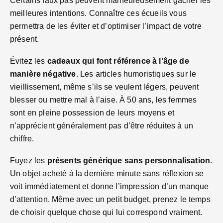
Certains faux pas peuvent malheureusement gâcher les
meilleures intentions. Connaître ces écueils vous
permettra de les éviter et d’optimiser l’impact de votre
présent.
Évitez les
cadeaux qui font référence à l’âge de
manière négative
. Les articles humoristiques sur le
vieillissement, même s’ils se veulent légers, peuvent
blesser ou mettre mal à l’aise. À 50 ans, les femmes
sont en pleine possession de leurs moyens et
n’apprécient généralement pas d’être réduites à un
chiffre.
Fuyez les
présents générique sans personnalisation
.
Un objet acheté à la dernière minute sans réflexion se
voit immédiatement et donne l’impression d’un manque
d’attention. Même avec un petit budget, prenez le temps
de choisir quelque chose qui lui correspond vraiment.