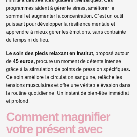
illimité à des séances guidées thématiques. Ces
programmes aident à gérer le stress, améliorer le
sommeil et augmenter la concentration. C’est un outil
puissant pour développer la résilience mentale et
apprendre à mieux gérer les émotions, sans contrainte
de temps ni de lieu.
Le soin des pieds relaxant en institut
, proposé autour
de
45 euros
, procure un moment de détente intense
grâce à la stimulation de points de pression spécifiques.
Ce soin améliore la circulation sanguine, relâche les
tensions musculaires et offre une véritable évasion dans
la routine quotidienne. Un instant de bien-être immédiat
et profond.
Comment magnifier
votre présent avec