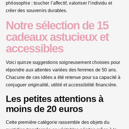
philosophie : toucher l’affectif, valoriser l’individu et
créer des souvenirs durables.
Notre sélection de 15
cadeaux astucieux et
accessibles
Voici quinze suggestions soigneusement choisies pour
répondre aux attentes variées des femmes de 50 ans.
Chacune de ces idées a été retenue pour sa capacité à
conjuguer originalité, utilité et accessibilité financière.
Les petites attentions à
moins de 20 euros
Cette première catégorie rassemble des objets du