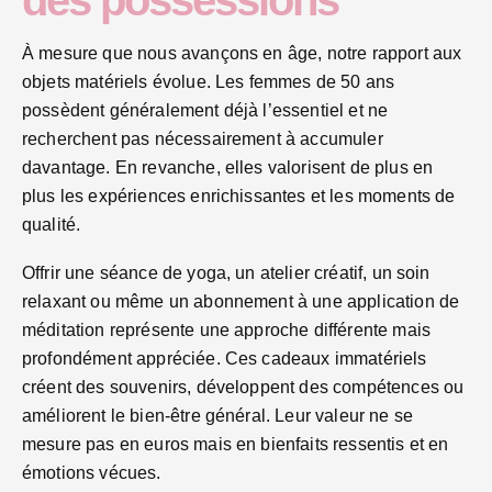
des possessions
À mesure que nous avançons en âge, notre rapport aux
objets matériels évolue. Les femmes de 50 ans
possèdent généralement déjà l’essentiel et ne
recherchent pas nécessairement à accumuler
davantage. En revanche, elles valorisent de plus en
plus les expériences enrichissantes et les moments de
qualité.
Offrir une séance de yoga, un atelier créatif, un soin
relaxant ou même un abonnement à une application de
méditation représente une approche différente mais
profondément appréciée. Ces cadeaux immatériels
créent des souvenirs, développent des compétences ou
améliorent le bien-être général. Leur valeur ne se
mesure pas en euros mais en bienfaits ressentis et en
émotions vécues.