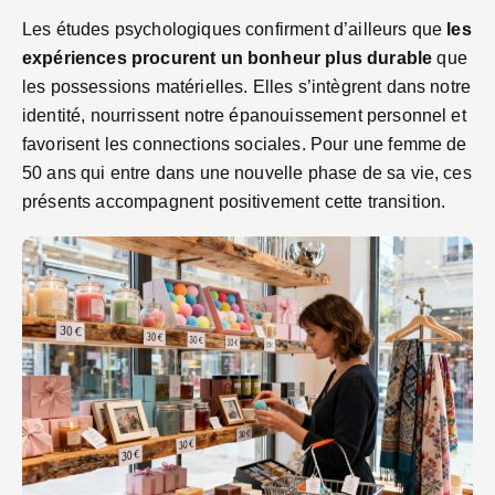
Les études psychologiques confirment d’ailleurs que
les
expériences procurent un bonheur plus durable
que
les possessions matérielles. Elles s’intègrent dans notre
identité, nourrissent notre épanouissement personnel et
favorisent les connections sociales. Pour une femme de
50 ans qui entre dans une nouvelle phase de sa vie, ces
présents accompagnent positivement cette transition.