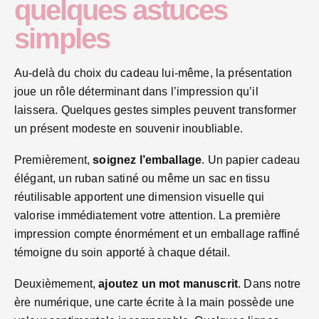
quelques astuces
simples
Au-delà du choix du cadeau lui-même, la présentation
joue un rôle déterminant dans l’impression qu’il
laissera. Quelques gestes simples peuvent transformer
un présent modeste en souvenir inoubliable.
Premièrement,
soignez l’emballage
. Un papier cadeau
élégant, un ruban satiné ou même un sac en tissu
réutilisable apportent une dimension visuelle qui
valorise immédiatement votre attention. La première
impression compte énormément et un emballage raffiné
témoigne du soin apporté à chaque détail.
Deuxièmement,
ajoutez un mot manuscrit
. Dans notre
ère numérique, une carte écrite à la main possède une