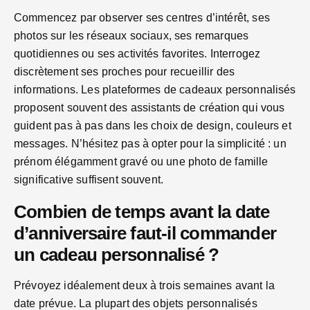
Commencez par observer ses centres d’intérêt, ses
photos sur les réseaux sociaux, ses remarques
quotidiennes ou ses activités favorites. Interrogez
discrètement ses proches pour recueillir des
informations. Les plateformes de cadeaux personnalisés
proposent souvent des assistants de création qui vous
guident pas à pas dans les choix de design, couleurs et
messages. N’hésitez pas à opter pour la simplicité : un
prénom élégamment gravé ou une photo de famille
significative suffisent souvent.
Combien de temps avant la date
d’anniversaire faut-il commander
un cadeau personnalisé ?
Prévoyez idéalement deux à trois semaines avant la
date prévue. La plupart des objets personnalisés