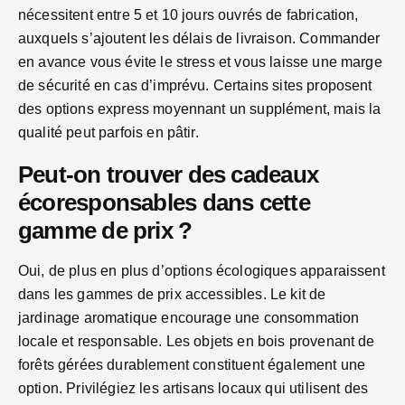
nécessitent entre 5 et 10 jours ouvrés de fabrication,
auxquels s’ajoutent les délais de livraison. Commander
en avance vous évite le stress et vous laisse une marge
de sécurité en cas d’imprévu. Certains sites proposent
des options express moyennant un supplément, mais la
qualité peut parfois en pâtir.
Peut-on trouver des cadeaux
écoresponsables dans cette
gamme de prix ?
Oui, de plus en plus d’options écologiques apparaissent
dans les gammes de prix accessibles. Le kit de
jardinage aromatique encourage une consommation
locale et responsable. Les objets en bois provenant de
forêts gérées durablement constituent également une
option. Privilégiez les artisans locaux qui utilisent des