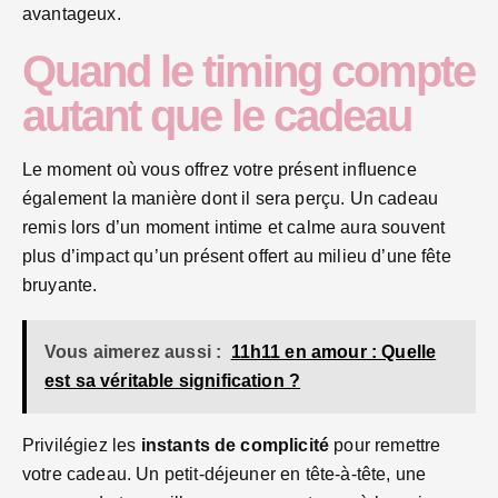
avantageux.
Quand le timing compte
autant que le cadeau
Le moment où vous offrez votre présent influence
également la manière dont il sera perçu. Un cadeau
remis lors d’un moment intime et calme aura souvent
plus d’impact qu’un présent offert au milieu d’une fête
bruyante.
Vous aimerez aussi :
11h11 en amour : Quelle
est sa véritable signification ?
Privilégiez les
instants de complicité
pour remettre
votre cadeau. Un petit-déjeuner en tête-à-tête, une