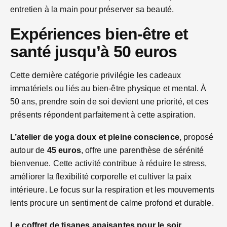
entretien à la main pour préserver sa beauté.
Expériences bien-être et
santé jusqu’à 50 euros
Cette dernière catégorie privilégie les cadeaux
immatériels ou liés au bien-être physique et mental. À
50 ans, prendre soin de soi devient une priorité, et ces
présents répondent parfaitement à cette aspiration.
L’atelier de yoga doux et pleine conscience
, proposé
autour de
45 euros
, offre une parenthèse de sérénité
bienvenue. Cette activité contribue à réduire le stress,
améliorer la flexibilité corporelle et cultiver la paix
intérieure. Le focus sur la respiration et les mouvements
lents procure un sentiment de calme profond et durable.
Le coffret de tisanes apaisantes pour le soir
,