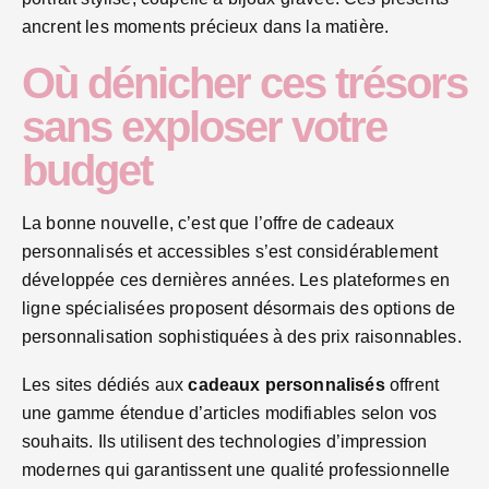
ancrent les moments précieux dans la matière.
Où dénicher ces trésors
sans exploser votre
budget
La bonne nouvelle, c’est que l’offre de cadeaux
personnalisés et accessibles s’est considérablement
développée ces dernières années. Les plateformes en
ligne spécialisées proposent désormais des options de
personnalisation sophistiquées à des prix raisonnables.
Les sites dédiés aux
cadeaux personnalisés
offrent
une gamme étendue d’articles modifiables selon vos
souhaits. Ils utilisent des technologies d’impression
modernes qui garantissent une qualité professionnelle