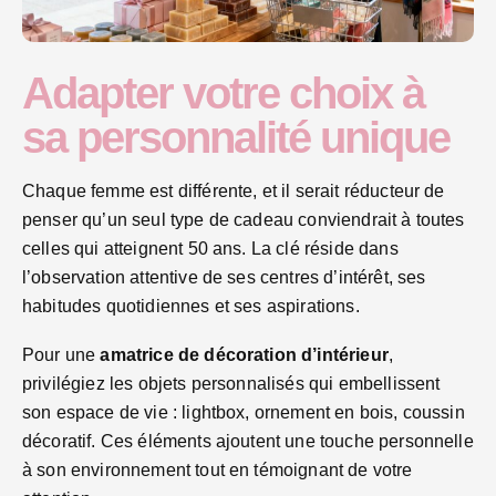
Adapter votre choix à
sa personnalité unique
Chaque femme est différente, et il serait réducteur de
penser qu’un seul type de cadeau conviendrait à toutes
celles qui atteignent 50 ans. La clé réside dans
l’observation attentive de ses centres d’intérêt, ses
habitudes quotidiennes et ses aspirations.
Pour une
amatrice de décoration d’intérieur
,
privilégiez les objets personnalisés qui embellissent
son espace de vie : lightbox, ornement en bois, coussin
décoratif. Ces éléments ajoutent une touche personnelle
à son environnement tout en témoignant de votre