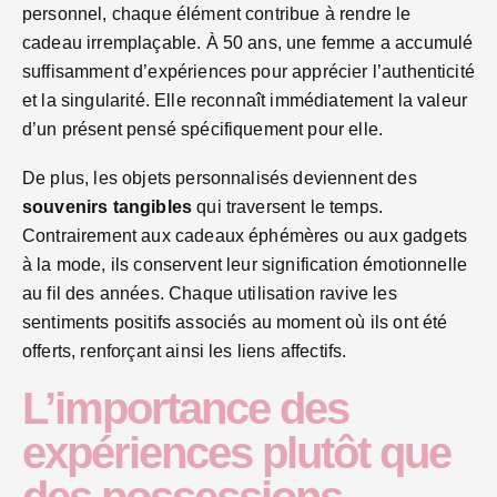
personnel, chaque élément contribue à rendre le
cadeau irremplaçable. À 50 ans, une femme a accumulé
suffisamment d’expériences pour apprécier l’authenticité
et la singularité. Elle reconnaît immédiatement la valeur
d’un présent pensé spécifiquement pour elle.
De plus, les objets personnalisés deviennent des
souvenirs tangibles
qui traversent le temps.
Contrairement aux cadeaux éphémères ou aux gadgets
à la mode, ils conservent leur signification émotionnelle
au fil des années. Chaque utilisation ravive les
sentiments positifs associés au moment où ils ont été
offerts, renforçant ainsi les liens affectifs.
L’importance des
expériences plutôt que