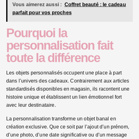
Vous aimerez aussi :
Coffret beauté : le cadeau
parfait pour vos proches
Pourquoi la
personnalisation fait
toute la différence
Les objets personnalisés occupent une place à part
dans l’univers des cadeaux. Contrairement aux articles
standardisés disponibles en magasin, ils racontent une
histoire unique et établissent un lien émotionnel fort
avec leur destinataire.
La personnalisation transforme un objet banal en
création exclusive. Que ce soit par l’ajout d’un prénom,
d’une photo, d’une date significative ou d’un message