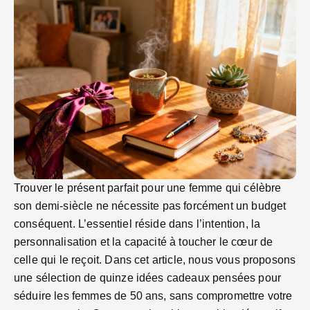
Trouver le présent parfait pour une femme qui célèbre
son demi-siècle ne nécessite pas forcément un budget
conséquent. L’essentiel réside dans l’intention, la
personnalisation et la capacité à toucher le cœur de
celle qui le reçoit. Dans cet article, nous vous proposons
une sélection de quinze idées cadeaux pensées pour
séduire les femmes de 50 ans, sans compromettre votre