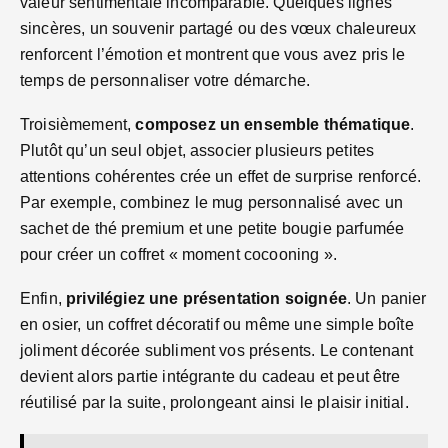
valeur sentimentale incomparable. Quelques lignes
sincères, un souvenir partagé ou des vœux chaleureux
renforcent l’émotion et montrent que vous avez pris le
temps de personnaliser votre démarche.
Troisièmement,
composez un ensemble thématique
.
Plutôt qu’un seul objet, associer plusieurs petites
attentions cohérentes crée un effet de surprise renforcé.
Par exemple, combinez le mug personnalisé avec un
sachet de thé premium et une petite bougie parfumée
pour créer un coffret « moment cocooning ».
Enfin,
privilégiez une présentation soignée
. Un panier
en osier, un coffret décoratif ou même une simple boîte
joliment décorée subliment vos présents. Le contenant
devient alors partie intégrante du cadeau et peut être
réutilisé par la suite, prolongeant ainsi le plaisir initial.