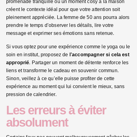
promenade tranquille ou un moment cosy à la maison
créent le contexte idéal pour que votre attention soit
pleinement appréciée. La femme de 50 ans pourra alors
prendre le temps d’observer les détails, lire votre
message et exprimer ses émotions sans retenue.
Si vous optez pour une expérience comme le yoga ou le
soin en institut, proposez de
l’accompagner si cela est
approprié
. Partager un moment de détente renforce les
liens et transforme le cadeau en souvenir commun.
Sinon, veillez à ce qu’elle puisse profiter de cette
expérience au moment qui lui convient le mieux, sans
pression de calendrier.
Les erreurs à éviter
absolument