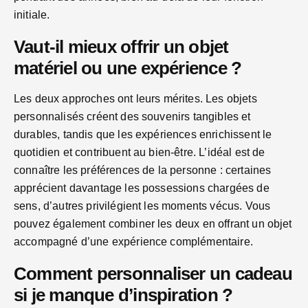
initiale.
Vaut-il mieux offrir un objet
matériel ou une expérience ?
Les deux approches ont leurs mérites. Les objets
personnalisés créent des souvenirs tangibles et
durables, tandis que les expériences enrichissent le
quotidien et contribuent au bien-être. L’idéal est de
connaître les préférences de la personne : certaines
apprécient davantage les possessions chargées de
sens, d’autres privilégient les moments vécus. Vous
pouvez également combiner les deux en offrant un objet
accompagné d’une expérience complémentaire.
Comment personnaliser un cadeau
si je manque d’inspiration ?