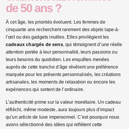
de 50 ans ?
À cet âge, les priorités évoluent. Les femmes de
cinquante ans recherchent rarement des objets tape-à-
l’œil ou des gadgets inutiles. Elles privilégient les
cadeaux chargés de sens
, qui témoignent d’une réelle
attention portée à leur personnalité, leurs passions ou
leurs besoins du quotidien. Les enquêtes menées
auprès de cette tranche d’âge révèlent une préférence
marquée pour les présents personnalisés, les créations
artisanales, les moments de relaxation ou encore les
expériences qui sortent de l’ordinaire.
L’authenticité prime sur la valeur monétaire. Un cadeau
réfléchi, même modeste, aura toujours plus d’impact
qu’un article de luxe impersonnel. C’est pourquoi nous
avons sélectionné des idées qui reflètent cette