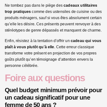
Ne tombez pas dans le piège des
cadeaux utilitaires
trop pratiques
comme des ustensiles de cuisine ou des
produits ménagers, sauf si vous êtes absolument certain
qu’elle les désire. Ces présents peuvent renvoyer à des
stéréotypes de genre dépassés et manquent de charme.
Enfin, résistez à la tentation d’offrir un
cadeau qui vous
plaît à vous plutôt qu’à elle
. Cette erreur classique
transforme votre présent en projection de vos propres
goûts plutôt qu’en témoignage d’attention envers la
personne célébrée.
Foire aux questions
Quel budget minimum prévoir pour
un cadeau significatif pour une
femme de 50 ans ?