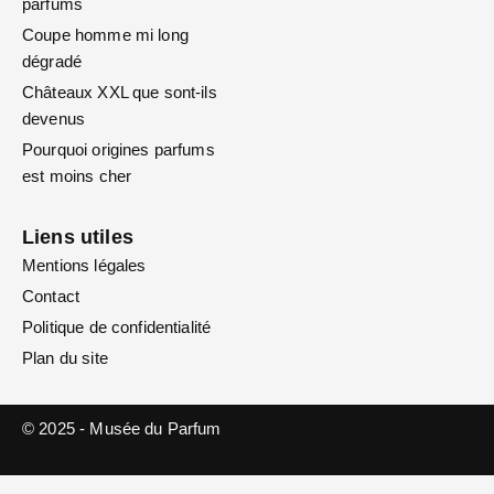
parfums
Coupe homme mi long
dégradé
Châteaux XXL que sont-ils
devenus
Pourquoi origines parfums
est moins cher
Liens utiles
Mentions légales
Contact
Politique de confidentialité
Plan du site
© 2025 - Musée du Parfum