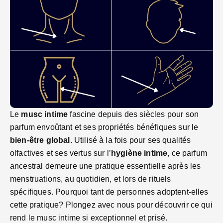
Le
musc intime
fascine depuis des siècles pour son
parfum envoûtant et ses propriétés bénéfiques sur le
bien-être global
. Utilisé à la fois pour ses qualités
olfactives et ses vertus sur l’
hygiène intime
, ce parfum
ancestral demeure une pratique essentielle après les
menstruations, au quotidien, et lors de rituels
spécifiques. Pourquoi tant de personnes adoptent-elles
cette pratique? Plongez avec nous pour découvrir ce qui
rend le musc intime si exceptionnel et prisé.