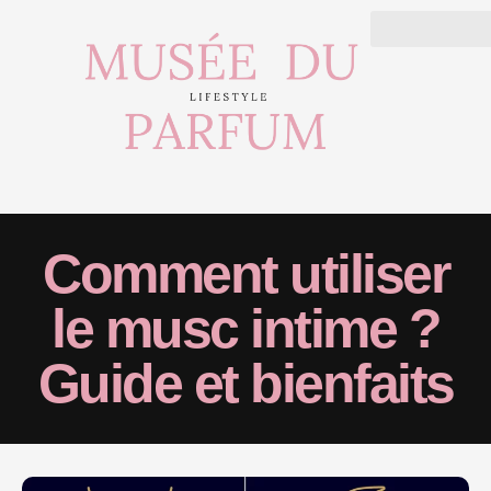
Comment utiliser
le musc intime ?
Guide et bienfaits