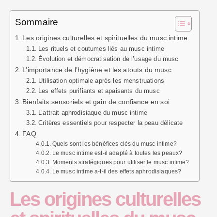
Sommaire
Les origines culturelles et spirituelles du musc intime
Les rituels et coutumes liés au musc intime
Évolution et démocratisation de l’usage du musc
L’importance de l’hygiène et les atouts du musc
Utilisation optimale après les menstruations
Les effets purifiants et apaisants du musc
Bienfaits sensoriels et gain de confiance en soi
L’attrait aphrodisiaque du musc intime
Critères essentiels pour respecter la peau délicate
FAQ
Quels sont les bénéfices clés du musc intime?
Le musc intime est-il adapté à toutes les peaux?
Moments stratégiques pour utiliser le musc intime?
Le musc intime a-t-il des effets aphrodisiaques?
Les origines culturelles