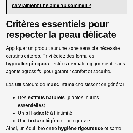
ce vraiment une aide au sommeil ?
Critères essentiels pour
respecter la peau délicate
Appliquer un produit sur une zone sensible nécessite
certains critères. Privilégiez des formules
hypoallergéniques
, testées dermatologiquement, sans
agents agressifs, pour garantir confort et sécurité.
Les utilisateurs de
musc intime
choisissent en général :
Des
extraits naturels
(plantes, huiles
essentielles)
Un
pH adapté
à l’intimité
Une
texture légère
et non grasse
Ainsi, un équilibre entre
hygiène rigoureuse
et santé