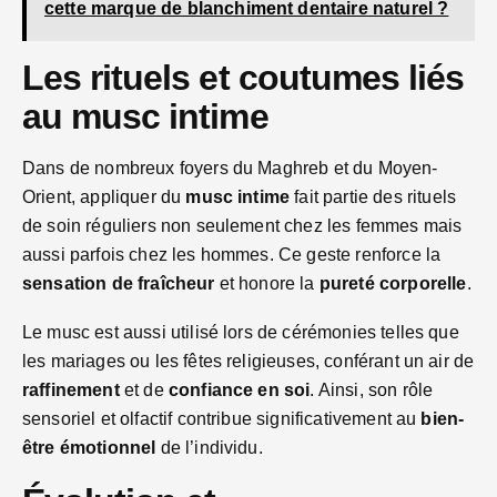
cette marque de blanchiment dentaire naturel ?
Les rituels et coutumes liés
au musc intime
Dans de nombreux foyers du Maghreb et du Moyen-
Orient, appliquer du
musc intime
fait partie des rituels
de soin réguliers non seulement chez les femmes mais
aussi parfois chez les hommes. Ce geste renforce la
sensation de fraîcheur
et honore la
pureté corporelle
.
Le musc est aussi utilisé lors de cérémonies telles que
les mariages ou les fêtes religieuses, conférant un air de
raffinement
et de
confiance en soi
. Ainsi, son rôle
sensoriel et olfactif contribue significativement au
bien-
être émotionnel
de l’individu.