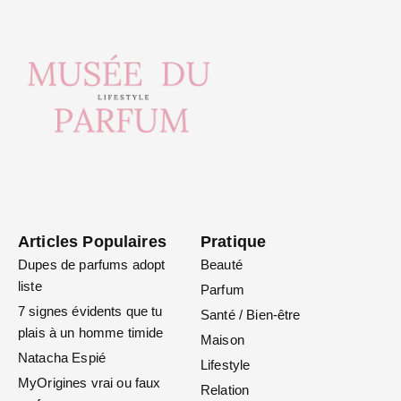
Articles Populaires
Pratique
Dupes de parfums adopt
Beauté
liste
Parfum
7 signes évidents que tu
Santé / Bien-être
plais à un homme timide
Maison
Natacha Espié
Lifestyle
MyOrigines vrai ou faux
Relation