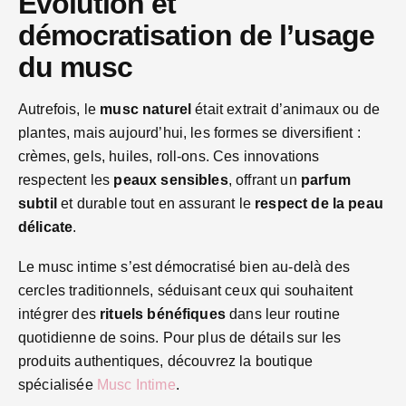
Évolution et
démocratisation de l’usage
du musc
Autrefois, le
musc naturel
était extrait d’animaux ou de
plantes, mais aujourd’hui, les formes se diversifient :
crèmes, gels, huiles, roll-ons. Ces innovations
respectent les
peaux sensibles
, offrant un
parfum
subtil
et durable tout en assurant le
respect de la peau
délicate
.
Le musc intime s’est démocratisé bien au-delà des
cercles traditionnels, séduisant ceux qui souhaitent
intégrer des
rituels bénéfiques
dans leur routine
quotidienne de soins. Pour plus de détails sur les
produits authentiques, découvrez la boutique
spécialisée
Musc Intime
.