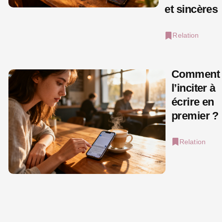
et sincères
Relation
Comment
l’inciter à
écrire en
premier ?
Relation