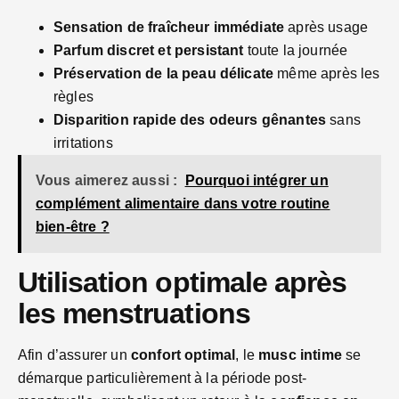
Sensation de fraîcheur immédiate
après usage
Parfum discret et persistant
toute la journée
Préservation de la peau délicate
même après les
règles
Disparition rapide des odeurs gênantes
sans
irritations
Vous aimerez aussi :
Pourquoi intégrer un
complément alimentaire dans votre routine
bien-être ?
Utilisation optimale après
les menstruations
Afin d’assurer un
confort optimal
, le
musc intime
se
démarque particulièrement à la période post-