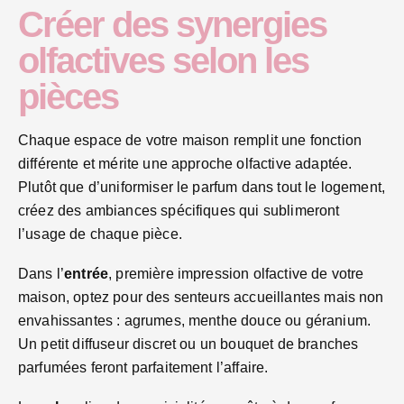
Créer des synergies
olfactives selon les
pièces
Chaque espace de votre maison remplit une fonction
différente et mérite une approche olfactive adaptée.
Plutôt que d’uniformiser le parfum dans tout le logement,
créez des ambiances spécifiques qui sublimeront
l’usage de chaque pièce.
Dans l’
entrée
, première impression olfactive de votre
maison, optez pour des senteurs accueillantes mais non
envahissantes : agrumes, menthe douce ou géranium.
Un petit diffuseur discret ou un bouquet de branches
parfumées feront parfaitement l’affaire.