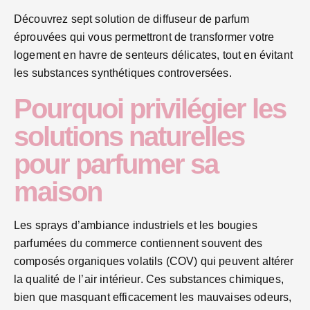
Découvrez sept solution de diffuseur de parfum
éprouvées qui vous permettront de transformer votre
logement en havre de senteurs délicates, tout en évitant
les substances synthétiques controversées.
Pourquoi privilégier les
solutions naturelles
pour parfumer sa
maison
Les sprays d’ambiance industriels et les bougies
parfumées du commerce contiennent souvent des
composés organiques volatils (COV) qui peuvent altérer
la qualité de l’air intérieur. Ces substances chimiques,
bien que masquant efficacement les mauvaises odeurs,