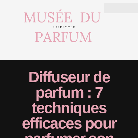
Diffuseur de
parfum : 7
techniques
efficaces pour