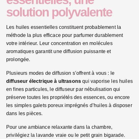
solution polyvalente
Les huiles essentielles constituent probablement la
méthode la plus efficace pour parfumer durablement
votre intérieur. Leur concentration en molécules
aromatiques garantit une diffusion puissante et
prolongée.
Plusieurs modes de diffusion s’offrent à vous : le
diffuseur électrique à ultrasons
qui vaporise les huiles
en fines particules, le diffuseur par nébulisation qui
préserve toutes les propriétés des essences, ou encore
les simples galets poreux imprégnés d’huiles à disposer
dans les pièces.
Pour une ambiance relaxante dans la chambre,
privilégiez la lavande vraie ou le petit grain bigarade.