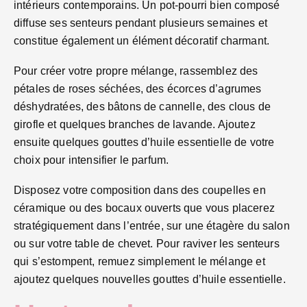
intérieurs contemporains. Un pot-pourri bien composé
diffuse ses senteurs pendant plusieurs semaines et
constitue également un élément décoratif charmant.
Pour créer votre propre mélange, rassemblez des
pétales de roses séchées, des écorces d’agrumes
déshydratées, des bâtons de cannelle, des clous de
girofle et quelques branches de lavande. Ajoutez
ensuite quelques gouttes d’huile essentielle de votre
choix pour intensifier le parfum.
Disposez votre composition dans des coupelles en
céramique ou des bocaux ouverts que vous placerez
stratégiquement dans l’entrée, sur une étagère du salon
ou sur votre table de chevet. Pour raviver les senteurs
qui s’estompent, remuez simplement le mélange et
ajoutez quelques nouvelles gouttes d’huile essentielle.