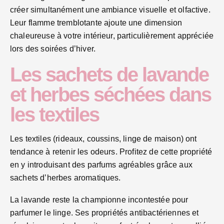
créer simultanément une ambiance visuelle et olfactive.
Leur flamme tremblotante ajoute une dimension
chaleureuse à votre intérieur, particulièrement appréciée
lors des soirées d’hiver.
Les sachets de lavande
et herbes séchées dans
les textiles
Les textiles (rideaux, coussins, linge de maison) ont
tendance à retenir les odeurs. Profitez de cette propriété
en y introduisant des parfums agréables grâce aux
sachets d’herbes aromatiques.
La lavande reste la championne incontestée pour
parfumer le linge. Ses propriétés antibactériennes et