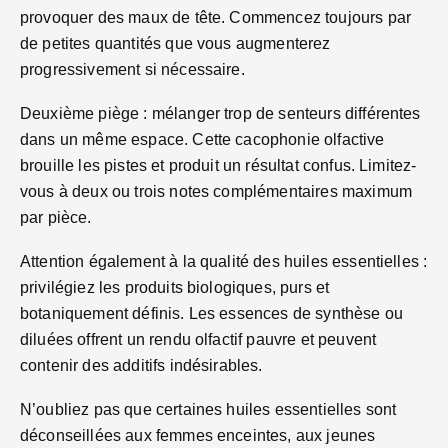
provoquer des maux de tête. Commencez toujours par
de petites quantités que vous augmenterez
progressivement si nécessaire.
Deuxième piège : mélanger trop de senteurs différentes
dans un même espace. Cette cacophonie olfactive
brouille les pistes et produit un résultat confus. Limitez-
vous à deux ou trois notes complémentaires maximum
par pièce.
Attention également à la qualité des huiles essentielles :
privilégiez les produits biologiques, purs et
botaniquement définis. Les essences de synthèse ou
diluées offrent un rendu olfactif pauvre et peuvent
contenir des additifs indésirables.
N’oubliez pas que certaines huiles essentielles sont
déconseillées aux femmes enceintes, aux jeunes