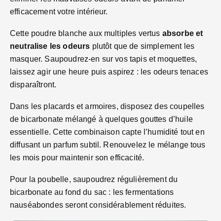
efficacement votre intérieur.
Cette poudre blanche aux multiples vertus
absorbe et
neutralise les odeurs
plutôt que de simplement les
masquer. Saupoudrez-en sur vos tapis et moquettes,
laissez agir une heure puis aspirez : les odeurs tenaces
disparaîtront.
Dans les placards et armoires, disposez des coupelles
de bicarbonate mélangé à quelques gouttes d’huile
essentielle. Cette combinaison capte l’humidité tout en
diffusant un parfum subtil. Renouvelez le mélange tous
les mois pour maintenir son efficacité.
Pour la poubelle, saupoudrez régulièrement du
bicarbonate au fond du sac : les fermentations
nauséabondes seront considérablement réduites.