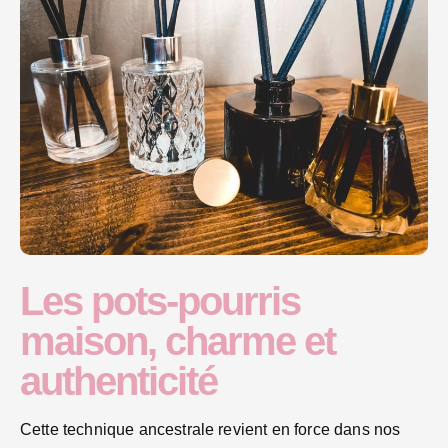
Les pots-pourris
maison, charme et
authenticité
Cette technique ancestrale revient en force dans nos