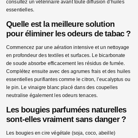
consultez un vétérinaire avant toute diffusion d’huiles
essentielles.
Quelle est la meilleure solution
pour éliminer les odeurs de tabac ?
Commencez par une aération intensive et un nettoyage
en profondeur des textiles et surfaces. Le bicarbonate
de soude absorbe efficacement les résidus de fumée.
Complétez ensuite avec des agrumes frais et des huiles
essentielles purifiantes comme le citron, l’eucalyptus ou
le pin. Le vinaigre blanc placé dans des coupelles
neutralise également les odeurs tenaces.
Les bougies parfumées naturelles
sont-elles vraiment sans danger ?
Les bougies en cire végétale (soja, coco, abeille)