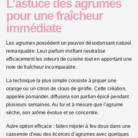
L’astuce des agrumes
pour une fraîcheur
immédiate
Les agrumes possèdent un pouvoir désodorisant naturel
remarquable. Leur parfum vivifiant neutralise
efficacement les odeurs de cuisine tout en apportant une
note de fraîcheur incomparable.
La technique la plus simple consiste à piquer une
orange ou un citron de clous de girofle. Cette création,
appelée pomander, diffusera son parfum épicé pendant
plusieurs semaines. Au fur et à mesure que l’agrume
sèche, son arôme évolue et se concentre.
Autre option efficace : faites mijoter à feu doux dans une
casserole d’eau des écorces d’agrumes avec quelques