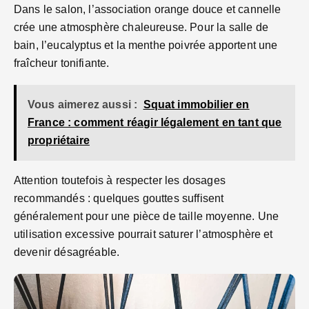
Dans le salon, l’association orange douce et cannelle
crée une atmosphère chaleureuse. Pour la salle de
bain, l’eucalyptus et la menthe poivrée apportent une
fraîcheur tonifiante.
Vous aimerez aussi :
Squat immobilier en
France : comment réagir légalement en tant que
propriétaire
Attention toutefois à respecter les dosages
recommandés : quelques gouttes suffisent
généralement pour une pièce de taille moyenne. Une
utilisation excessive pourrait saturer l’atmosphère et
devenir désagréable.