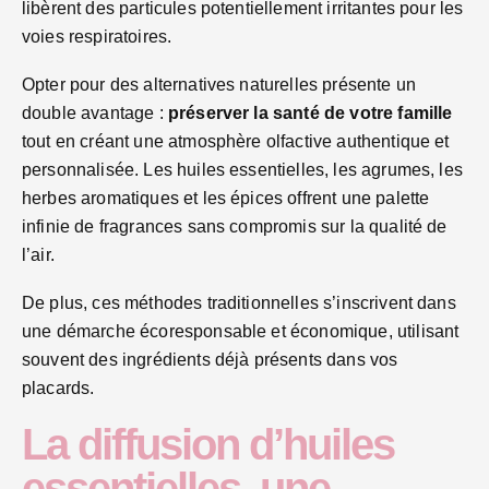
libèrent des particules potentiellement irritantes pour les
voies respiratoires.
Opter pour des alternatives naturelles présente un
double avantage :
préserver la santé de votre famille
tout en créant une atmosphère olfactive authentique et
personnalisée. Les huiles essentielles, les agrumes, les
herbes aromatiques et les épices offrent une palette
infinie de fragrances sans compromis sur la qualité de
l’air.
De plus, ces méthodes traditionnelles s’inscrivent dans
une démarche écoresponsable et économique, utilisant
souvent des ingrédients déjà présents dans vos
placards.
La diffusion d’huiles
essentielles, une