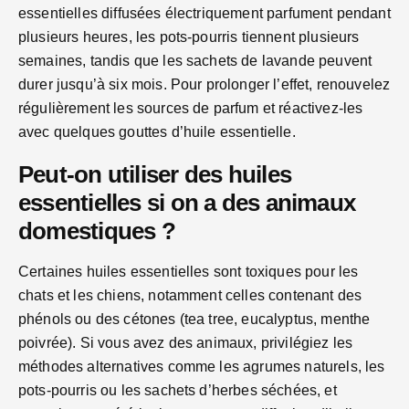
essentielles diffusées électriquement parfument pendant
plusieurs heures, les pots-pourris tiennent plusieurs
semaines, tandis que les sachets de lavande peuvent
durer jusqu’à six mois. Pour prolonger l’effet, renouvelez
régulièrement les sources de parfum et réactivez-les
avec quelques gouttes d’huile essentielle.
Peut-on utiliser des huiles
essentielles si on a des animaux
domestiques ?
Certaines huiles essentielles sont toxiques pour les
chats et les chiens, notamment celles contenant des
phénols ou des cétones (tea tree, eucalyptus, menthe
poivrée). Si vous avez des animaux, privilégiez les
méthodes alternatives comme les agrumes naturels, les
pots-pourris ou les sachets d’herbes séchées, et