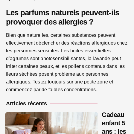
Les parfums naturels peuvent-ils
provoquer des allergies ?
Bien que naturelles, certaines substances peuvent
effectivement déclencher des réactions allergiques chez
les personnes sensibles. Les huiles essentielles
d’agrumes sont photosensibilisantes, la lavande peut
irriter certaines peaux, et les pollens contenus dans les
fleurs séchées posent problème aux personnes
allergiques. Testez toujours sur une petite zone et
commencez par de faibles concentrations.
Articles récents
Cadeau
enfant 5
ans : les