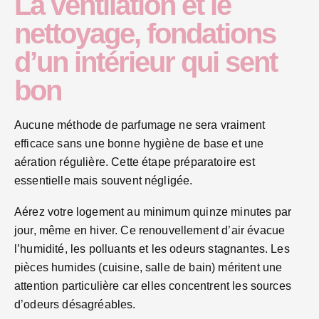
La ventilation et le
nettoyage, fondations
d’un intérieur qui sent
bon
Aucune méthode de parfumage ne sera vraiment
efficace sans une bonne hygiène de base et une
aération régulière. Cette étape préparatoire est
essentielle mais souvent négligée.
Aérez votre logement au minimum quinze minutes par
jour, même en hiver. Ce renouvellement d’air évacue
l’humidité, les polluants et les odeurs stagnantes. Les
pièces humides (cuisine, salle de bain) méritent une
attention particulière car elles concentrent les sources
d’odeurs désagréables.