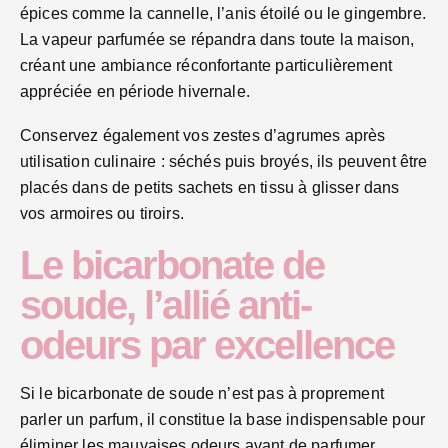
épices comme la cannelle, l’anis étoilé ou le gingembre.
La vapeur parfumée se répandra dans toute la maison,
créant une ambiance réconfortante particulièrement
appréciée en période hivernale.
Conservez également vos zestes d’agrumes après
utilisation culinaire : séchés puis broyés, ils peuvent être
placés dans de petits sachets en tissu à glisser dans
vos armoires ou tiroirs.
Le bicarbonate de
soude, l’allié anti-
odeurs par excellence
Si le bicarbonate de soude n’est pas à proprement
parler un parfum, il constitue la base indispensable pour
éliminer les mauvaises odeurs avant de parfumer