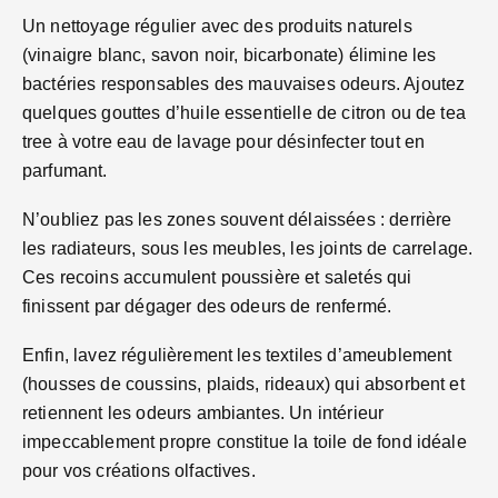
Un nettoyage régulier avec des produits naturels
(vinaigre blanc, savon noir, bicarbonate) élimine les
bactéries responsables des mauvaises odeurs. Ajoutez
quelques gouttes d’huile essentielle de citron ou de tea
tree à votre eau de lavage pour désinfecter tout en
parfumant.
N’oubliez pas les zones souvent délaissées : derrière
les radiateurs, sous les meubles, les joints de carrelage.
Ces recoins accumulent poussière et saletés qui
finissent par dégager des odeurs de renfermé.
Enfin, lavez régulièrement les textiles d’ameublement
(housses de coussins, plaids, rideaux) qui absorbent et
retiennent les odeurs ambiantes. Un intérieur
impeccablement propre constitue la toile de fond idéale
pour vos créations olfactives.