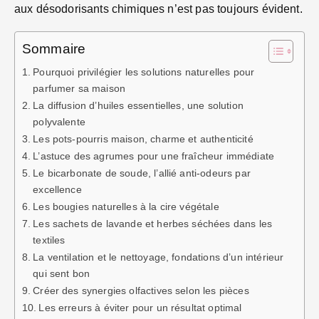
aux désodorisants chimiques n’est pas toujours évident.
Sommaire
Pourquoi privilégier les solutions naturelles pour
parfumer sa maison
La diffusion d’huiles essentielles, une solution
polyvalente
Les pots-pourris maison, charme et authenticité
L’astuce des agrumes pour une fraîcheur immédiate
Le bicarbonate de soude, l’allié anti-odeurs par
excellence
Les bougies naturelles à la cire végétale
Les sachets de lavande et herbes séchées dans les
textiles
La ventilation et le nettoyage, fondations d’un intérieur
qui sent bon
Créer des synergies olfactives selon les pièces
Les erreurs à éviter pour un résultat optimal