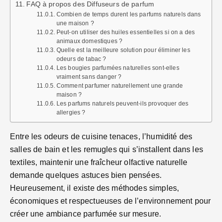
FAQ à propos des Diffuseurs de parfum
Combien de temps durent les parfums naturels dans
une maison ?
Peut-on utiliser des huiles essentielles si on a des
animaux domestiques ?
Quelle est la meilleure solution pour éliminer les
odeurs de tabac ?
Les bougies parfumées naturelles sont-elles
vraiment sans danger ?
Comment parfumer naturellement une grande
maison ?
Les parfums naturels peuvent-ils provoquer des
allergies ?
Entre les odeurs de cuisine tenaces, l’humidité des
salles de bain et les remugles qui s’installent dans les
textiles, maintenir une fraîcheur olfactive naturelle
demande quelques astuces bien pensées.
Heureusement, il existe des méthodes simples,
économiques et respectueuses de l’environnement pour
créer une ambiance parfumée sur mesure.