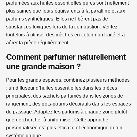
parfumées aux huiles essentielles pures sont nettement
plus saines que leurs équivalents à la paraffine et aux
parfums synthétiques. Elles ne libèrent pas de
substances toxiques lors de la combustion. Veillez
toutefois à utiliser des mèches en coton non traité et à
aérer la pièce régulièrement.
Comment parfumer naturellement
une grande maison ?
Pour les grands espaces, combinez plusieurs méthodes
: un diffuseur d’huiles essentielles dans les pièces
principales, des sachets parfumés dans les zones de
rangement, des pots-pourris décoratifs dans les espaces
de passage. Adaptez les parfums à chaque zone plutôt
que de chercher à uniformiser. Cette approche
personnalisée est plus efficace et économique qu’un
système unique.