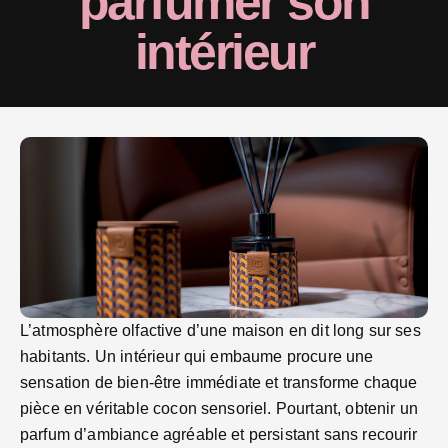
parfumer son
intérieur
L’atmosphère olfactive d’une maison en dit long sur ses
habitants. Un intérieur qui embaume procure une
sensation de bien-être immédiate et transforme chaque
pièce en véritable cocon sensoriel. Pourtant, obtenir un
parfum d’ambiance agréable et persistant sans recourir