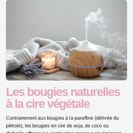
Les bougies naturelles
à la cire végétale
Contrairement aux bougies à la paraffine (dérivée du
pétrole), les bougies en cire de soja, de coco ou