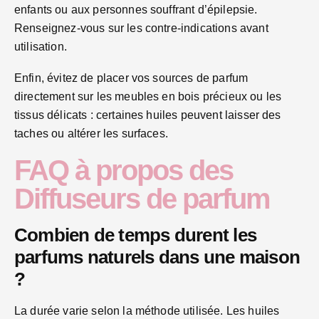
enfants ou aux personnes souffrant d’épilepsie.
Renseignez-vous sur les contre-indications avant
utilisation.
Enfin, évitez de placer vos sources de parfum
directement sur les meubles en bois précieux ou les
tissus délicats : certaines huiles peuvent laisser des
taches ou altérer les surfaces.
FAQ à propos des
Diffuseurs de parfum
Combien de temps durent les
parfums naturels dans une maison
?
La durée varie selon la méthode utilisée. Les huiles