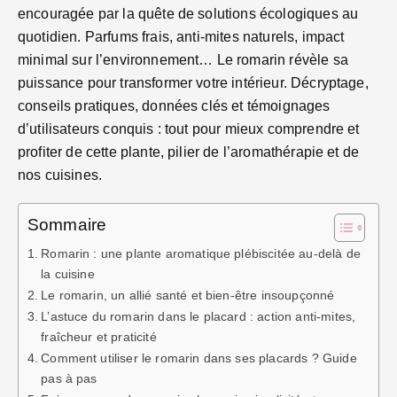
encouragée par la quête de solutions écologiques au
quotidien. Parfums frais, anti-mites naturels, impact
minimal sur l’environnement… Le romarin révèle sa
puissance pour transformer votre intérieur. Décryptage,
conseils pratiques, données clés et témoignages
d’utilisateurs conquis : tout pour mieux comprendre et
profiter de cette plante, pilier de l’aromathérapie et de
nos cuisines.
Sommaire
Romarin : une plante aromatique plébiscitée au-delà de
la cuisine
Le romarin, un allié santé et bien-être insoupçonné
L’astuce du romarin dans le placard : action anti-mites,
fraîcheur et praticité
Comment utiliser le romarin dans ses placards ? Guide
pas à pas