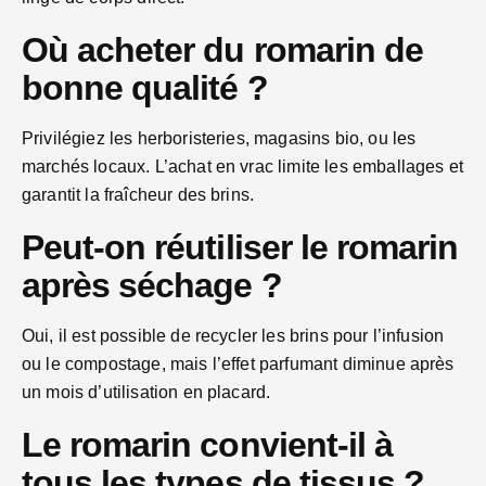
Où acheter du romarin de
bonne qualité ?
Privilégiez les herboristeries, magasins bio, ou les
marchés locaux. L’achat en vrac limite les emballages et
garantit la fraîcheur des brins.
Peut-on réutiliser le romarin
après séchage ?
Oui, il est possible de recycler les brins pour l’infusion
ou le compostage, mais l’effet parfumant diminue après
un mois d’utilisation en placard.
Le romarin convient-il à
tous les types de tissus ?