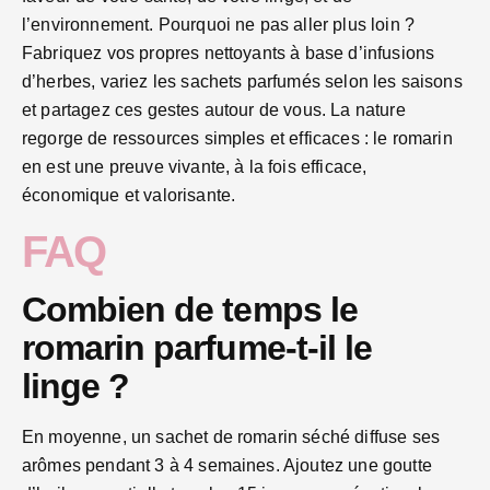
l’environnement. Pourquoi ne pas aller plus loin ?
Fabriquez vos propres nettoyants à base d’infusions
d’herbes, variez les sachets parfumés selon les saisons
et partagez ces gestes autour de vous. La nature
regorge de ressources simples et efficaces : le romarin
en est une preuve vivante, à la fois efficace,
économique et valorisante.
FAQ
Combien de temps le
romarin parfume-t-il le
linge ?
En moyenne, un sachet de romarin séché diffuse ses
arômes pendant 3 à 4 semaines. Ajoutez une goutte