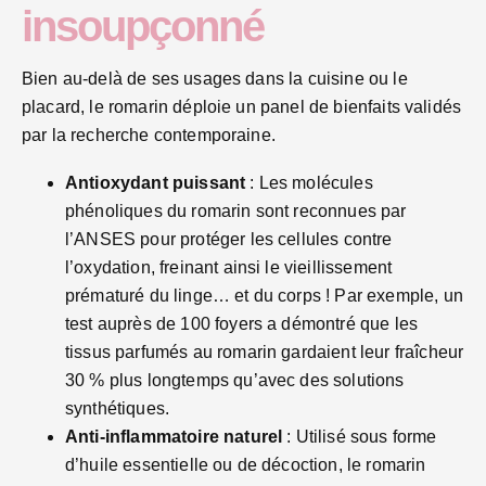
insoupçonné
Bien au-delà de ses usages dans la cuisine ou le
placard, le romarin déploie un panel de bienfaits validés
par la recherche contemporaine.
Antioxydant puissant
: Les molécules
phénoliques du romarin sont reconnues par
l’ANSES pour protéger les cellules contre
l’oxydation, freinant ainsi le vieillissement
prématuré du linge… et du corps ! Par exemple, un
test auprès de 100 foyers a démontré que les
tissus parfumés au romarin gardaient leur fraîcheur
30 % plus longtemps qu’avec des solutions
synthétiques.
Anti-inflammatoire naturel
: Utilisé sous forme
d’huile essentielle ou de décoction, le romarin