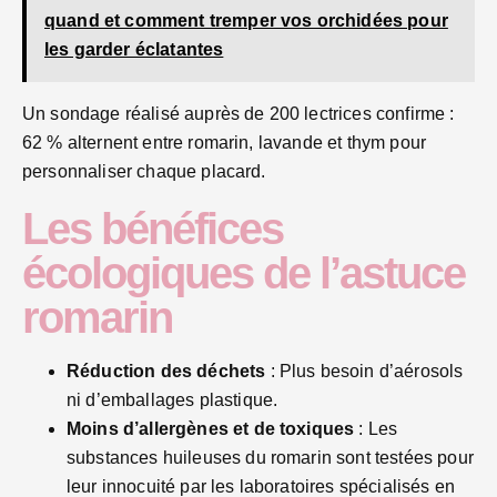
quand et comment tremper vos orchidées pour
les garder éclatantes
Un sondage réalisé auprès de 200 lectrices confirme :
62 % alternent entre romarin, lavande et thym pour
personnaliser chaque placard.
Les bénéfices
écologiques de l’astuce
romarin
Réduction des déchets
: Plus besoin d’aérosols
ni d’emballages plastique.
Moins d’allergènes et de toxiques
: Les
substances huileuses du romarin sont testées pour
leur innocuité par les laboratoires spécialisés en