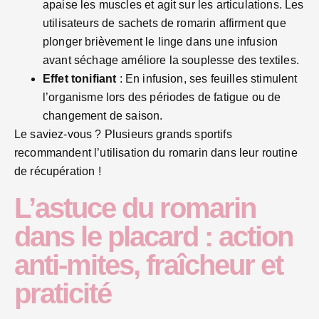
apaise les muscles et agit sur les articulations. Les
utilisateurs de sachets de romarin affirment que
plonger brièvement le linge dans une infusion
avant séchage améliore la souplesse des textiles.
Effet tonifiant
: En infusion, ses feuilles stimulent
l’organisme lors des périodes de fatigue ou de
changement de saison.
Le saviez-vous ? Plusieurs grands sportifs
recommandent l’utilisation du romarin dans leur routine
de récupération !
L’astuce du romarin
dans le placard : action
anti-mites, fraîcheur et
praticité