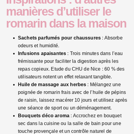
manières d’utiliser le
romarin dans la maison
Sachets parfumés pour chaussures
: Absorbe
odeurs et humidité.
Infusions apaisantes
: Trois minutes dans l’eau
frémissante pour faciliter la digestion après les
repas copieux. Etude du CHU de Nice : 60 % des
utilisateurs notent un effet relaxant tangible.
Huile de massage aux herbes
: Mélangez une
poignée de romarin frais avec de l’huile de pépins
de raisin, laissez macérer 10 jours et utilisez après
une séance de sport ou un déménagement.
Bouquets déco aroma
: Accrochez en bouquet
sec dans la cuisine ou la salle de bain pour une
touche provençale et un contrôle naturel de