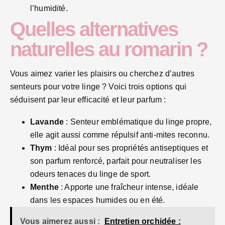
l’humidité.
Quelles alternatives
naturelles au romarin ?
Vous aimez varier les plaisirs ou cherchez d’autres
senteurs pour votre linge ? Voici trois options qui
séduisent par leur efficacité et leur parfum :
Lavande
: Senteur emblématique du linge propre,
elle agit aussi comme répulsif anti-mites reconnu.
Thym
: Idéal pour ses propriétés antiseptiques et
son parfum renforcé, parfait pour neutraliser les
odeurs tenaces du linge de sport.
Menthe
: Apporte une fraîcheur intense, idéale
dans les espaces humides ou en été.
Vous aimerez aussi :
Entretien orchidée :