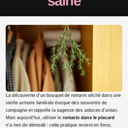
saine
La découverte d’un bouquet de romarin séché dans une
vieille armoire familiale évoque des souvenirs de
campagne et rappelle la sagesse des astuces d’antan.
Mais aujourd’hui, utiliser le
romarin dans le placard
n’a rien de démodé : cette pratique revient en force,