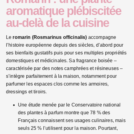
aromatique plébiscitée
au-delà de la cuisine
Le
romarin (Rosmarinus officinalis)
accompagne
l’histoire européenne depuis des siècles, d’abord pour
ses bienfaits gustatifs puis pour ses multiples propriétés
domestiques et médicinales. Sa fragrance boisée –
caractérisée par des notes camphrées et résineuses –
s’intègre parfaitement à la maison, notamment pour
parfumer les espaces clos comme les armoires,
dressings et tiroirs.
Une étude menée par le Conservatoire national
des plantes à parfum montre que 78 % des
Français connaissent ses usages culinaires, mais
seuls 25 % l’utilisent pour la maison. Pourtant,