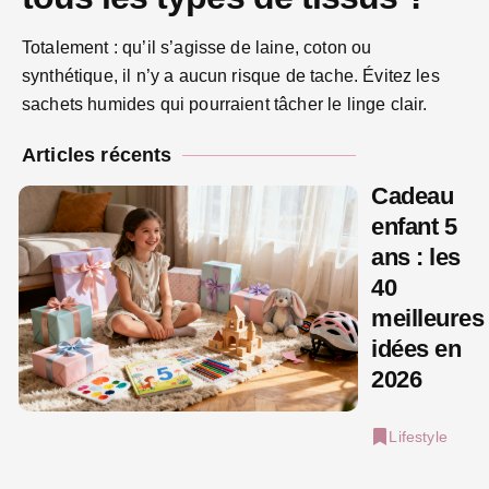
Totalement : qu’il s’agisse de laine, coton ou
synthétique, il n’y a aucun risque de tache. Évitez les
sachets humides qui pourraient tâcher le linge clair.
Articles récents
Cadeau
enfant 5
ans : les
40
meilleures
idées en
2026
Lifestyle