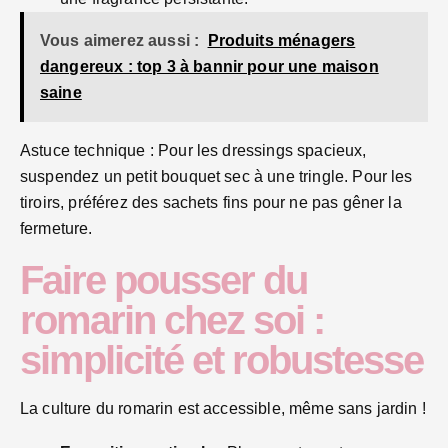
Vous aimerez aussi :
Produits ménagers
dangereux : top 3 à bannir pour une maison
saine
Astuce technique : Pour les dressings spacieux,
suspendez un petit bouquet sec à une tringle. Pour les
tiroirs, préférez des sachets fins pour ne pas gêner la
fermeture.
Faire pousser du
romarin chez soi :
simplicité et robustesse
La culture du romarin est accessible, même sans jardin !