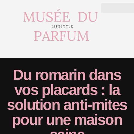
Du romarin dans
vos placards : la
solution anti-mites
pour une maison