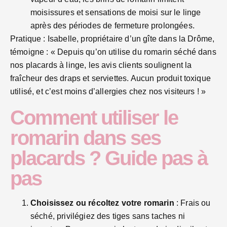
moisissures et sensations de moisi sur le linge
après des périodes de fermeture prolongées.
Pratique : Isabelle, propriétaire d’un gîte dans la Drôme,
témoigne : « Depuis qu’on utilise du romarin séché dans
nos placards à linge, les avis clients soulignent la
fraîcheur des draps et serviettes. Aucun produit toxique
utilisé, et c’est moins d’allergies chez nos visiteurs ! »
Comment utiliser le
romarin dans ses
placards ? Guide pas à
pas
Choisissez ou récoltez votre romarin
: Frais ou
séché, privilégiez des tiges sans taches ni