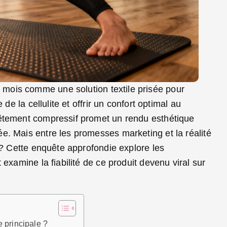
mois comme une solution textile prisée pour
de la cellulite et offrir un confort optimal au
vêtement compressif promet un rendu esthétique
e. Mais entre les promesses marketing et la réalité
 ? Cette enquête approfondie explore les
examine la fiabilité de ce produit devenu viral sur
 principale ?