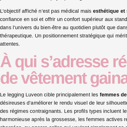
L’objectif affiché n’est pas médical mais
esthétique et
confiance en soi et offrir un confort supérieur aux st
dans l’univers du bien-être au quotidien plutôt que dans 
thérapeutique. Un positionnement stratégique qui mérite 
attentes.
À qui s’adresse r
de vêtement gaina
Le legging Luveon cible principalement les
femmes de 
désireuses d’améliorer le rendu visuel de leur silhouet
des régimes contraignants. Les profils types incluent 
harmonieuse après la grossesse, les femmes actives re