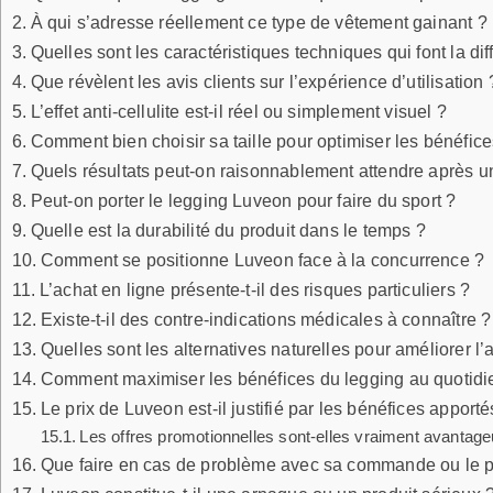
À qui s’adresse réellement ce type de vêtement gainant ?
Quelles sont les caractéristiques techniques qui font la di
Que révèlent les avis clients sur l’expérience d’utilisation 
L’effet anti-cellulite est-il réel ou simplement visuel ?
Comment bien choisir sa taille pour optimiser les bénéfice
Quels résultats peut-on raisonnablement attendre après un 
Peut-on porter le legging Luveon pour faire du sport ?
Quelle est la durabilité du produit dans le temps ?
Comment se positionne Luveon face à la concurrence ?
L’achat en ligne présente-t-il des risques particuliers ?
Existe-t-il des contre-indications médicales à connaître ?
Quelles sont les alternatives naturelles pour améliorer l’
Comment maximiser les bénéfices du legging au quotidi
Le prix de Luveon est-il justifié par les bénéfices apporté
Les offres promotionnelles sont-elles vraiment avantag
Que faire en cas de problème avec sa commande ou le p