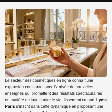
Le secteur des cosmétiques en ligne connaît une
expansion constante, avec l’arrivée de nouvelles
enseignes qui promettent des résultats spectaculaires
en matière de lutte contre le vieillissement cutané.
Lyma
Paris
s’inscrit dans cette dynamique en proposant une