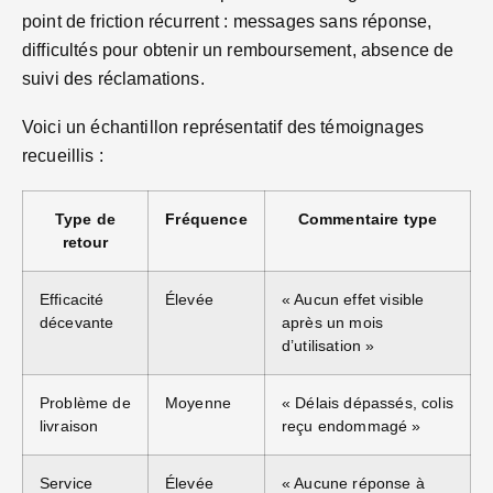
point de friction récurrent : messages sans réponse,
difficultés pour obtenir un remboursement, absence de
suivi des réclamations.
Voici un échantillon représentatif des témoignages
recueillis :
Type de
Fréquence
Commentaire type
retour
Efficacité
Élevée
« Aucun effet visible
décevante
après un mois
d’utilisation »
Problème de
Moyenne
« Délais dépassés, colis
livraison
reçu endommagé »
Service
Élevée
« Aucune réponse à