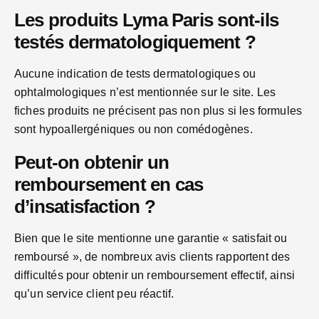
Les produits Lyma Paris sont-ils
testés dermatologiquement ?
Aucune indication de tests dermatologiques ou
ophtalmologiques n’est mentionnée sur le site. Les
fiches produits ne précisent pas non plus si les formules
sont hypoallergéniques ou non comédogènes.
Peut-on obtenir un
remboursement en cas
d’insatisfaction ?
Bien que le site mentionne une garantie « satisfait ou
remboursé », de nombreux avis clients rapportent des
difficultés pour obtenir un remboursement effectif, ainsi
qu’un service client peu réactif.