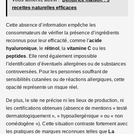
recettes naturelles efficaces
Cette absence d’information empêche les
consommateurs de vérifier la présence d’ingrédients
reconnus pour leur efficacité, comme l’
acide
hyaluronique
, le
rétinol
, la
vitamine C
ou les
peptides
. Elle rend également impossible
l’identification d’éventuels allergènes ou de substances
controversées. Pour les personnes souffrant de
sensibilités cutanées ou de réactions allergiques, cette
opacité représente un risque réel.
De plus, le site ne précise ni les lieux de production, ni
les certifications obtenues (absence de mentions « testé
dermatologiquement », « hypoallergénique » ou « non
comédogène »). Cette situation contraste fortement avec
les pratiques de marques reconnues telles que
La