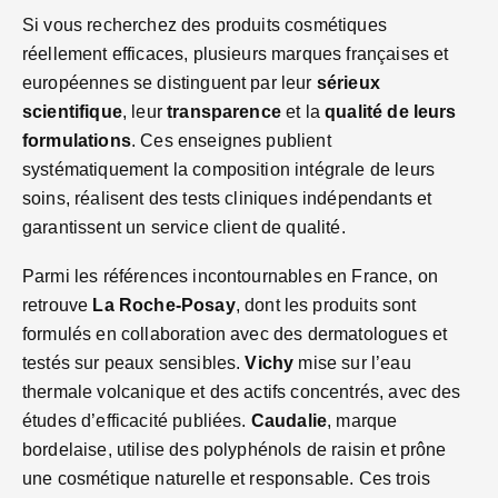
Si vous recherchez des produits cosmétiques
réellement efficaces, plusieurs marques françaises et
européennes se distinguent par leur
sérieux
scientifique
, leur
transparence
et la
qualité de leurs
formulations
. Ces enseignes publient
systématiquement la composition intégrale de leurs
soins, réalisent des tests cliniques indépendants et
garantissent un service client de qualité.
Parmi les références incontournables en France, on
retrouve
La Roche-Posay
, dont les produits sont
formulés en collaboration avec des dermatologues et
testés sur peaux sensibles.
Vichy
mise sur l’eau
thermale volcanique et des actifs concentrés, avec des
études d’efficacité publiées.
Caudalie
, marque
bordelaise, utilise des polyphénols de raisin et prône
une cosmétique naturelle et responsable. Ces trois