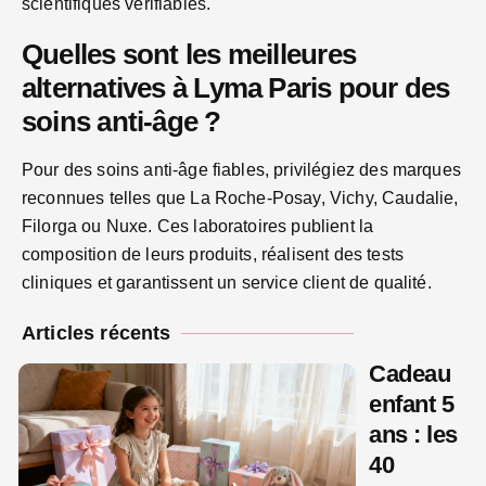
scientifiques vérifiables.
Quelles sont les meilleures
alternatives à Lyma Paris pour des
soins anti-âge ?
Pour des soins anti-âge fiables, privilégiez des marques
reconnues telles que La Roche-Posay, Vichy, Caudalie,
Filorga ou Nuxe. Ces laboratoires publient la
composition de leurs produits, réalisent des tests
cliniques et garantissent un service client de qualité.
Articles récents
Cadeau
enfant 5
ans : les
40