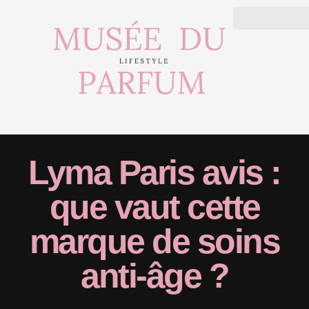
Lyma Paris avis :
que vaut cette
marque de soins
anti-âge ?