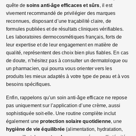
quête de
soins anti-âge efficaces et sûrs
, il est
vivement recommandé de privilégier des marques
reconnues, disposant d’une traçabilité claire, de
formules publiées et de résultats cliniques vérifiables.
Les laboratoires dermocosmétiques français, forts de
leur expertise et de leur engagement en matière de
qualité, représentent des choix bien plus fiables. En cas
de doute, n’hésitez pas à consulter un dermatologue ou
un pharmacien, qui pourra vous orienter vers les
produits les mieux adaptés à votre type de peau et à vos
besoins spécifiques.
Enfin, rappelons qu’un soin anti-âge efficace ne repose
pas uniquement sur l’application d’une crème, aussi
sophistiquée soit-elle. Une routine complète inclut
également une
protection solaire quotidienne
, une
hygiène de vie équilibrée
(alimentation, hydratation,