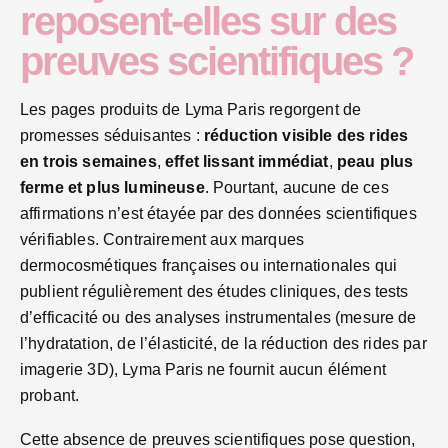
reposent-elles sur des
preuves scientifiques ?
Les pages produits de Lyma Paris regorgent de
promesses séduisantes :
réduction visible des rides
en trois semaines
,
effet lissant immédiat
,
peau plus
ferme et plus lumineuse
. Pourtant, aucune de ces
affirmations n’est étayée par des données scientifiques
vérifiables. Contrairement aux marques
dermocosmétiques françaises ou internationales qui
publient régulièrement des études cliniques, des tests
d’efficacité ou des analyses instrumentales (mesure de
l’hydratation, de l’élasticité, de la réduction des rides par
imagerie 3D), Lyma Paris ne fournit aucun élément
probant.
Cette absence de preuves scientifiques pose question,