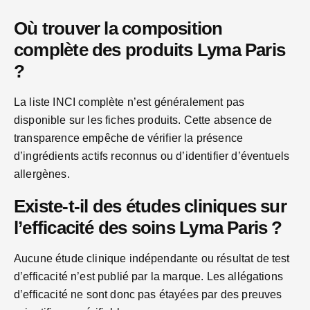
Où trouver la composition
complète des produits Lyma Paris
?
La liste INCI complète n’est généralement pas
disponible sur les fiches produits. Cette absence de
transparence empêche de vérifier la présence
d’ingrédients actifs reconnus ou d’identifier d’éventuels
allergènes.
Existe-t-il des études cliniques sur
l’efficacité des soins Lyma Paris ?
Aucune étude clinique indépendante ou résultat de test
d’efficacité n’est publié par la marque. Les allégations
d’efficacité ne sont donc pas étayées par des preuves