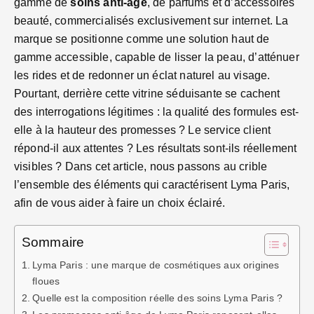
gamme de
soins anti-âge
, de parfums et d’accessoires
beauté, commercialisés exclusivement sur internet. La
marque se positionne comme une solution haut de
gamme accessible, capable de lisser la peau, d’atténuer
les rides et de redonner un éclat naturel au visage.
Pourtant, derrière cette vitrine séduisante se cachent
des interrogations légitimes : la qualité des formules est-
elle à la hauteur des promesses ? Le service client
répond-il aux attentes ? Les résultats sont-ils réellement
visibles ? Dans cet article, nous passons au crible
l’ensemble des éléments qui caractérisent Lyma Paris,
afin de vous aider à faire un choix éclairé.
Sommaire
Lyma Paris : une marque de cosmétiques aux origines
floues
Quelle est la composition réelle des soins Lyma Paris ?