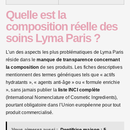
Quelle est la
composition réelle des
soins Lyma Paris ?
L’un des aspects les plus problématiques de Lyma Paris
réside dans le
manque de transparence concernant
la composition
de ses produits. Les fiches descriptives
mentionnent des termes génériques tels que « actifs
hydratants », « agents anti-âge » ou « formule enrichie
», sans jamais publier la
liste INCI complète
(International Nomenclature of Cosmetic Ingredients),
pourtant obligatoire dans l’Union européenne pour tout
produit commercialisé.
Vous aimerez aussi :
Dentifrice maison : 5