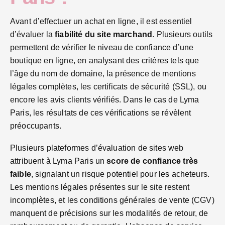
Avant d’effectuer un achat en ligne, il est essentiel
d’évaluer la
fiabilité du site marchand
. Plusieurs outils
permettent de vérifier le niveau de confiance d’une
boutique en ligne, en analysant des critères tels que
l’âge du nom de domaine, la présence de mentions
légales complètes, les certificats de sécurité (SSL), ou
encore les avis clients vérifiés. Dans le cas de Lyma
Paris, les résultats de ces vérifications se révèlent
préoccupants.
Plusieurs plateformes d’évaluation de sites web
attribuent à Lyma Paris un
score de confiance très
faible
, signalant un risque potentiel pour les acheteurs.
Les mentions légales présentes sur le site restent
incomplètes, et les conditions générales de vente (CGV)
manquent de précisions sur les modalités de retour, de