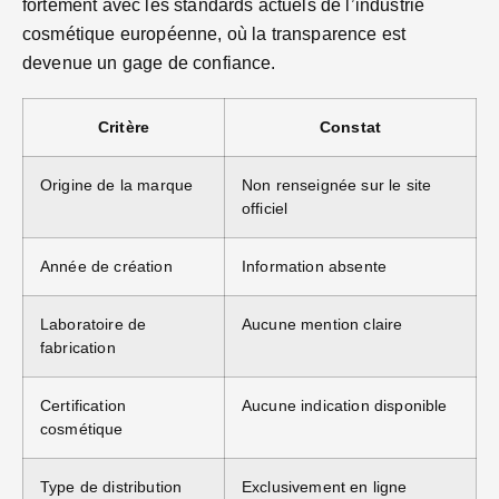
fortement avec les standards actuels de l’industrie
cosmétique européenne, où la transparence est
devenue un gage de confiance.
Critère
Constat
Origine de la marque
Non renseignée sur le site
officiel
Année de création
Information absente
Laboratoire de
Aucune mention claire
fabrication
Certification
Aucune indication disponible
cosmétique
Type de distribution
Exclusivement en ligne