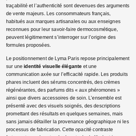
traçabilité et l’authenticité sont devenues des arguments
de vente majeurs. Les consommateurs français,
habitués aux marques artisanales ou aux enseignes
reconnues pour leur savoir-faire dermocosmétique,
peuvent légitimement s’interroger sur l’origine des
formules proposées.
Le positionnement de Lyma Paris repose principalement
sur une
identité visuelle élégante
et une
communication axée sur l’efficacité rapide. Les produits
phares incluent des sérums concentrés, des crèmes
régénérantes, des parfums dits « aux phéromones »
ainsi que divers accessoires de soin. L’ensemble est
présenté avec des visuels soignés, des descriptions
promettant des résultats en quelques semaines, mais
sans jamais détailler la provenance géographique ni les
processus de fabrication. Cette opacité contraste