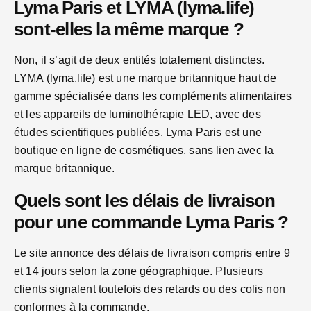
Lyma Paris et LYMA (lyma.life)
sont-elles la même marque ?
Non, il s’agit de deux entités totalement distinctes.
LYMA (lyma.life) est une marque britannique haut de
gamme spécialisée dans les compléments alimentaires
et les appareils de luminothérapie LED, avec des
études scientifiques publiées. Lyma Paris est une
boutique en ligne de cosmétiques, sans lien avec la
marque britannique.
Quels sont les délais de livraison
pour une commande Lyma Paris ?
Le site annonce des délais de livraison compris entre 9
et 14 jours selon la zone géographique. Plusieurs
clients signalent toutefois des retards ou des colis non
conformes à la commande.