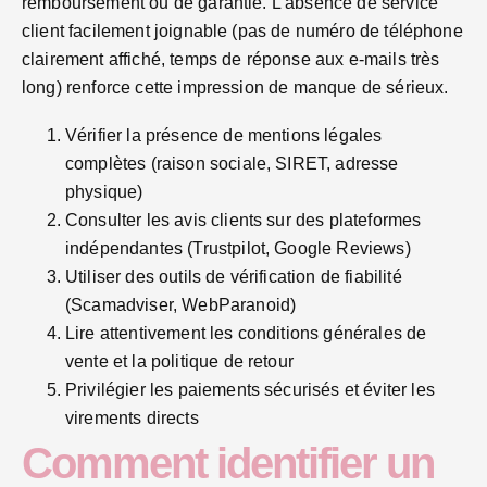
remboursement ou de garantie. L’absence de service
client facilement joignable (pas de numéro de téléphone
clairement affiché, temps de réponse aux e-mails très
long) renforce cette impression de manque de sérieux.
Vérifier la présence de mentions légales
complètes (raison sociale, SIRET, adresse
physique)
Consulter les avis clients sur des plateformes
indépendantes (Trustpilot, Google Reviews)
Utiliser des outils de vérification de fiabilité
(Scamadviser, WebParanoid)
Lire attentivement les conditions générales de
vente et la politique de retour
Privilégier les paiements sécurisés et éviter les
virements directs
Comment identifier un