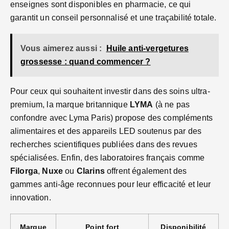
enseignes sont disponibles en pharmacie, ce qui
garantit un conseil personnalisé et une traçabilité totale.
Vous aimerez aussi :
Huile anti-vergetures
grossesse : quand commencer ?
Pour ceux qui souhaitent investir dans des soins ultra-
premium, la marque britannique
LYMA
(à ne pas
confondre avec Lyma Paris) propose des compléments
alimentaires et des appareils LED soutenus par des
recherches scientifiques publiées dans des revues
spécialisées. Enfin, des laboratoires français comme
Filorga
,
Nuxe
ou
Clarins
offrent également des
gammes anti-âge reconnues pour leur efficacité et leur
innovation.
Marque
Point fort
Disponibilité