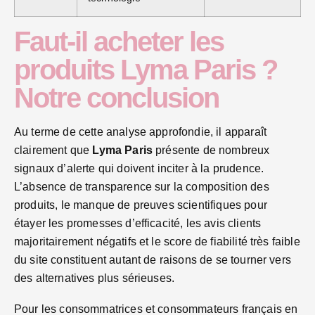
Faut-il acheter les
produits Lyma Paris ?
Notre conclusion
Au terme de cette analyse approfondie, il apparaît
clairement que
Lyma Paris
présente de nombreux
signaux d’alerte qui doivent inciter à la prudence.
L’absence de transparence sur la composition des
produits, le manque de preuves scientifiques pour
étayer les promesses d’efficacité, les avis clients
majoritairement négatifs et le score de fiabilité très faible
du site constituent autant de raisons de se tourner vers
des alternatives plus sérieuses.
Pour les consommatrices et consommateurs français en