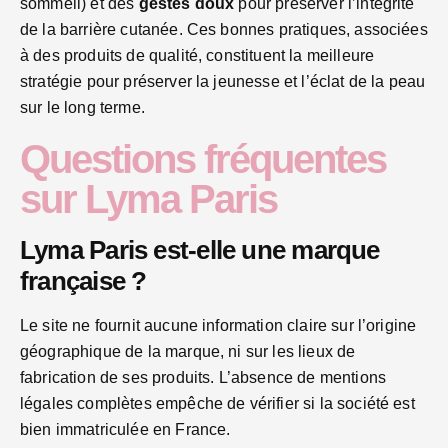
sommeil) et des
gestes doux
pour préserver l’intégrité
de la barrière cutanée. Ces bonnes pratiques, associées
à des produits de qualité, constituent la meilleure
stratégie pour préserver la jeunesse et l’éclat de la peau
sur le long terme.
Questions fréquentes
sur Lyma Paris
Lyma Paris est-elle une marque
française ?
Le site ne fournit aucune information claire sur l’origine
géographique de la marque, ni sur les lieux de
fabrication de ses produits. L’absence de mentions
légales complètes empêche de vérifier si la société est
bien immatriculée en France.