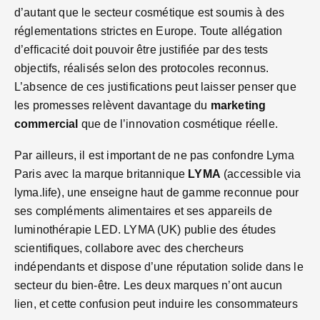
d’autant que le secteur cosmétique est soumis à des
réglementations strictes en Europe. Toute allégation
d’efficacité doit pouvoir être justifiée par des tests
objectifs, réalisés selon des protocoles reconnus.
L’absence de ces justifications peut laisser penser que
les promesses relèvent davantage du
marketing
commercial
que de l’innovation cosmétique réelle.
Par ailleurs, il est important de ne pas confondre Lyma
Paris avec la marque britannique
LYMA
(accessible via
lyma.life), une enseigne haut de gamme reconnue pour
ses compléments alimentaires et ses appareils de
luminothérapie LED. LYMA (UK) publie des études
scientifiques, collabore avec des chercheurs
indépendants et dispose d’une réputation solide dans le
secteur du bien-être. Les deux marques n’ont aucun
lien, et cette confusion peut induire les consommateurs