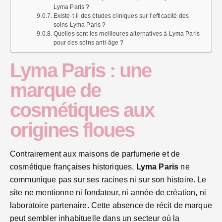
Lyma Paris ?
Existe-t-il des études cliniques sur l’efficacité des
soins Lyma Paris ?
Quelles sont les meilleures alternatives à Lyma Paris
pour des soins anti-âge ?
Lyma Paris : une
marque de
cosmétiques aux
origines floues
Contrairement aux maisons de parfumerie et de
cosmétique françaises historiques,
Lyma Paris
ne
communique pas sur ses racines ni sur son histoire. Le
site ne mentionne ni fondateur, ni année de création, ni
laboratoire partenaire. Cette absence de récit de marque
peut sembler inhabituelle dans un secteur où la