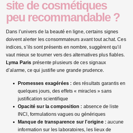
site de cosmétiques
peu recommandable ?
Dans l’univers de la beauté en ligne, certains signes
doivent alerter les consommateurs avant tout achat. Ces
indices, s’ils sont présents en nombre, suggèrent qu’il
vaut mieux se tourner vers des alternatives plus fiables.
Lyma Paris
présente plusieurs de ces signaux
d’alarme, ce qui justifie une grande prudence.
Promesses exagérées :
des résultats garantis en
quelques jours, des effets « miracles » sans
justification scientifique
Opacité sur la composition :
absence de liste
INCI, formulations vagues ou génériques
Manque de transparence sur l’origine :
aucune
information sur les laboratoires, les lieux de