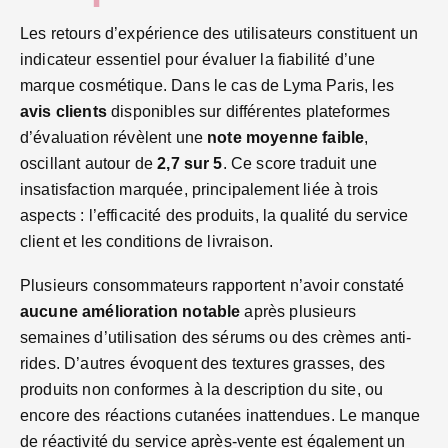
Les retours d’expérience des utilisateurs constituent un
indicateur essentiel pour évaluer la fiabilité d’une
marque cosmétique. Dans le cas de Lyma Paris, les
avis clients
disponibles sur différentes plateformes
d’évaluation révèlent une
note moyenne faible
,
oscillant autour de
2,7 sur 5
. Ce score traduit une
insatisfaction marquée, principalement liée à trois
aspects : l’efficacité des produits, la qualité du service
client et les conditions de livraison.
Plusieurs consommateurs rapportent n’avoir constaté
aucune amélioration notable
après plusieurs
semaines d’utilisation des sérums ou des crèmes anti-
rides. D’autres évoquent des textures grasses, des
produits non conformes à la description du site, ou
encore des réactions cutanées inattendues. Le manque
de réactivité du service après-vente est également un