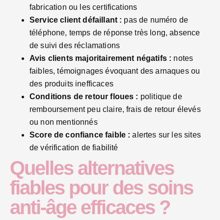
fabrication ou les certifications
Service client défaillant :
pas de numéro de
téléphone, temps de réponse très long, absence
de suivi des réclamations
Avis clients majoritairement négatifs :
notes
faibles, témoignages évoquant des arnaques ou
des produits inefficaces
Conditions de retour floues :
politique de
remboursement peu claire, frais de retour élevés
ou non mentionnés
Score de confiance faible :
alertes sur les sites
de vérification de fiabilité
Quelles alternatives
fiables pour des soins
anti-âge efficaces ?