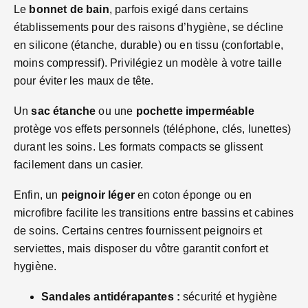
Le
bonnet de bain
, parfois exigé dans certains
établissements pour des raisons d’hygiène, se décline
en silicone (étanche, durable) ou en tissu (confortable,
moins compressif). Privilégiez un modèle à votre taille
pour éviter les maux de tête.
Un
sac étanche
ou une
pochette imperméable
protège vos effets personnels (téléphone, clés, lunettes)
durant les soins. Les formats compacts se glissent
facilement dans un casier.
Enfin, un
peignoir léger
en coton éponge ou en
microfibre facilite les transitions entre bassins et cabines
de soins. Certains centres fournissent peignoirs et
serviettes, mais disposer du vôtre garantit confort et
hygiène.
Sandales antidérapantes :
sécurité et hygiène