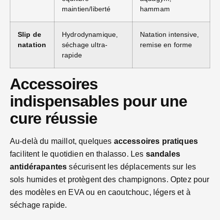
maintien/liberté
hammam
Slip de
Hydrodynamique,
Natation intensive,
natation
séchage ultra-
remise en forme
rapide
Accessoires
indispensables pour une
cure réussie
Au-delà du maillot, quelques
accessoires pratiques
facilitent le quotidien en thalasso. Les
sandales
antidérapantes
sécurisent les déplacements sur les
sols humides et protègent des champignons. Optez pour
des modèles en EVA ou en caoutchouc, légers et à
séchage rapide.