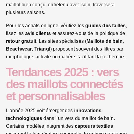
maillot bien conçu, entretenu avec soin, traversera
plusieurs saisons.
Pour les achats en ligne, vérifiez les
guides des tailles
,
lisez les
avis clients
et assurez-vous de la politique de
retour gratuit
. Les sites spécialisés (
Maillots de bain
,
Beachwear
,
Triangl
) proposent souvent des filtres par
morphologie, activité ou matière, facilitant la recherche.
Tendances 2025 : vers
des maillots connectés
et personnalisables
L’année 2025 voit émerger des
innovations
technologiques
dans l’univers du maillot de bain.
Certains modèles intègrent des
capteurs textiles
mesurant la température corporelle, le rythme cardiaque