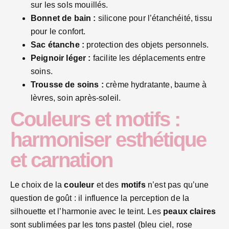
sur les sols mouillés.
Bonnet de bain :
silicone pour l’étanchéité, tissu
pour le confort.
Sac étanche :
protection des objets personnels.
Peignoir léger :
facilite les déplacements entre
soins.
Trousse de soins :
crème hydratante, baume à
lèvres, soin après-soleil.
Couleurs et motifs :
harmoniser esthétique
et carnation
Le choix de la
couleur
et des
motifs
n’est pas qu’une
question de goût : il influence la perception de la
silhouette et l’harmonie avec le teint. Les
peaux claires
sont sublimées par les tons pastel (bleu ciel, rose