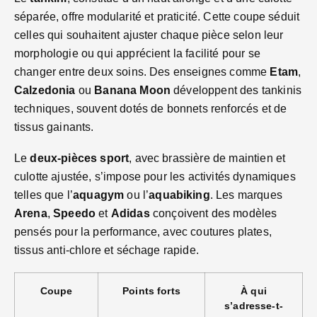
séparée, offre modularité et praticité. Cette coupe séduit
celles qui souhaitent ajuster chaque pièce selon leur
morphologie ou qui apprécient la facilité pour se
changer entre deux soins. Des enseignes comme
Etam
,
Calzedonia
ou
Banana Moon
développent des tankinis
techniques, souvent dotés de bonnets renforcés et de
tissus gainants.
Le
deux‑pièces sport
, avec brassière de maintien et
culotte ajustée, s’impose pour les activités dynamiques
telles que l’
aquagym
ou l’
aquabiking
. Les marques
Arena
,
Speedo
et
Adidas
conçoivent des modèles
pensés pour la performance, avec coutures plates,
tissus anti-chlore et séchage rapide.
Coupe
Points forts
À qui
s’adresse-t-