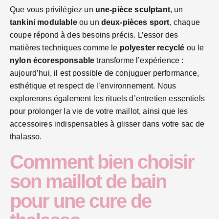
Que vous privilégiez un
une‑pièce sculptant
, un
tankini modulable
ou un
deux‑pièces sport
, chaque
coupe répond à des besoins précis. L’essor des
matières techniques comme le
polyester recyclé
ou le
nylon écoresponsable
transforme l’expérience :
aujourd’hui, il est possible de conjuguer performance,
esthétique et respect de l’environnement. Nous
explorerons également les rituels d’entretien essentiels
pour prolonger la vie de votre maillot, ainsi que les
accessoires indispensables à glisser dans votre sac de
thalasso.
Comment bien choisir
son maillot de bain
pour une cure de