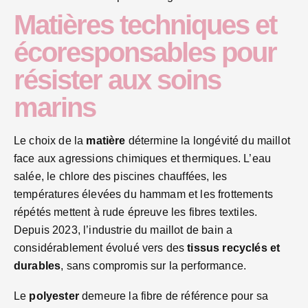
Matières techniques et
écoresponsables pour
résister aux soins
marins
Le choix de la
matière
détermine la longévité du maillot
face aux agressions chimiques et thermiques. L’eau
salée, le chlore des piscines chauffées, les
températures élevées du hammam et les frottements
répétés mettent à rude épreuve les fibres textiles.
Depuis 2023, l’industrie du maillot de bain a
considérablement évolué vers des
tissus recyclés et
durables
, sans compromis sur la performance.
Le
polyester
demeure la fibre de référence pour sa