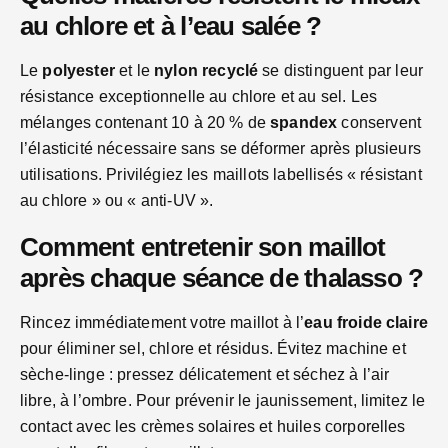
au chlore et à l’eau salée ?
Le
polyester
et le
nylon recyclé
se distinguent par leur
résistance exceptionnelle au chlore et au sel. Les
mélanges contenant 10 à 20 % de
spandex
conservent
l’élasticité nécessaire sans se déformer après plusieurs
utilisations. Privilégiez les maillots labellisés « résistant
au chlore » ou « anti-UV ».
Comment entretenir son maillot
après chaque séance de thalasso ?
Rincez immédiatement votre maillot à l’
eau froide claire
pour éliminer sel, chlore et résidus. Évitez machine et
sèche-linge : pressez délicatement et séchez à l’air
libre, à l’ombre. Pour prévenir le jaunissement, limitez le
contact avec les crèmes solaires et huiles corporelles