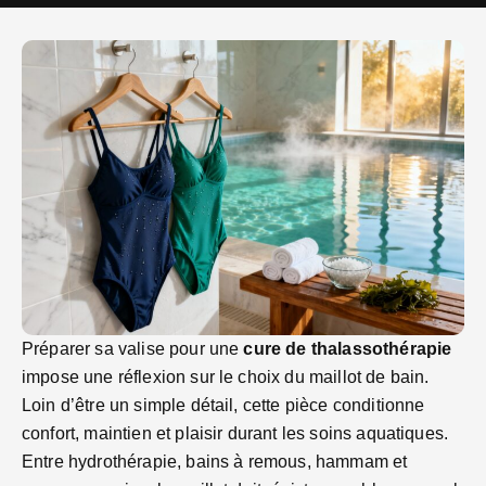
Préparer sa valise pour une
cure de thalassothérapie
impose une réflexion sur le choix du maillot de bain.
Loin d’être un simple détail, cette pièce conditionne
confort, maintien et plaisir durant les soins aquatiques.
Entre hydrothérapie, bains à remous, hammam et