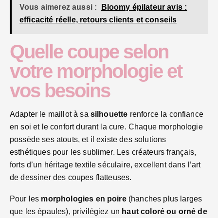
Vous aimerez aussi :
Bloomy épilateur avis :
efficacité réelle, retours clients et conseils
Quelle coupe selon
votre morphologie et
vos besoins
Adapter le maillot à sa
silhouette
renforce la confiance
en soi et le confort durant la cure. Chaque morphologie
possède ses atouts, et il existe des solutions
esthétiques pour les sublimer. Les créateurs français,
forts d’un héritage textile séculaire, excellent dans l’art
de dessiner des coupes flatteuses.
Pour les
morphologies en poire
(hanches plus larges
que les épaules), privilégiez un
haut coloré ou orné de