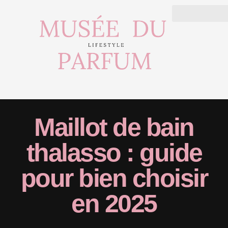
Maillot de bain
thalasso : guide
pour bien choisir
en 2025