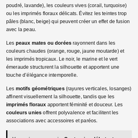
poudré, lavande), les couleurs vives (corail, turquoise)
ou les imprimés floraux délicats. Évitez les teintes trop
pâles (blanc, beige) qui peuvent créer un effet de fusion
avec la peau.
Les
peaux mates ou dorées
rayonnent dans les
couleurs chaudes (orange, rouge, jaune moutarde) et
les imprimés tropicaux. Le noir, le marine et le vert
émeraude structurent la silhouette et apportent une
touche d’élégance intemporelle.
Les
motifs géométriques
(rayures verticales, losanges)
affinent visuellement la silhouette, tandis que les
imprimés floraux
apportent féminité et douceur. Les
couleurs unies
offrent polyvalence et facilitent les
associations avec accessoires et paréos.