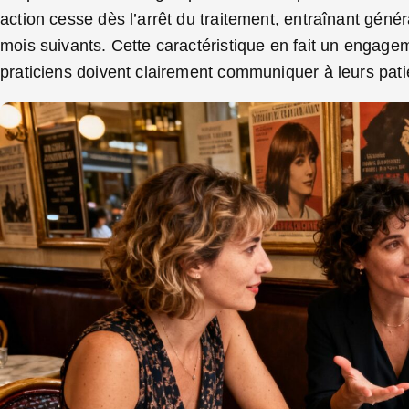
action cesse dès l’arrêt du traitement, entraînant général
mois suivants. Cette caractéristique en fait un engage
praticiens doivent clairement communiquer à leurs patie