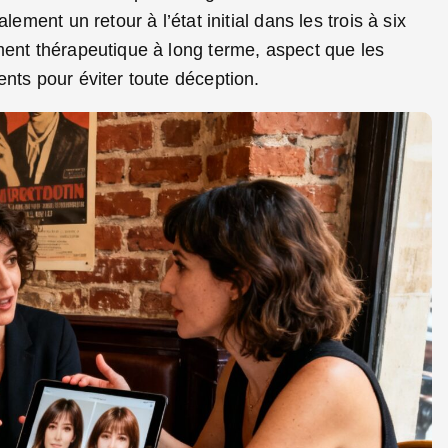
ement un retour à l’état initial dans les trois à six
ment thérapeutique à long terme, aspect que les
nts pour éviter toute déception.