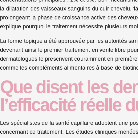
la dilatation des vaisseaux sanguins du cuir chevelu,
f
prolongeant la phase de croissance active des cheveu
explique pourquoi le traitement nécessite plusieurs moi
La forme topique a été approuvée par les autorités san
devenant ainsi le premier traitement en vente libre pou
dermatologues le prescrivent couramment en première i
comme les compléments alimentaires à base de biotine
Que disent les de
l’efficacité réelle 
Les spécialistes de la santé capillaire adoptent une p
concernant ce traitement. Les études cliniques menées