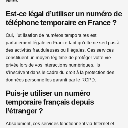
visée.
Est-ce légal d’utiliser un numéro de
téléphone temporaire en France ?
Oui, l’utilisation de numéros temporaires est
parfaitement légale en France tant qu’elle ne sert pas à
des activités frauduleuses ou illégales. Ces services
constituent un moyen légitime de protéger votre vie
privée lors de vos interactions numériques. Ils
s’inscrivent dans le cadre du droit à la protection des
données personnelles garanti par le RGPD.
Puis-je utiliser un numéro
temporaire français depuis
l’étranger ?
Absolument, ces services fonctionnent via Internet et