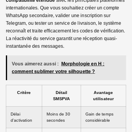
compatibilité étendue
avec les principales plateformes
internationales. Que vous souhaitiez créer un compte
WhatsApp secondaire, valider une inscription sur
Telegram, ou tester un service de livraison, le système
reconnaît et traite efficacement les codes de vérification.
La réactivité du service garantit une réception quasi-
instantanée des messages.
Vous aimerez aussi :
Morphologie en H :
comment sublimer votre silhouette ?
Critère
Détail
Avantage
SMSPVA
utilisateur
Délai
Moins de 30
Gain de temps
d’activation
secondes
considérable