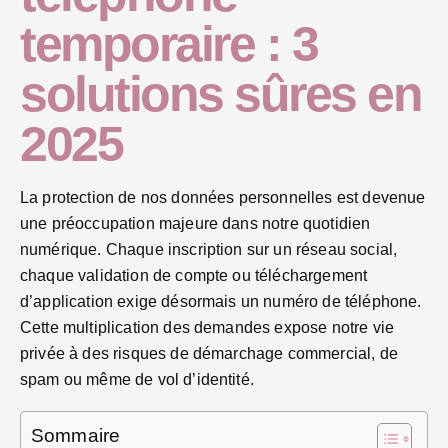
temporaire : 3
solutions sûres en
2025
La protection de nos données personnelles est devenue
une préoccupation majeure dans notre quotidien
numérique. Chaque inscription sur un réseau social,
chaque validation de compte ou téléchargement
d’application exige désormais un numéro de téléphone.
Cette multiplication des demandes expose notre vie
privée à des risques de démarchage commercial, de
spam ou même de vol d’identité.
Sommaire