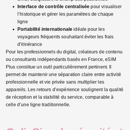
Interface de contrôle centralisée
pour visualiser
l’historique et gérer les paramètres de chaque
ligne
Portabilité internationale
idéale pour les
voyageurs fréquents souhaitant éviter les frais
d’itinérance
Pour les professionnels du digital, créateurs de contenu
ou consultants indépendants basés en France, eSIM
Plus constitue un outil particulièrement pertinent. Il
permet de maintenir une séparation claire entre activité
professionnelle et vie privée sans multiplier les
appareils. Les retours d’expérience soulignent la qualité
de réception et la stabilité du service, comparable à
celle d’une ligne traditionnelle.