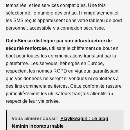
temps réel et les services compatibles. Une fois
sélectionné, le numéro devient actif immédiatement et
les SMS reçus apparaissent dans votre tableau de bord
personnel, accessible via connexion sécurisée.
OnlinSim se distingue par son infrastructure de
sécurité renforcée
, utilisant le chiffrement de bout en
bout pour toutes les communications transitant par la
plateforme. Les serveurs, hébergés en Europe,
respectent les normes RGPD en vigueur, garantissant
que vos données ne seront ni vendues ni exploitées à
des fins commerciales tierces. Cette conformité rassure
particulièrement les utilisateurs français attentifs au
respect de leur vie privée.
Vous aimerez aussi :
Playlikeagirl : Le blog
féminin incontournable