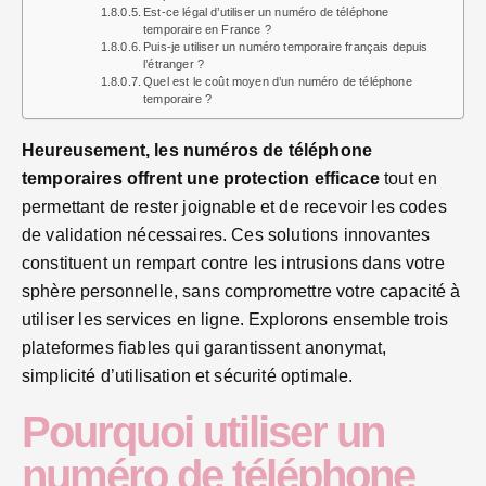
Est-ce légal d’utiliser un numéro de téléphone
temporaire en France ?
Puis-je utiliser un numéro temporaire français depuis
l’étranger ?
Quel est le coût moyen d’un numéro de téléphone
temporaire ?
Heureusement, les numéros de téléphone
temporaires offrent une protection efficace
tout en
permettant de rester joignable et de recevoir les codes
de validation nécessaires. Ces solutions innovantes
constituent un rempart contre les intrusions dans votre
sphère personnelle, sans compromettre votre capacité à
utiliser les services en ligne. Explorons ensemble trois
plateformes fiables qui garantissent anonymat,
simplicité d’utilisation et sécurité optimale.
Pourquoi utiliser un
numéro de téléphone