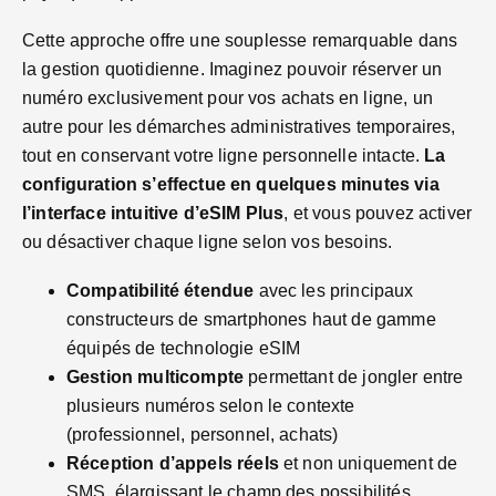
Cette approche offre une souplesse remarquable dans
la gestion quotidienne. Imaginez pouvoir réserver un
numéro exclusivement pour vos achats en ligne, un
autre pour les démarches administratives temporaires,
tout en conservant votre ligne personnelle intacte.
La
configuration s’effectue en quelques minutes via
l’interface intuitive d’eSIM Plus
, et vous pouvez activer
ou désactiver chaque ligne selon vos besoins.
Compatibilité étendue
avec les principaux
constructeurs de smartphones haut de gamme
équipés de technologie eSIM
Gestion multicompte
permettant de jongler entre
plusieurs numéros selon le contexte
(professionnel, personnel, achats)
Réception d’appels réels
et non uniquement de
SMS, élargissant le champ des possibilités