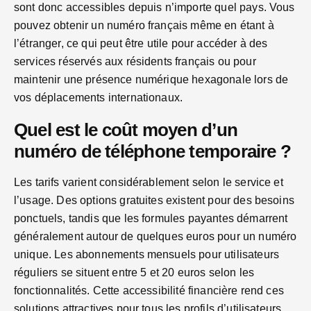
sont donc accessibles depuis n’importe quel pays. Vous
pouvez obtenir un numéro français même en étant à
l’étranger, ce qui peut être utile pour accéder à des
services réservés aux résidents français ou pour
maintenir une présence numérique hexagonale lors de
vos déplacements internationaux.
Quel est le coût moyen d’un
numéro de téléphone temporaire ?
Les tarifs varient considérablement selon le service et
l’usage. Des options gratuites existent pour des besoins
ponctuels, tandis que les formules payantes démarrent
généralement autour de quelques euros pour un numéro
unique. Les abonnements mensuels pour utilisateurs
réguliers se situent entre 5 et 20 euros selon les
fonctionnalités. Cette accessibilité financière rend ces
solutions attractives pour tous les profils d’utilisateurs.