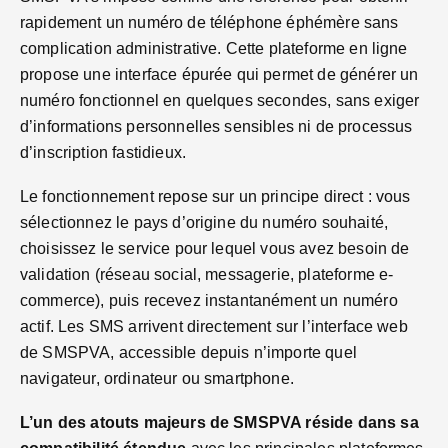
rapidement un numéro de téléphone éphémère sans
complication administrative. Cette plateforme en ligne
propose une interface épurée qui permet de générer un
numéro fonctionnel en quelques secondes, sans exiger
d’informations personnelles sensibles ni de processus
d’inscription fastidieux.
Le fonctionnement repose sur un principe direct : vous
sélectionnez le pays d’origine du numéro souhaité,
choisissez le service pour lequel vous avez besoin de
validation (réseau social, messagerie, plateforme e-
commerce), puis recevez instantanément un numéro
actif. Les SMS arrivent directement sur l’interface web
de SMSPVA, accessible depuis n’importe quel
navigateur, ordinateur ou smartphone.
L’un des atouts majeurs de SMSPVA réside dans sa