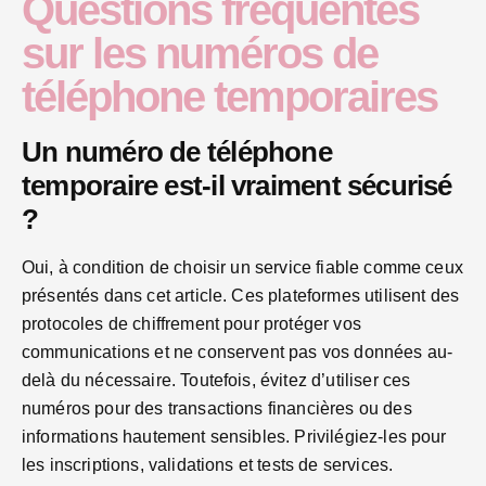
Questions fréquentes
sur les numéros de
téléphone temporaires
Un numéro de téléphone
temporaire est-il vraiment sécurisé
?
Oui, à condition de choisir un service fiable comme ceux
présentés dans cet article. Ces plateformes utilisent des
protocoles de chiffrement pour protéger vos
communications et ne conservent pas vos données au-
delà du nécessaire. Toutefois, évitez d’utiliser ces
numéros pour des transactions financières ou des
informations hautement sensibles. Privilégiez-les pour
les inscriptions, validations et tests de services.