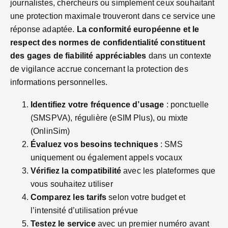
journalistes, chercheurs ou simplement ceux souhaitant
une protection maximale trouveront dans ce service une
réponse adaptée.
La conformité européenne et le
respect des normes de confidentialité constituent
des gages de fiabilité appréciables
dans un contexte
de vigilance accrue concernant la protection des
informations personnelles.
Identifiez votre fréquence d’usage
: ponctuelle
(SMSPVA), régulière (eSIM Plus), ou mixte
(OnlinSim)
Évaluez vos besoins techniques
: SMS
uniquement ou également appels vocaux
Vérifiez la compatibilité
avec les plateformes que
vous souhaitez utiliser
Comparez les tarifs
selon votre budget et
l’intensité d’utilisation prévue
Testez le service
avec un premier numéro avant