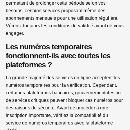
permettent de prolonger cette période selon vos
besoins, certains services proposant même des
abonnements mensuels pour une utilisation régulière.
Vérifiez toujours les conditions de validité avant de vous
engager.
Les numéros temporaires
fonctionnent-ils avec toutes les
plateformes ?
La grande majorité des services en ligne acceptent les
numéros temporaires pour la vérification. Cependant,
certaines plateformes bancaires, gouvernementales ou
de services critiques peuvent bloquer ces numéros pour
des raisons de sécurité. Avant de procéder à une
inscription importante, vérifiez la compatibilité du
service de numéros temporaires avec la plateforme