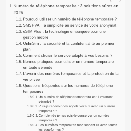
Numéro de téléphone temporaire : 3 solutions sûres en
2025
Pourquoi utiliser un numéro de téléphone temporaire ?
SMSPVA : la simplicité au service de votre anonymat
eSIM Plus : la technologie embarquée pour une
gestion mobile
OnlinSim : la sécurité et la confidentialité au premier
plan
Comment choisir le service adapté à vos besoins ?
Bonnes pratiques pour utiliser un numéro temporaire
en toute sérénité
L’avenir des numéros temporaires et la protection de la
vie privée
Questions fréquentes sur les numéros de téléphone
temporaires
Un numéro de téléphone temporaire est-il vraiment
sécurisé ?
Puis-je recevoir des appels vocaux avec un numéro
temporaire ?
Combien de temps puis-je conserver un numéro
temporaire ?
Les numéros temporaires fonctionnent-ils avec toutes
les plateformes ?