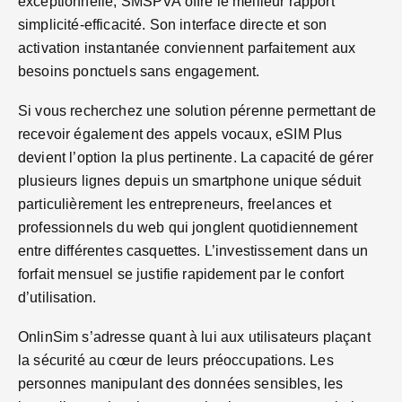
exceptionnelle, SMSPVA offre le meilleur rapport
simplicité-efficacité. Son interface directe et son
activation instantanée conviennent parfaitement aux
besoins ponctuels sans engagement.
Si vous recherchez une solution pérenne permettant de
recevoir également des appels vocaux, eSIM Plus
devient l’option la plus pertinente. La capacité de gérer
plusieurs lignes depuis un smartphone unique séduit
particulièrement les entrepreneurs, freelances et
professionnels du web qui jonglent quotidiennement
entre différentes casquettes. L’investissement dans un
forfait mensuel se justifie rapidement par le confort
d’utilisation.
OnlinSim s’adresse quant à lui aux utilisateurs plaçant
la sécurité au cœur de leurs préoccupations. Les
personnes manipulant des données sensibles, les