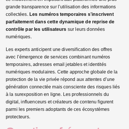
grande transparence sur l’utilisation des informations
collectées.
Les numéros temporaires s’inscrivent
parfaitement dans cette dynamique de reprise de
contrôle par les utilisateurs
sur leurs données
numériques.
Les experts anticipent une diversification des offres
avec l’émergence de services combinant numéros
temporaires, adresses email jetables et identités
numériques modulaires. Cette approche globale de la
protection de la vie privée répond aux attentes d’une
génération connectée mais consciente des risques liés
à la surexposition en ligne. Les professionnels du
digital, influenceurs et créateurs de contenu figurent
parmi les premiers adoptants de ces écosystèmes
protecteurs.