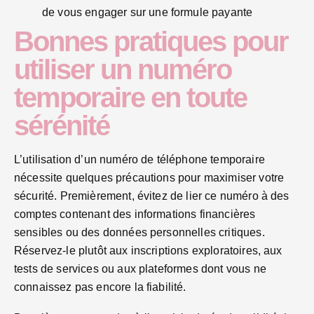
de vous engager sur une formule payante
Bonnes pratiques pour
utiliser un numéro
temporaire en toute
sérénité
L’utilisation d’un numéro de téléphone temporaire
nécessite quelques précautions pour maximiser votre
sécurité. Premièrement, évitez de lier ce numéro à des
comptes contenant des informations financières
sensibles ou des données personnelles critiques.
Réservez-le plutôt aux inscriptions exploratoires, aux
tests de services ou aux plateformes dont vous ne
connaissez pas encore la fiabilité.