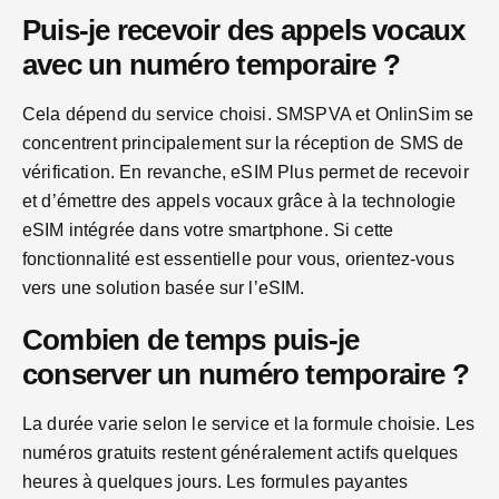
Puis-je recevoir des appels vocaux
avec un numéro temporaire ?
Cela dépend du service choisi. SMSPVA et OnlinSim se
concentrent principalement sur la réception de SMS de
vérification. En revanche, eSIM Plus permet de recevoir
et d’émettre des appels vocaux grâce à la technologie
eSIM intégrée dans votre smartphone. Si cette
fonctionnalité est essentielle pour vous, orientez-vous
vers une solution basée sur l’eSIM.
Combien de temps puis-je
conserver un numéro temporaire ?
La durée varie selon le service et la formule choisie. Les
numéros gratuits restent généralement actifs quelques
heures à quelques jours. Les formules payantes