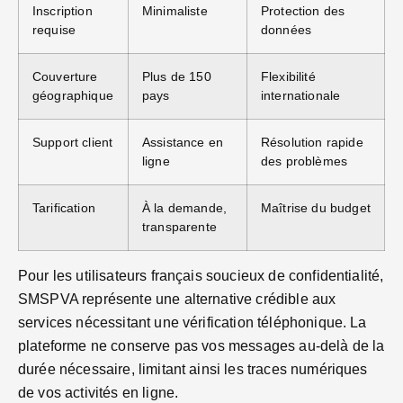
Inscription
Minimaliste
Protection des
requise
données
Couverture
Plus de 150
Flexibilité
géographique
pays
internationale
Support client
Assistance en
Résolution rapide
ligne
des problèmes
Tarification
À la demande,
Maîtrise du budget
transparente
Pour les utilisateurs français soucieux de confidentialité,
SMSPVA représente une alternative crédible aux
services nécessitant une vérification téléphonique. La
plateforme ne conserve pas vos messages au-delà de la
durée nécessaire, limitant ainsi les traces numériques
de vos activités en ligne.