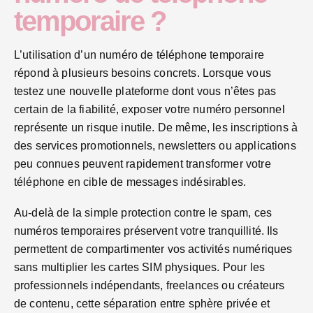
temporaire ?
L’utilisation d’un numéro de téléphone temporaire
répond à plusieurs besoins concrets. Lorsque vous
testez une nouvelle plateforme dont vous n’êtes pas
certain de la fiabilité, exposer votre numéro personnel
représente un risque inutile. De même, les inscriptions à
des services promotionnels, newsletters ou applications
peu connues peuvent rapidement transformer votre
téléphone en cible de messages indésirables.
Au-delà de la simple protection contre le spam, ces
numéros temporaires préservent votre tranquillité. Ils
permettent de compartimenter vos activités numériques
sans multiplier les cartes SIM physiques. Pour les
professionnels indépendants, freelances ou créateurs
de contenu, cette séparation entre sphère privée et