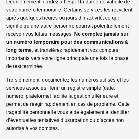
Deuxièmement, gardez à l’esprit la durée de validité de
votre numéro temporaire. Certains services les recyclent
après quelques heures ou jours d’inactivité, ce qui
signifie qu’une autre personne pourrait potentiellement
recevoir vos futurs messages.
Ne comptez jamais sur
un numéro temporaire pour des communications à
long terme
, et transférez rapidement vos comptes
importants vers votre ligne principale une fois la phase
de test terminée.
Troisièmement, documentez les numéros utilisés et les
services associés. Tenir un registre simple (date,
numéro, plateforme) facilite la gestion ultérieure et
permet de réagir rapidement en cas de problème. Cette
traçabilité personnelle vous aide également à identifier
d’éventuelles tentatives d’usurpation ou d’accès non
autorisé à vos comptes.