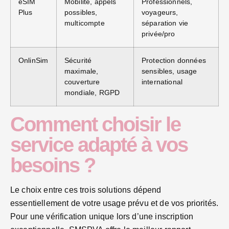
eSIM
Mobilité, appels
Professionnels,
Plus
possibles,
voyageurs,
multicompte
séparation vie
privée/pro
OnlinSim
Sécurité
Protection données
maximale,
sensibles, usage
couverture
international
mondiale, RGPD
Comment choisir le
service adapté à vos
besoins ?
Le choix entre ces trois solutions dépend
essentiellement de votre usage prévu et de vos priorités.
Pour une vérification unique lors d’une inscription