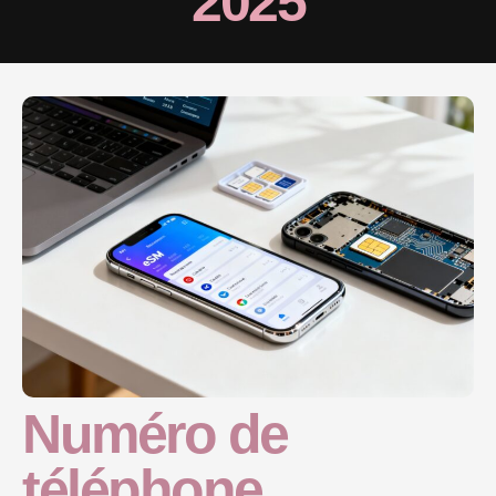
2025
Numéro de
téléphone