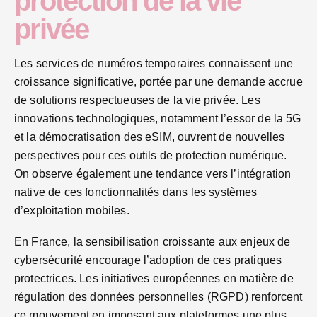
protection de la vie
privée
Les services de numéros temporaires connaissent une
croissance significative, portée par une demande accrue
de solutions respectueuses de la vie privée. Les
innovations technologiques, notamment l’essor de la 5G
et la démocratisation des eSIM, ouvrent de nouvelles
perspectives pour ces outils de protection numérique.
On observe également une tendance vers l’intégration
native de ces fonctionnalités dans les systèmes
d’exploitation mobiles.
En France, la sensibilisation croissante aux enjeux de
cybersécurité encourage l’adoption de ces pratiques
protectrices. Les initiatives européennes en matière de
régulation des données personnelles (RGPD) renforcent
ce mouvement en imposant aux plateformes une plus