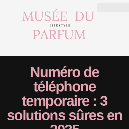
Numéro de
téléphone
temporaire : 3
solutions sûres en