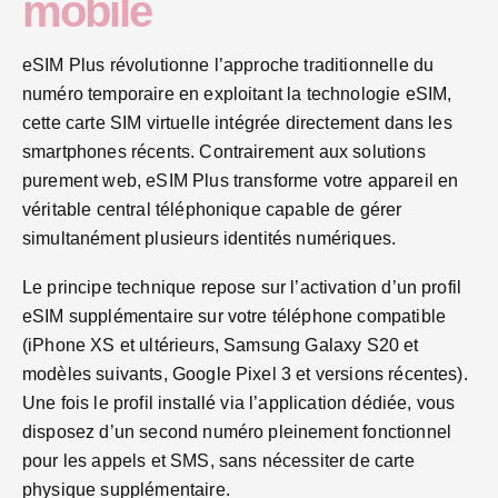
mobile
eSIM Plus révolutionne l’approche traditionnelle du
numéro temporaire en exploitant la technologie eSIM,
cette carte SIM virtuelle intégrée directement dans les
smartphones récents. Contrairement aux solutions
purement web, eSIM Plus transforme votre appareil en
véritable central téléphonique capable de gérer
simultanément plusieurs identités numériques.
Le principe technique repose sur l’activation d’un profil
eSIM supplémentaire sur votre téléphone compatible
(iPhone XS et ultérieurs, Samsung Galaxy S20 et
modèles suivants, Google Pixel 3 et versions récentes).
Une fois le profil installé via l’application dédiée, vous
disposez d’un second numéro pleinement fonctionnel
pour les appels et SMS, sans nécessiter de carte
physique supplémentaire.