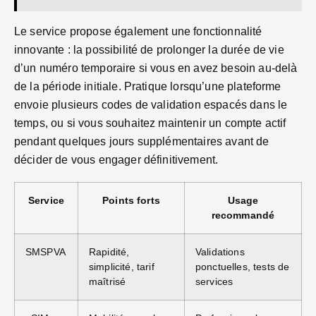
Le service propose également une fonctionnalité
innovante : la possibilité de prolonger la durée de vie
d’un numéro temporaire si vous en avez besoin au-delà
de la période initiale. Pratique lorsqu’une plateforme
envoie plusieurs codes de validation espacés dans le
temps, ou si vous souhaitez maintenir un compte actif
pendant quelques jours supplémentaires avant de
décider de vous engager définitivement.
Service
Points forts
Usage
recommandé
SMSPVA
Rapidité,
Validations
simplicité, tarif
ponctuelles, tests de
maîtrisé
services