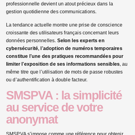
professionnelle devient un atout précieux dans la
gestion quotidienne des communications.
La tendance actuelle montre une prise de conscience
croissante des utilisateurs français concernant leurs
données personnelles.
Selon les experts en
cybersécurité, l’adoption de numéros temporaires
constitue l’une des pratiques recommandées pour
limiter l’exposition de ses informations sensibles
, au
même titre que l’utilisation de mots de passe robustes
ou d’authentification à double facteur.
SMSPVA : la simplicité
au service de votre
anonymat
SMSPVA s’impose comme une référence pour obtenir