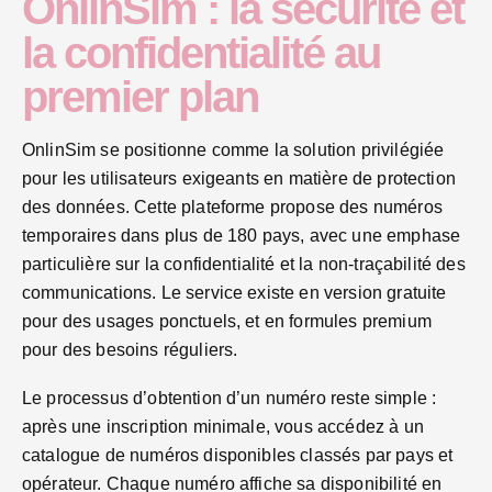
OnlinSim : la sécurité et
la confidentialité au
premier plan
OnlinSim se positionne comme la solution privilégiée
pour les utilisateurs exigeants en matière de protection
des données. Cette plateforme propose des numéros
temporaires dans plus de 180 pays, avec une emphase
particulière sur la confidentialité et la non-traçabilité des
communications. Le service existe en version gratuite
pour des usages ponctuels, et en formules premium
pour des besoins réguliers.
Le processus d’obtention d’un numéro reste simple :
après une inscription minimale, vous accédez à un
catalogue de numéros disponibles classés par pays et
opérateur. Chaque numéro affiche sa disponibilité en