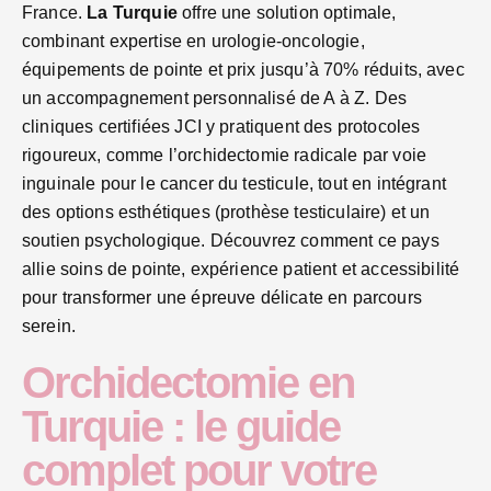
France.
La Turquie
offre une solution optimale,
combinant expertise en urologie-oncologie,
équipements de pointe et prix jusqu’à 70% réduits, avec
un accompagnement personnalisé de A à Z. Des
cliniques certifiées JCI y pratiquent des protocoles
rigoureux, comme l’orchidectomie radicale par voie
inguinale pour le cancer du testicule, tout en intégrant
des options esthétiques (prothèse testiculaire) et un
soutien psychologique. Découvrez comment ce pays
allie soins de pointe, expérience patient et accessibilité
pour transformer une épreuve délicate en parcours
serein.
Orchidectomie en
Turquie : le guide
complet pour votre