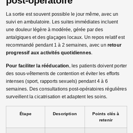
post-opératoire
La sortie est souvent possible le jour même, avec un
suivi en ambulatoire. Les suites immédiates incluent
une douleur légère à modérée, gérée par des
antalgiques et des glaçages locaux. Un repos relatif est
recommandé pendant 1 à 2 semaines, avec un
retour
progressif aux activités quotidiennes
.
Pour faciliter la rééducation
, les patients doivent porter
des sous-vêtements de contention et éviter les efforts
intenses (sport, rapports sexuels) pendant 4 à 6
semaines. Des consultations post-opératoires régulières
surveillent la cicatrisation et adaptent les soins.
Étape
Description
Points clés à
retenir