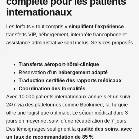
complète pour les patients
internationaux
Les forfaits « tout compris »
simplifient l’expérience
:
transferts VIP, hébergement, interprète francophone et
assistance administrative sont inclus. Services proposés
:
Transferts aéroport-hôtel-clinique
Réservation d’un
hébergement adapté
Traduction certifiée des rapports médicaux
Coordination des formalités
Avec 10 000 patients internationaux annuels et un suivi
24/7 via des plateformes comme Bookimed, la Turquie
offre une logistique optimale. Le séjour médical dure 3
jours en moyenne, suivi d’une récupération de 7 jours.
Des témoignages soulignent la
qualité des soins, avec
un taux de recommandation de 85 %
.