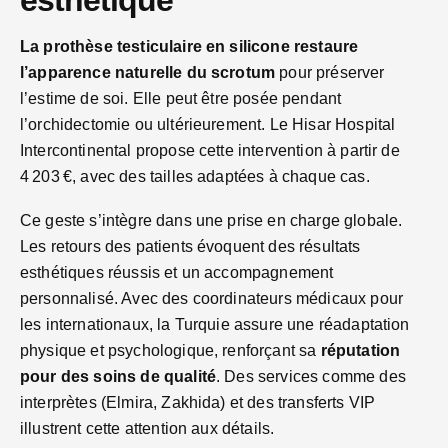
La prothèse testiculaire en silicone restaure
l’apparence naturelle du scrotum
pour préserver
l’estime de soi. Elle peut être posée pendant
l’orchidectomie ou ultérieurement. Le Hisar Hospital
Intercontinental propose cette intervention à partir de
4 203 €, avec des tailles adaptées à chaque cas.
Ce geste s’intègre dans une prise en charge globale.
Les retours des patients évoquent des résultats
esthétiques réussis et un accompagnement
personnalisé. Avec des coordinateurs médicaux pour
les internationaux, la Turquie assure une réadaptation
physique et psychologique, renforçant sa
réputation
pour des soins de qualité
. Des services comme des
interprètes (Elmira, Zakhida) et des transferts VIP
illustrent cette attention aux détails.