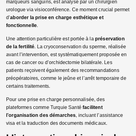
marqueurs sanguins, est analysé par un chirurgien
urologue via visioconférence. Ce moment crucial permet
d’
aborder la prise en charge esthétique et
fonctionnelle
.
Une attention particulière est portée à la
préservation
de la fertilité
. La cryoconservation du sperme, réalisée
avant l’intervention, est systématiquement proposée en
cas de cancer ou d’orchidectomie bilatérale. Les
patients reçoivent également des recommandations
préopératoires, comme le jeûne et l’arrêt temporaire de
certains traitements.
Pour une prise en charge personnalisée, des
plateformes comme Turquie Santé
facilitent
l’organisation des démarches
, incluant l’assistance
visa et la traduction des documents médicaux.