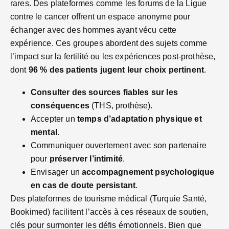
rares. Des plateformes comme les forums de la Ligue
contre le cancer offrent un espace anonyme pour
échanger avec des hommes ayant vécu cette
expérience. Ces groupes abordent des sujets comme
l’impact sur la fertilité ou les expériences post-prothèse,
dont
96 % des patients jugent leur choix pertinent
.
Consulter des sources fiables sur les
conséquences
(THS, prothèse).
Accepter un
temps d’adaptation physique et
mental
.
Communiquer ouvertement avec son partenaire
pour
préserver l’intimité
.
Envisager un
accompagnement psychologique
en cas de doute persistant
.
Des plateformes de tourisme médical (Turquie Santé,
Bookimed) facilitent l’accès à ces réseaux de soutien,
clés pour surmonter les défis émotionnels. Bien que