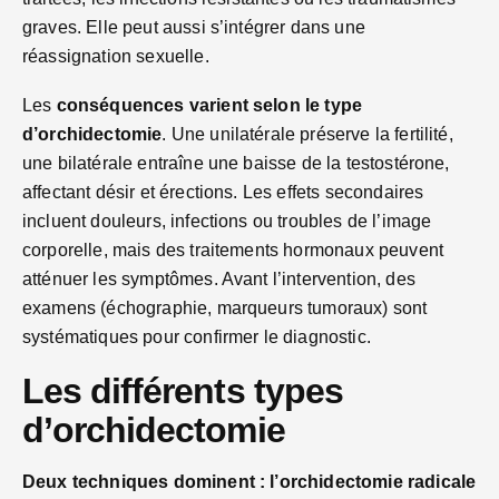
graves. Elle peut aussi s’intégrer dans une
réassignation sexuelle.
Les
conséquences varient selon le type
d’orchidectomie
. Une unilatérale préserve la fertilité,
une bilatérale entraîne une baisse de la testostérone,
affectant désir et érections. Les effets secondaires
incluent douleurs, infections ou troubles de l’image
corporelle, mais des traitements hormonaux peuvent
atténuer les symptômes. Avant l’intervention, des
examens (échographie, marqueurs tumoraux) sont
systématiques pour confirmer le diagnostic.
Les différents types
d’orchidectomie
Deux techniques dominent : l’orchidectomie radicale