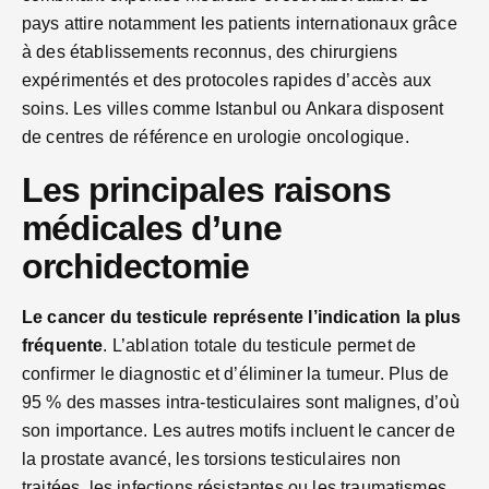
pays attire notamment les patients internationaux grâce
à des établissements reconnus, des chirurgiens
expérimentés et des protocoles rapides d’accès aux
soins. Les villes comme Istanbul ou Ankara disposent
de centres de référence en urologie oncologique.
Les principales raisons
médicales d’une
orchidectomie
Le cancer du testicule représente l’indication la plus
fréquente
. L’ablation totale du testicule permet de
confirmer le diagnostic et d’éliminer la tumeur. Plus de
95 % des masses intra-testiculaires sont malignes, d’où
son importance. Les autres motifs incluent le cancer de
la prostate avancé, les torsions testiculaires non
traitées, les infections résistantes ou les traumatismes