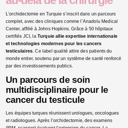
L’orchidectomie en Turquie s’inscrit dans un parcours
complet, avec des cliniques comme l’Anadolu Medical
Center, affilié à Johns Hopkins. Grâce à 50 hôpitaux
certifiés JCI, la
Turquie allie expertise internationale
et technologies modernes pour les cancers
testiculaires
. Ce label qualité attire des patients du
monde entier, soutenu par un système de santé renforcé
par des investissements publics.
Un parcours de soin
multidisciplinaire pour le
cancer du testicule
Les équipes turques réunissent urologues, oncologues
et radiologues. Après l’orchidectomie, des examens
(IRM, scanner) évaluent l’extension du cancer. La