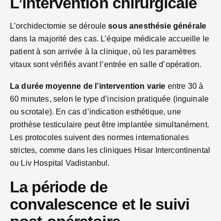
L’intervention chirurgicale
L’orchidectomie se déroule
sous anesthésie générale
dans la majorité des cas. L’équipe médicale accueille le
patient à son arrivée à la clinique, où les paramètres
vitaux sont vérifiés avant l’entrée en salle d’opération.
La durée moyenne de l’intervention varie
entre 30 à
60 minutes, selon le type d’incision pratiquée (inguinale
ou scrotale). En cas d’indication esthétique, une
prothèse testiculaire peut être implantée simultanément.
Les protocoles suivent des normes internationales
strictes, comme dans les cliniques Hisar Intercontinental
ou Liv Hospital Vadistanbul.
La période de
convalescence et le suivi