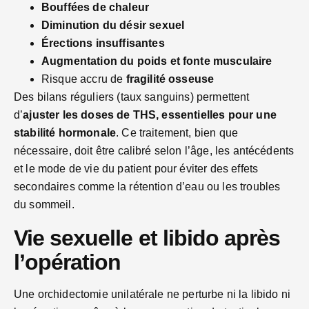
Bouffées de chaleur
Diminution du désir sexuel
Érections insuffisantes
Augmentation du poids et fonte musculaire
Risque accru de
fragilité osseuse
Des bilans réguliers (taux sanguins) permettent
d’
ajuster les doses de THS, essentielles pour une
stabilité hormonale
. Ce traitement, bien que
nécessaire, doit être calibré selon l’âge, les antécédents
et le mode de vie du patient pour éviter des effets
secondaires comme la rétention d’eau ou les troubles
du sommeil.
Vie sexuelle et libido après
l’opération
Une orchidectomie unilatérale ne perturbe ni la libido ni