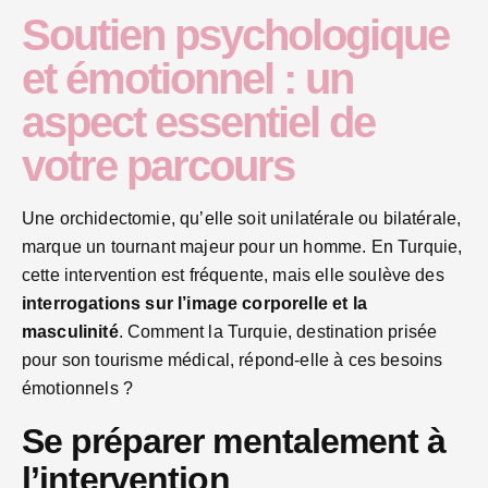
Soutien psychologique
et émotionnel : un
aspect essentiel de
votre parcours
Une orchidectomie, qu’elle soit unilatérale ou bilatérale,
marque un tournant majeur pour un homme. En Turquie,
cette intervention est fréquente, mais elle soulève des
interrogations sur l’image corporelle et la
masculinité
. Comment la Turquie, destination prisée
pour son tourisme médical, répond-elle à ces besoins
émotionnels ?
Se préparer mentalement à
l’intervention