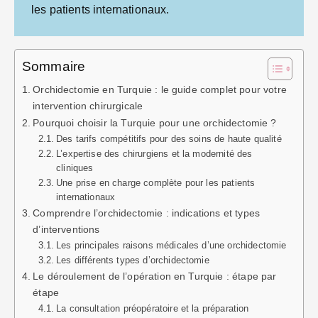
les patients internationaux.
Sommaire
Orchidectomie en Turquie : le guide complet pour votre
intervention chirurgicale
Pourquoi choisir la Turquie pour une orchidectomie ?
Des tarifs compétitifs pour des soins de haute qualité
L’expertise des chirurgiens et la modernité des
cliniques
Une prise en charge complète pour les patients
internationaux
Comprendre l’orchidectomie : indications et types
d’interventions
Les principales raisons médicales d’une orchidectomie
Les différents types d’orchidectomie
Le déroulement de l’opération en Turquie : étape par
étape
La consultation préopératoire et la préparation