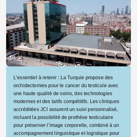
L’essentiel à retenir : La Turquie propose des
orchidectomies pour le cancer du testicule avec
une haute qualité de soins, des technologies
modernes et des tarifs compétitifs. Les cliniques
accréditées JCI assurent un suivi personnalisé,
incluant la possibilité de prothèse testiculaire
pour préserver l’image corporelle, combiné à un
accompagnement linguistique et logistique pour