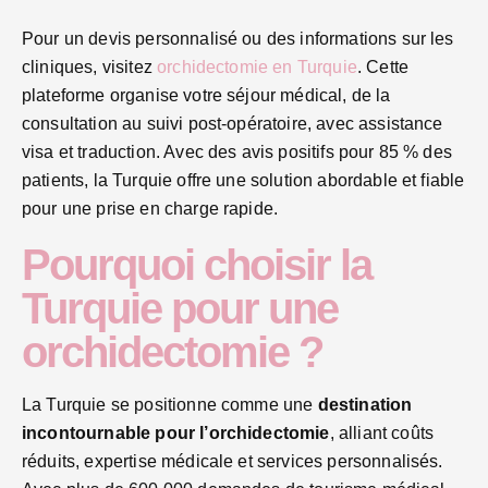
Pour un devis personnalisé ou des informations sur les
cliniques, visitez
orchidectomie en Turquie
. Cette
plateforme organise votre séjour médical, de la
consultation au suivi post-opératoire, avec assistance
visa et traduction. Avec des avis positifs pour 85 % des
patients, la Turquie offre une solution abordable et fiable
pour une prise en charge rapide.
Pourquoi choisir la
Turquie pour une
orchidectomie ?
La Turquie se positionne comme une
destination
incontournable pour l’orchidectomie
, alliant coûts
réduits, expertise médicale et services personnalisés.