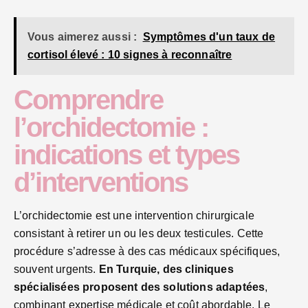
Vous aimerez aussi :
Symptômes d'un taux de
cortisol élevé : 10 signes à reconnaître
Comprendre
l’orchidectomie :
indications et types
d’interventions
L’orchidectomie est une intervention chirurgicale
consistant à retirer un ou les deux testicules. Cette
procédure s’adresse à des cas médicaux spécifiques,
souvent urgents.
En Turquie, des cliniques
spécialisées proposent des solutions adaptées
,
combinant expertise médicale et coût abordable. Le