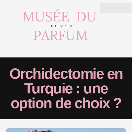
Orchidectomie en
Turquie : une
option de choix ?