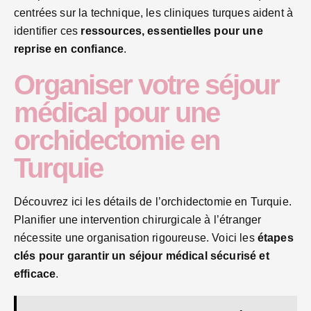
centrées sur la technique, les cliniques turques aident à
identifier ces
ressources, essentielles pour une
reprise en confiance
.
Organiser votre séjour
médical pour une
orchidectomie en
Turquie
Découvrez ici les détails de l’orchidectomie en Turquie.
Planifier une intervention chirurgicale à l’étranger
nécessite une organisation rigoureuse. Voici les
étapes
clés pour garantir un séjour médical sécurisé et
efficace
.