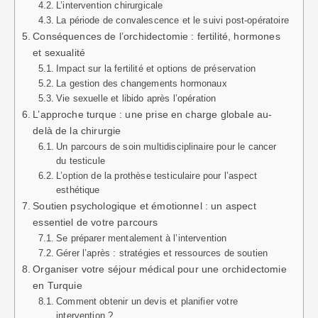
L’intervention chirurgicale
La période de convalescence et le suivi post-opératoire
Conséquences de l’orchidectomie : fertilité, hormones
et sexualité
Impact sur la fertilité et options de préservation
La gestion des changements hormonaux
Vie sexuelle et libido après l’opération
L’approche turque : une prise en charge globale au-
delà de la chirurgie
Un parcours de soin multidisciplinaire pour le cancer
du testicule
L’option de la prothèse testiculaire pour l’aspect
esthétique
Soutien psychologique et émotionnel : un aspect
essentiel de votre parcours
Se préparer mentalement à l’intervention
Gérer l’après : stratégies et ressources de soutien
Organiser votre séjour médical pour une orchidectomie
en Turquie
Comment obtenir un devis et planifier votre
intervention ?