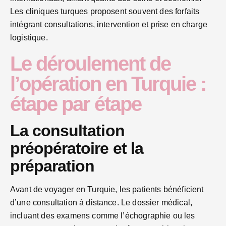
Les cliniques turques proposent souvent des forfaits
intégrant consultations, intervention et prise en charge
logistique.
Le déroulement de
l’opération en Turquie :
étape par étape
La consultation
préopératoire et la
préparation
Avant de voyager en Turquie, les patients bénéficient
d’une consultation à distance. Le dossier médical,
incluant des examens comme l’échographie ou les