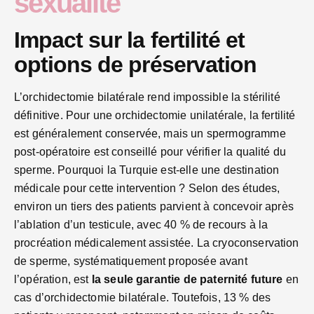
sexualité
Impact sur la fertilité et
options de préservation
L’orchidectomie bilatérale rend impossible la stérilité
définitive. Pour une orchidectomie unilatérale, la fertilité
est généralement conservée, mais un spermogramme
post-opératoire est conseillé pour vérifier la qualité du
sperme. Pourquoi la Turquie est-elle une destination
médicale pour cette intervention ? Selon des études,
environ un tiers des patients parvient à concevoir après
l’ablation d’un testicule, avec 40 % de recours à la
procréation médicalement assistée. La cryoconservation
de sperme, systématiquement proposée avant
l’opération, est
la seule garantie de paternité future
en
cas d’orchidectomie bilatérale. Toutefois, 13 % des