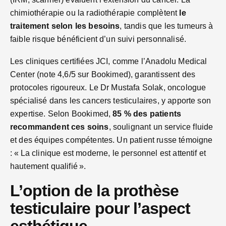
chimiothérapie ou la radiothérapie complètent
le
traitement selon les besoins
, tandis que les tumeurs à
faible risque bénéficient d’un suivi personnalisé.
Les cliniques certifiées JCI, comme l’Anadolu Medical
Center (note 4,6/5 sur Bookimed), garantissent des
protocoles rigoureux. Le Dr Mustafa Solak, oncologue
spécialisé dans les cancers testiculaires, y apporte son
expertise. Selon Bookimed,
85 % des patients
recommandent ces soins
, soulignant un service fluide
et des équipes compétentes. Un patient russe témoigne
: « La clinique est moderne, le personnel est attentif et
hautement qualifié ».
L’option de la prothèse
testiculaire pour l’aspect
esthétique