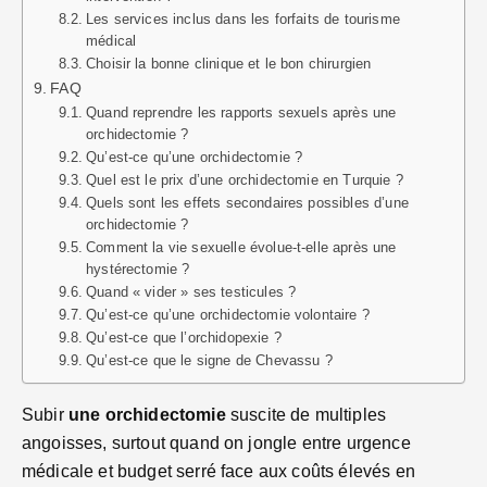
Les services inclus dans les forfaits de tourisme
médical
Choisir la bonne clinique et le bon chirurgien
FAQ
Quand reprendre les rapports sexuels après une
orchidectomie ?
Qu’est-ce qu’une orchidectomie ?
Quel est le prix d’une orchidectomie en Turquie ?
Quels sont les effets secondaires possibles d’une
orchidectomie ?
Comment la vie sexuelle évolue-t-elle après une
hystérectomie ?
Quand « vider » ses testicules ?
Qu’est-ce qu’une orchidectomie volontaire ?
Qu’est-ce que l’orchidopexie ?
Qu’est-ce que le signe de Chevassu ?
Subir
une orchidectomie
suscite de multiples
angoisses, surtout quand on jongle entre urgence
médicale et budget serré face aux coûts élevés en