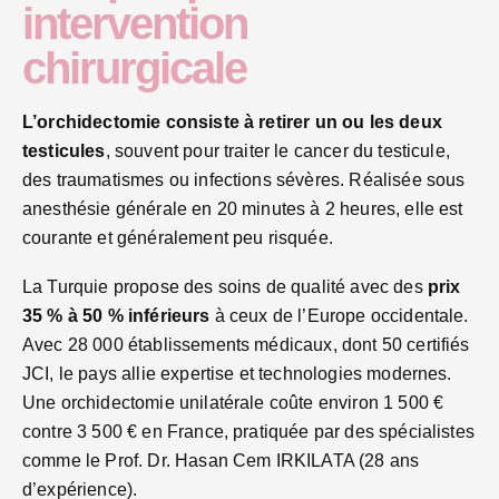
intervention
chirurgicale
L’orchidectomie consiste à retirer un ou les deux
testicules
, souvent pour traiter le cancer du testicule,
des traumatismes ou infections sévères. Réalisée sous
anesthésie générale en 20 minutes à 2 heures, elle est
courante et généralement peu risquée.
La Turquie propose des soins de qualité avec des
prix
35 % à 50 % inférieurs
à ceux de l’Europe occidentale.
Avec 28 000 établissements médicaux, dont 50 certifiés
JCI, le pays allie expertise et technologies modernes.
Une orchidectomie unilatérale coûte environ 1 500 €
contre 3 500 € en France, pratiquée par des spécialistes
comme le Prof. Dr. Hasan Cem IRKILATA (28 ans
d’expérience).