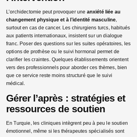
L’orchidectomie peut provoquer une
anxiété liée au
changement physique et à l’identité masculine
,
surtout en cas de cancer. Les chirurgiens turcs, habitués
aux patients internationaux, insistent sur un dialogue
franc. Poser des questions sur les suites opératoires, les
options de prothèse ou le suivi hormonal permet de
clarifier les craintes. Quelques établissements orientent
vers des professionnels pour aborder ces thèmes, bien
que ce service reste moins structuré que le suivi
médical.
Gérer l’après : stratégies et
ressources de soutien
En Turquie, les cliniques intègrent peu à peu le soutien
émotionnel, même si les thérapeutes spécialisés sont