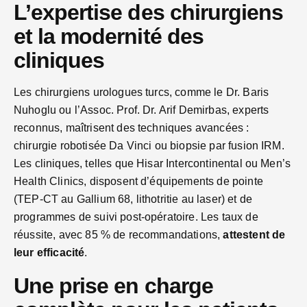
L’expertise des chirurgiens
et la modernité des
cliniques
Les chirurgiens urologues turcs, comme le Dr. Baris
Nuhoglu ou l’Assoc. Prof. Dr. Arif Demirbas, experts
reconnus, maîtrisent des techniques avancées :
chirurgie robotisée Da Vinci ou biopsie par fusion IRM.
Les cliniques, telles que Hisar Intercontinental ou Men’s
Health Clinics, disposent d’équipements de pointe
(TEP-CT au Gallium 68, lithotritie au laser) et de
programmes de suivi post-opératoire. Les taux de
réussite, avec 85 % de recommandations,
attestent de
leur efficacité
.
Une prise en charge