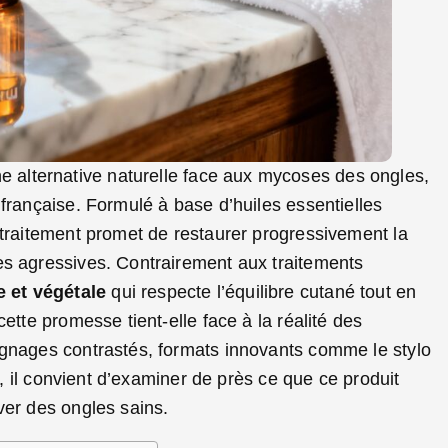
 alternative naturelle face aux mycoses des ongles,
française. Formulé à base d’huiles essentielles
 traitement promet de restaurer progressivement la
es agressives. Contrairement aux traitements
 et végétale
qui respecte l’équilibre cutané tout en
ette promesse tient-elle face à la réalité des
ignages contrastés, formats innovants comme le stylo
e, il convient d’examiner de près ce que ce produit
ver des ongles sains.