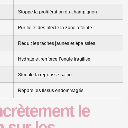
Stoppe la prolifération du champignon
Purifie et désinfecte la zone atteinte
Réduit les taches jaunes et épaissies
Hydrate et renforce l’ongle fragilisé
Stimule la repousse saine
Répare les tissus endommagés
crètement le
 sur les