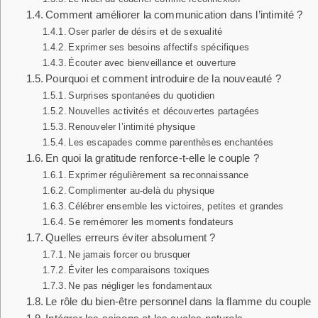
Comment améliorer la communication dans l’intimité ?
Oser parler de désirs et de sexualité
Exprimer ses besoins affectifs spécifiques
Écouter avec bienveillance et ouverture
Pourquoi et comment introduire de la nouveauté ?
Surprises spontanées du quotidien
Nouvelles activités et découvertes partagées
Renouveler l’intimité physique
Les escapades comme parenthèses enchantées
En quoi la gratitude renforce-t-elle le couple ?
Exprimer régulièrement sa reconnaissance
Complimenter au-delà du physique
Célébrer ensemble les victoires, petites et grandes
Se remémorer les moments fondateurs
Quelles erreurs éviter absolument ?
Ne jamais forcer ou brusquer
Éviter les comparaisons toxiques
Ne pas négliger les fondamentaux
Le rôle du bien-être personnel dans la flamme du couple