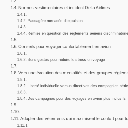
Normes vestimentaires et incident Delta Airlines
Passagère menacée d’expulsion
Remise en question des règlements aériens discriminatoir
Conseils pour voyager confortablement en avion
Bons gestes pour réduire le stress en voyage
Vers une évolution des mentalités et des groupes réglem
Liberté individuelle versus directives des compagnies aéri
Des campagnes pour des voyages en avion plus inclusifs
Adopter des vêtements qui maximisent le confort pour t