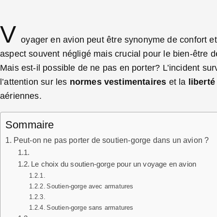
V
oyager en avion peut être synonyme de confort et 
aspect souvent négligé mais crucial pour le bien-être
Mais est-il possible de ne pas en porter?
L’incident su
l’attention
sur les
normes vestimentaires
et la
libert
aériennes.
Sommaire
Peut-on ne pas porter de soutien-gorge dans un avion ?
Le choix du soutien-gorge pour un voyage en avion
Soutien-gorge avec armatures
Soutien-gorge sans armatures