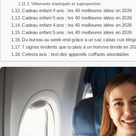
Vêtements élastiqués et superposition
Cadeau enfant 4 ans : les 40 meilleures idées en 2026
Cadeau enfant 5 ans : les 40 meilleures idées en 2026
Cadeau enfant 4 ans : les 40 meilleures idées en 2026
Cadeau enfant 5 ans : les 40 meilleures idées en 2026
Du bureau au week-end grâce à un sac cabas cuir élég
7 signes évidents que tu plais à un homme timide en 20
Celesta avis : test des appareils coiffants abordables