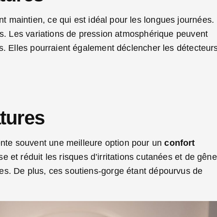
t maintien, ce qui est idéal pour les longues journées.
ts. Les variations de pression atmosphérique peuvent
s. Elles pourraient également déclencher les détecteur
tures
nte souvent une meilleure option pour un
confort
e et réduit les risques d’irritations cutanées et de gêne
es. De plus, ces soutiens-gorge étant dépourvus de