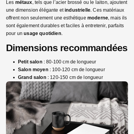
Les
métaux
, tels que l’acier brossé ou le laiton, ajoutent
une dimension élégante et
industrielle
. Ces matériaux
offrent non seulement une esthétique
moderne
, mais ils
sont également durables et faciles à entretenir, parfaits
pour un
usage quotidien
.
Dimensions recommandées
Petit salon
: 80-100 cm de longueur
Salon moyen
: 100-120 cm de longueur
Grand salon
: 120-150 cm de longueur