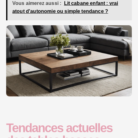
Vous aimerez aussi :
Lit cabane enfant : vrai
atout d'autonomie ou simple tendance ?
Tendances actuelles