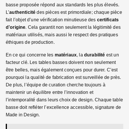
basse proposée répond aux standards les plus élevés.
L’
authenticité
des pièces est primordiale; chaque pièce
fait l’objet d’une vérification minutieuse des
certificats
d’origine
. Cela garantit non seulement la légitimité des
matériaux utilisés, mais aussi le respect des pratiques
éthiques de production.
En ce qui concerne les
matériaux
, la
durabilité
est un
facteur clé. Les tables basses doivent non seulement
être belles, mais également conçues pour durer. C’est
pourquoi la qualité de fabrication est surveillée de près.
De plus, l’équipe de curation cherche toujours à
maintenir un équilibre entre l’innovation et
l’intemporalité dans leurs choix de design. Chaque table
basse doit refléter l’excellence accessible, signature de
Made in Design.