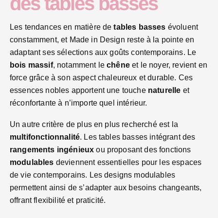
des tables basses
Les tendances en matière de
tables basses
évoluent
constamment, et Made in Design reste à la pointe en
adaptant ses sélections aux goûts contemporains. Le
bois massif
, notamment le
chêne
et le noyer, revient en
force grâce à son aspect chaleureux et durable. Ces
essences nobles apportent une touche
naturelle
et
réconfortante à n’importe quel intérieur.
Un autre critère de plus en plus recherché est la
multifonctionnalité
. Les tables basses intégrant des
rangements ingénieux
ou proposant des fonctions
modulables
deviennent essentielles pour les espaces
de vie contemporains. Les designs modulables
permettent ainsi de s’adapter aux besoins changeants,
offrant flexibilité et praticité.