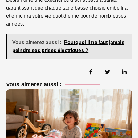
garantissant que chaque table basse choisie embellira
et enrichira votre vie quotidienne pour de nombreuses
années.
Vous aimerez aussi :
Pourquoi il ne faut jamais
peindre ses prises électriques ?
Vous aimerez aussi :