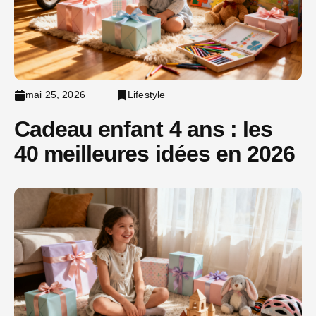
mai 25, 2026
Lifestyle
Cadeau enfant 4 ans : les
40 meilleures idées en 2026