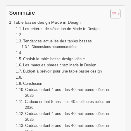
Sommaire
Table basse design Made in Design
Les critères de sélection de Made in Design
Tendances actuelles des tables basses
Dimensions recommandées
Choisir la table basse design idéale
Les marques phares chez Made in Design
Budget à prévoir pour une table basse design
Conslusion
Cadeau enfant 4 ans : les 40 meilleures idées en
2026
Cadeau enfant 5 ans : les 40 meilleures idées en
2026
Cadeau enfant 4 ans : les 40 meilleures idées en
2026
Cadeau enfant 5 ans : les 40 meilleures idées en