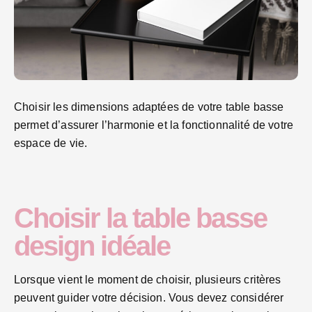
Choisir les dimensions adaptées de votre table basse
permet d’assurer l’harmonie et la fonctionnalité de votre
espace de vie.
Choisir la table basse
design idéale
Lorsque vient le moment de choisir, plusieurs critères
peuvent guider votre décision. Vous devez considérer