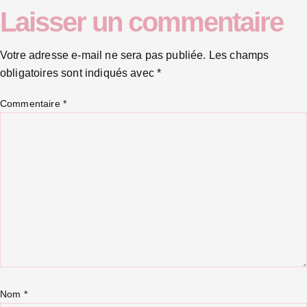
Laisser un commentaire
Votre adresse e-mail ne sera pas publiée.
Les champs
obligatoires sont indiqués avec
*
Commentaire
*
Nom
*