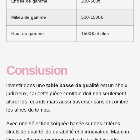
Entrée de gamme
200-500€
Milieu de gamme
500-1500€
Haut de gamme
1500€ et plus
Conslusion
Investir dans une
table basse de qualité
est un choix
judicieux, car cette pièce centrale doit non seulement
attirer les regards mais aussi traverser sans encombre
les affres du temps.
Avec une sélection soignée basée sur des critères
stricts de qualité, de durabilité et d’innovation, Made in
Design offre une expérience d’achat satisfaisante,