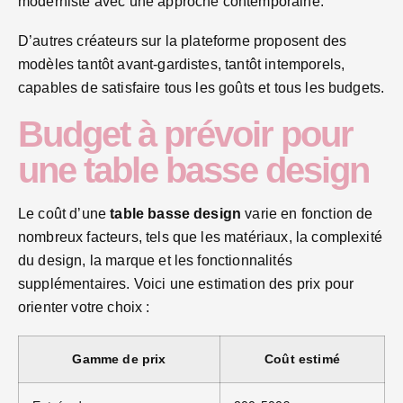
moderniste avec une approche contemporaine.
D’autres créateurs sur la plateforme proposent des
modèles tantôt avant-gardistes, tantôt intemporels,
capables de satisfaire tous les goûts et tous les budgets.
Budget à prévoir pour
une table basse design
Le coût d’une
table basse design
varie en fonction de
nombreux facteurs, tels que les matériaux, la complexité
du design, la marque et les fonctionnalités
supplémentaires. Voici une estimation des prix pour
orienter votre choix :
Gamme de prix
Coût estimé