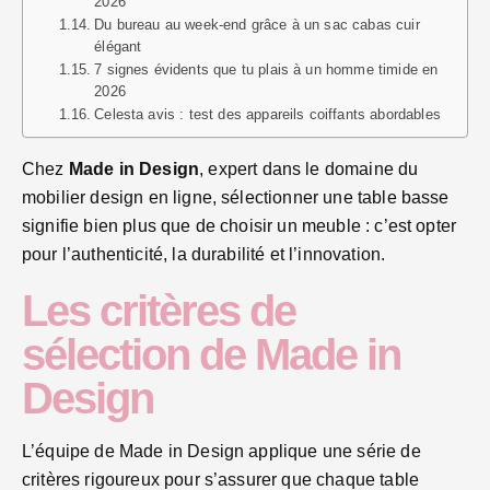
2026
Du bureau au week-end grâce à un sac cabas cuir
élégant
7 signes évidents que tu plais à un homme timide en
2026
Celesta avis : test des appareils coiffants abordables
Chez
Made in Design
, expert dans le domaine du
mobilier design en ligne, sélectionner une table basse
signifie bien plus que de choisir un meuble : c’est opter
pour l’authenticité, la durabilité et l’innovation.
Les critères de
sélection de Made in
Design
L’équipe de Made in Design applique une série de
critères rigoureux pour s’assurer que chaque table