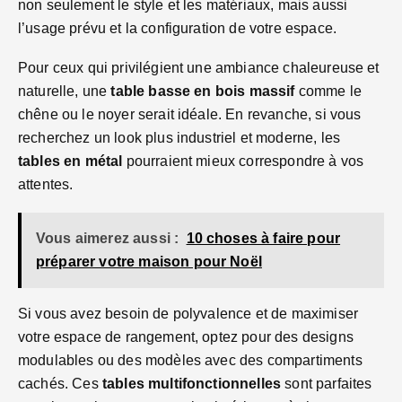
non seulement le style et les matériaux, mais aussi
l’usage prévu et la configuration de votre espace.
Pour ceux qui privilégient une ambiance chaleureuse et
naturelle, une
table basse en bois massif
comme le
chêne ou le noyer serait idéale. En revanche, si vous
recherchez un look plus industriel et moderne, les
tables en métal
pourraient mieux correspondre à vos
attentes.
Vous aimerez aussi :
10 choses à faire pour
préparer votre maison pour Noël
Si vous avez besoin de polyvalence et de maximiser
votre espace de rangement, optez pour des designs
modulables ou des modèles avec des compartiments
cachés. Ces
tables multifonctionnelles
sont parfaites