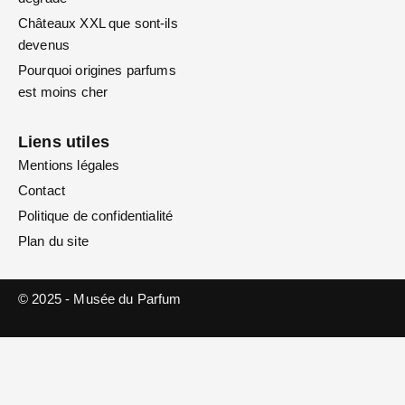
Châteaux XXL que sont-ils
devenus
Pourquoi origines parfums
est moins cher
Liens utiles
Mentions légales
Contact
Politique de confidentialité
Plan du site
© 2025 - Musée du Parfum