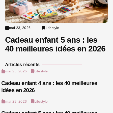
mai 23, 2026
Lifestyle
Cadeau enfant 5 ans : les
40 meilleures idées en 2026
Articles récents
mai 25, 2026
Lifestyle
Cadeau enfant 4 ans : les 40 meilleures
idées en 2026
mai 23, 2026
Lifestyle