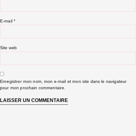
E-mail
*
Site web
Enregistrer mon nom, mon e-mail et mon site dans le navigateur
pour mon prochain commentaire.
Alternative: