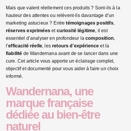
Mais que valent réellement ces produits ? Sont-ils à la
hauteur des attentes ou relèvent-ils davantage d’un
marketing astucieux ? Entre
témoignages positifs
,
réserves exprimées
et
curiosité légitime
, il est
essentiel d’analyser en profondeur la
composition
,
l’
efficacité réelle
, les
retours d’expérience
et la
fiabilité
de Wandernana avant de se lancer dans une
cure. Cet article vous apporte un éclairage complet,
objectif et documenté pour vous aider à faire un choix
informé.
Wandernana, une
marque française
dédiée au bien-être
naturel