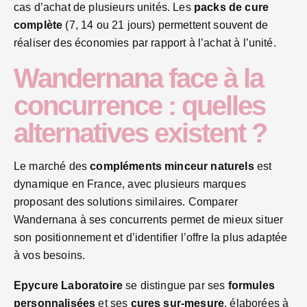
cas d’achat de plusieurs unités. Les
packs de cure
complète
(7, 14 ou 21 jours) permettent souvent de
réaliser des économies par rapport à l’achat à l’unité.
Wandernana face à la
concurrence : quelles
alternatives existent ?
Le marché des
compléments minceur naturels
est
dynamique en France, avec plusieurs marques
proposant des solutions similaires. Comparer
Wandernana à ses concurrents permet de mieux situer
son positionnement et d’identifier l’offre la plus adaptée
à vos besoins.
Epycure Laboratoire
se distingue par ses
formules
personnalisées
et ses
cures sur-mesure
, élaborées à