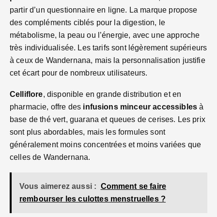
partir d’un questionnaire en ligne. La marque propose
des compléments ciblés pour la digestion, le
métabolisme, la peau ou l’énergie, avec une approche
très individualisée. Les tarifs sont légèrement supérieurs
à ceux de Wandernana, mais la personnalisation justifie
cet écart pour de nombreux utilisateurs.
Celliflore
, disponible en grande distribution et en
pharmacie, offre des
infusions minceur accessibles
à
base de thé vert, guarana et queues de cerises. Les prix
sont plus abordables, mais les formules sont
généralement moins concentrées et moins variées que
celles de Wandernana.
Vous aimerez aussi :
Comment se faire
rembourser les culottes menstruelles ?