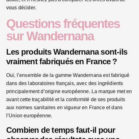
vous décider.
Questions fréquentes
sur Wandernana
Les produits Wandernana sont-ils
vraiment fabriqués en France ?
Oui, l’ensemble de la gamme Wandernana est fabriqué
dans des laboratoires français, avec des ingrédients
principalement d’origine européenne. La marque met en
avant cette traçabilité et la conformité de ses produits
aux normes sanitaires en vigueur en France et dans
l’Union européenne.
Combien de temps faut-il pour