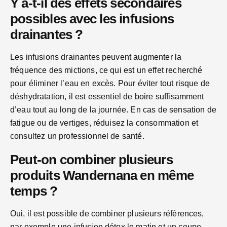
Y a-t-il des effets secondaires
possibles avec les infusions
drainantes ?
Les infusions drainantes peuvent augmenter la
fréquence des mictions, ce qui est un effet recherché
pour éliminer l’eau en excès. Pour éviter tout risque de
déshydratation, il est essentiel de boire suffisamment
d’eau tout au long de la journée. En cas de sensation de
fatigue ou de vertiges, réduisez la consommation et
consultez un professionnel de santé.
Peut-on combiner plusieurs
produits Wandernana en même
temps ?
Oui, il est possible de combiner plusieurs références,
par exemple une infusion détox le matin et un coupe-