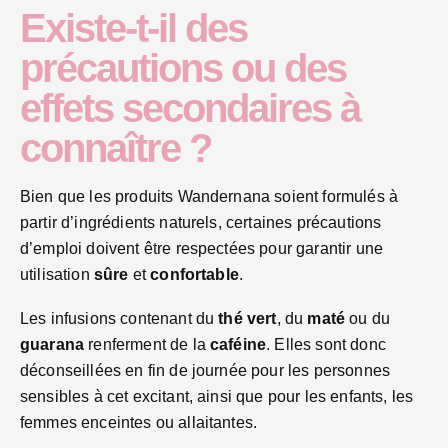
Existe-t-il des
précautions ou des
effets secondaires à
connaître ?
Bien que les produits Wandernana soient formulés à
partir d’ingrédients naturels, certaines précautions
d’emploi doivent être respectées pour garantir une
utilisation
sûre
et
confortable
.
Les infusions contenant du
thé vert
, du
maté
ou du
guarana
renferment de la
caféine
. Elles sont donc
déconseillées en fin de journée pour les personnes
sensibles à cet excitant, ainsi que pour les enfants, les
femmes enceintes ou allaitantes.