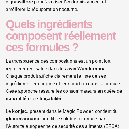
et
passiflore
pour favoriser l’endormissement et
améliorer la récupération nocturne.
Quels ingrédients
composent réellement
ces formules ?
La transparence des compositions est un point fort
régulièrement salué dans les
avis Wandernana
.
Chaque produit affiche clairement la liste de ses
ingrédients, leur origine et leur fonction dans la formule.
Cette approche rassure les consommateurs en quête de
naturalité
et de
traçabilité
.
Le
konjac
, présent dans le Magic Powder, contient du
glucomannane
, une fibre soluble reconnue par
l’Autorité européenne de sécurité des aliments (EFSA)