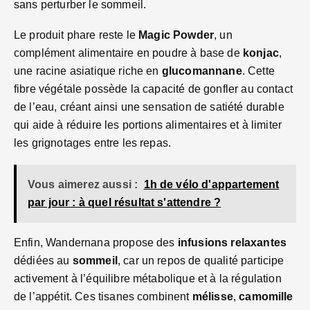
sans perturber le sommeil.
Le produit phare reste le
Magic Powder
, un
complément alimentaire en poudre à base de
konjac
,
une racine asiatique riche en
glucomannane
. Cette
fibre végétale possède la capacité de gonfler au contact
de l’eau, créant ainsi une sensation de satiété durable
qui aide à réduire les portions alimentaires et à limiter
les grignotages entre les repas.
Vous aimerez aussi :
1h de vélo d'appartement
par jour : à quel résultat s'attendre ?
Enfin, Wandernana propose des
infusions relaxantes
dédiées au
sommeil
, car un repos de qualité participe
activement à l’équilibre métabolique et à la régulation
de l’appétit. Ces tisanes combinent
mélisse
,
camomille