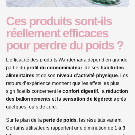
Ces produits sont-ils
réellement efficaces
pour perdre du poids ?
L’efficacité des produits Wandernana dépend en grande
partie du
profil du consommateur
, de ses
habitudes
alimentaires
et de son
niveau d’activité physique
. Les
retours d’expérience montrent que les effets les plus
significatifs concernent le
confort digestif
, la
réduction
des ballonnements
et la
sensation de légèreté
après
quelques jours de cure.
Sur le plan de la
perte de poids
, les résultats varient.
Certains utilisateurs rapportent une diminution de
1 à 3