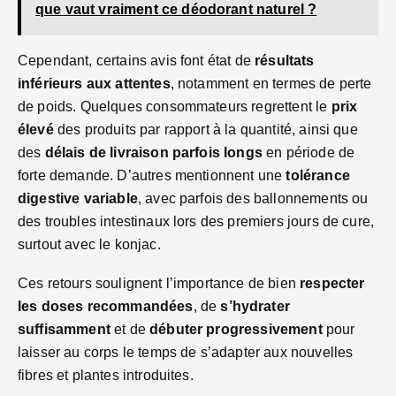
que vaut vraiment ce déodorant naturel ?
Cependant, certains avis font état de
résultats
inférieurs aux attentes
, notamment en termes de perte
de poids. Quelques consommateurs regrettent le
prix
élevé
des produits par rapport à la quantité, ainsi que
des
délais de livraison parfois longs
en période de
forte demande. D’autres mentionnent une
tolérance
digestive variable
, avec parfois des ballonnements ou
des troubles intestinaux lors des premiers jours de cure,
surtout avec le konjac.
Ces retours soulignent l’importance de bien
respecter
les doses recommandées
, de
s’hydrater
suffisamment
et de
débuter progressivement
pour
laisser au corps le temps de s’adapter aux nouvelles
fibres et plantes introduites.