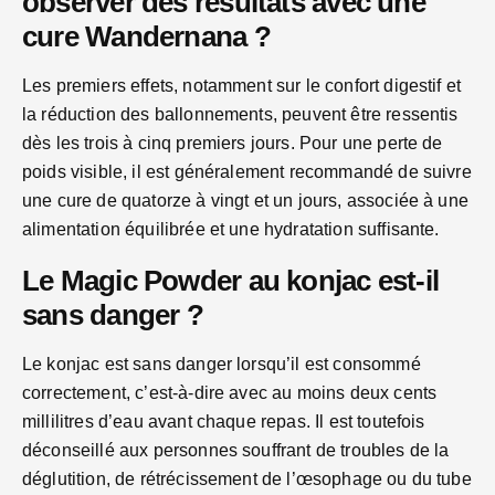
observer des résultats avec une
cure Wandernana ?
Les premiers effets, notamment sur le confort digestif et
la réduction des ballonnements, peuvent être ressentis
dès les trois à cinq premiers jours. Pour une perte de
poids visible, il est généralement recommandé de suivre
une cure de quatorze à vingt et un jours, associée à une
alimentation équilibrée et une hydratation suffisante.
Le Magic Powder au konjac est-il
sans danger ?
Le konjac est sans danger lorsqu’il est consommé
correctement, c’est-à-dire avec au moins deux cents
millilitres d’eau avant chaque repas. Il est toutefois
déconseillé aux personnes souffrant de troubles de la
déglutition, de rétrécissement de l’œsophage ou du tube