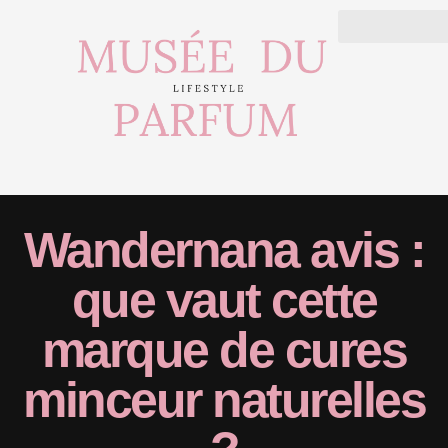
Wandernana avis :
que vaut cette
marque de cures
minceur naturelles