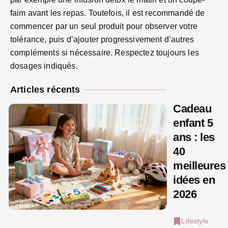
faim avant les repas. Toutefois, il est recommandé de
commencer par un seul produit pour observer votre
tolérance, puis d’ajouter progressivement d’autres
compléments si nécessaire. Respectez toujours les
dosages indiqués.
Articles récents
Cadeau
enfant 5
ans : les
40
meilleures
idées en
2026
Lifestyle