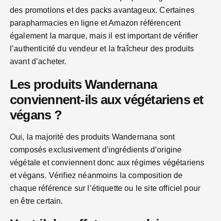
des promotions et des packs avantageux. Certaines
parapharmacies en ligne et Amazon référencent
également la marque, mais il est important de vérifier
l’authenticité du vendeur et la fraîcheur des produits
avant d’acheter.
Les produits Wandernana
conviennent-ils aux végétariens et
végans ?
Oui, la majorité des produits Wandernana sont
composés exclusivement d’ingrédients d’origine
végétale et conviennent donc aux régimes végétariens
et végans. Vérifiez néanmoins la composition de
chaque référence sur l’étiquette ou le site officiel pour
en être certain.