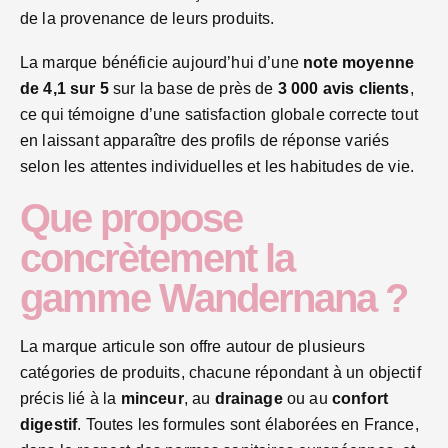
de la provenance de leurs produits.
La marque bénéficie aujourd’hui d’une
note moyenne
de 4,1 sur 5
sur la base de près de
3 000 avis clients
,
ce qui témoigne d’une satisfaction globale correcte tout
en laissant apparaître des profils de réponse variés
selon les attentes individuelles et les habitudes de vie.
Que propose
concrètement la
gamme Wandernana ?
La marque articule son offre autour de plusieurs
catégories de produits, chacune répondant à un objectif
précis lié à la
minceur
, au
drainage
ou au
confort
digestif
. Toutes les formules sont élaborées en France,