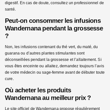
digestif. En cas de doute, consultez un professionnel de
santé.
Peut-on consommer les infusions
Wandernana pendant la grossesse
?
Non, les infusions contenant du thé vert, du maté, du
guarana ou d’autres plantes stimulantes sont
déconseillées pendant la grossesse et l’allaitement. Si
vous êtes enceinte ou allaitez, demandez toujours l’avis
de votre médecin ou sage-femme avant de débuter toute
cure.
Où acheter les produits
Wandernana au meilleur prix ?
Le site officiel de Wandernana propose régulièrement