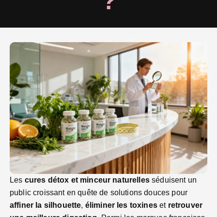
?
Les
cures détox et minceur naturelles
séduisent un
public croissant en quête de solutions douces pour
affiner la silhouette
,
éliminer les toxines
et
retrouver