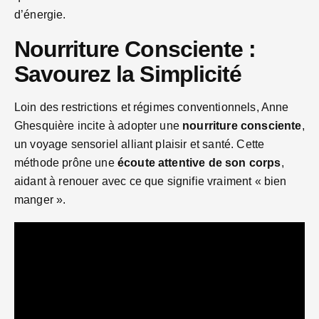
d’énergie.
Nourriture Consciente :
Savourez la Simplicité
Loin des restrictions et régimes conventionnels, Anne
Ghesquière incite à adopter une
nourriture consciente
,
un voyage sensoriel alliant plaisir et santé. Cette
méthode prône une
écoute attentive de son corps
,
aidant à renouer avec ce que signifie vraiment « bien
manger ».