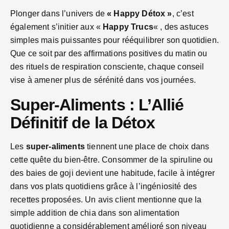
Plonger dans l’univers de
« Happy Détox »
, c’est
également s’initier aux «
Happy Trucs
« , des astuces
simples mais puissantes pour rééquilibrer son quotidien.
Que ce soit par des affirmations positives du matin ou
des rituels de respiration consciente, chaque conseil
vise à amener plus de sérénité dans vos journées.
Super-Aliments : L’Allié
Définitif de la Détox
Les
super-aliments
tiennent une place de choix dans
cette quête du bien-être. Consommer de la spiruline ou
des baies de goji devient une habitude, facile à intégrer
dans vos plats quotidiens grâce à l’ingéniosité des
recettes proposées. Un avis client mentionne que la
simple addition de chia dans son alimentation
quotidienne a considérablement amélioré son niveau