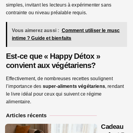
simples, invitant les lecteurs à expérimenter sans
contrainte ou niveau préalable requis.
Vous aimerez aussi :
Comment utiliser le musc
intime ? Guide et bienfaits
Est-ce que « Happy Détox »
convient aux végétariens?
Effectivement, de nombreuses recettes soulignent
l’importance des
super-aliments végétariens
, rendant
le livre idéal pour ceux qui suivent ce régime
alimentaire.
Articles récents
Cadeau