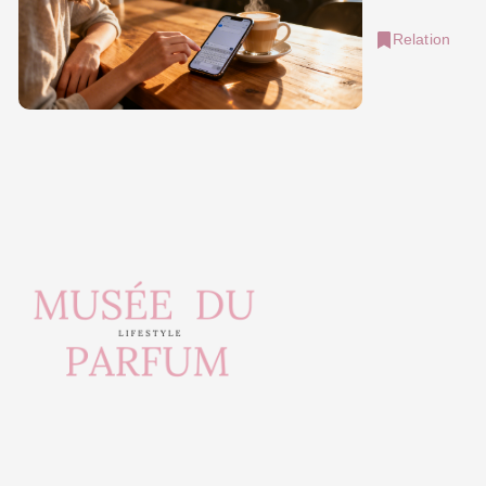
Relation