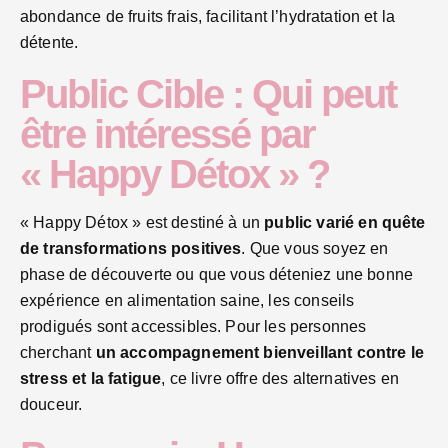
abondance de fruits frais, facilitant l’hydratation et la
détente.
Public Cible : Qui peut
être intéressé par
« Happy Détox » ?
« Happy Détox » est destiné à un
public varié en quête
de transformations positives
. Que vous soyez en
phase de découverte ou que vous déteniez une bonne
expérience en alimentation saine, les conseils
prodigués sont accessibles. Pour les personnes
cherchant
un accompagnement bienveillant contre le
stress et la fatigue
, ce livre offre des alternatives en
douceur.