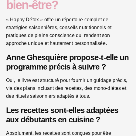
bien-être?
« Happy Détox » offre un répertoire complet de
stratégies saisonnières, conseils nutritionnels et
pratiques de pleine conscience qui rendent son
approche unique et hautement personnalisée.
Anne Ghesquière propose-t-elle un
programme précis à suivre ?
Oui, le livre est structuré pour fournir un guidage précis,
via des plans incluant des recettes, des mono-diètes et
des rituels saisonniers adaptés à tous.
Les recettes sont-elles adaptées
aux débutants en cuisine ?
Absolument, les recettes sont conçues pour être