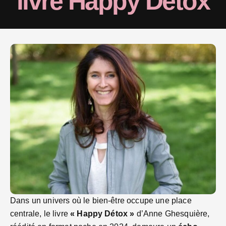
livre Happy Détox
Dans un univers où le bien-être occupe une place
centrale, le livre
« Happy Détox »
d’Anne Ghesquière,