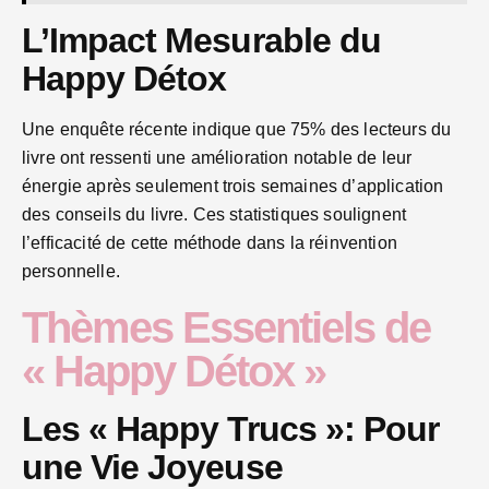
L’Impact Mesurable du
Happy Détox
Une enquête récente indique que 75% des lecteurs du
livre ont ressenti une amélioration notable de leur
énergie après seulement trois semaines d’application
des conseils du livre. Ces statistiques soulignent
l’efficacité de cette méthode dans la réinvention
personnelle.
Thèmes Essentiels de
« Happy Détox »
Les « Happy Trucs »: Pour
une Vie Joyeuse