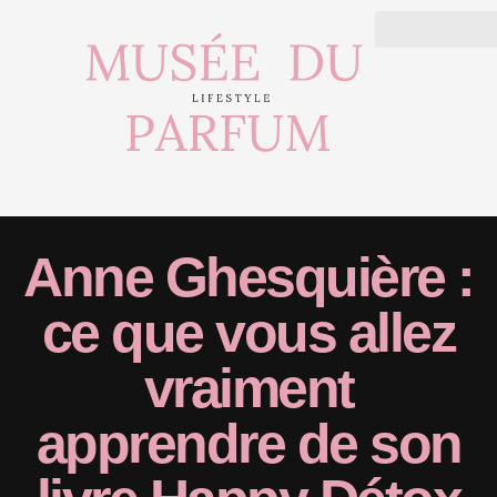
Anne Ghesquière :
ce que vous allez
vraiment
apprendre de son