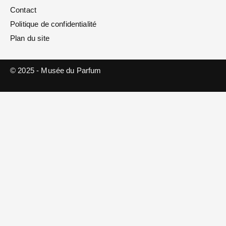
Contact
Politique de confidentialité
Plan du site
© 2025 - Musée du Parfum