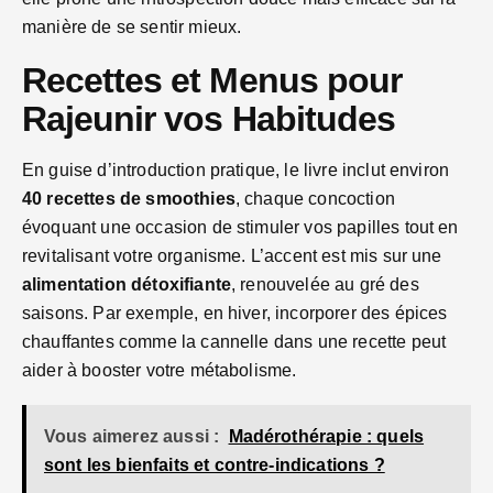
manière de se sentir mieux.
Recettes et Menus pour
Rajeunir vos Habitudes
En guise d’introduction pratique, le livre inclut environ
40 recettes de smoothies
, chaque concoction
évoquant une occasion de stimuler vos papilles tout en
revitalisant votre organisme. L’accent est mis sur une
alimentation détoxifiante
, renouvelée au gré des
saisons. Par exemple, en hiver, incorporer des épices
chauffantes comme la cannelle dans une recette peut
aider à booster votre métabolisme.
Vous aimerez aussi :
Madérothérapie : quels
sont les bienfaits et contre-indications ?