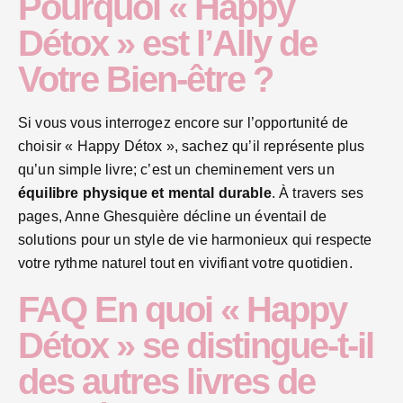
Pourquoi « Happy
Détox » est l’Ally de
Votre Bien-être ?
Si vous vous interrogez encore sur l’opportunité de
choisir « Happy Détox », sachez qu’il représente plus
qu’un simple livre; c’est un cheminement vers un
équilibre physique et mental durable
. À travers ses
pages, Anne Ghesquière décline un éventail de
solutions pour un style de vie harmonieux qui respecte
votre rythme naturel tout en vivifiant votre quotidien.
FAQ En quoi « Happy
Détox » se distingue-t-il
des autres livres de