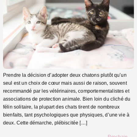
Prendre la décision d’adopter deux chatons plutôt qu’un
seul est un choix de cœur mais aussi de raison, souvent
recommandé par les vétérinaires, comportementalistes et
associations de protection animale. Bien loin du cliché du
félin solitaire, la plupart des chats tirent de nombreux
bienfaits, tant psychologiques que physiques, d’une vie à
deux. Cette démarche, plébiscitée […]
Prochain
→