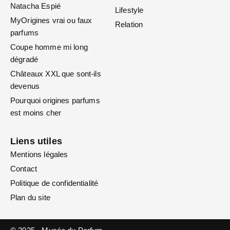
Natacha Espié
Lifestyle
MyOrigines vrai ou faux
Relation
parfums
Coupe homme mi long
dégradé
Châteaux XXL que sont-ils
devenus
Pourquoi origines parfums
est moins cher
Liens utiles
Mentions légales
Contact
Politique de confidentialité
Plan du site