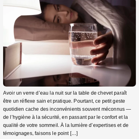
Avoir un verre d’eau la nuit sur la table de chevet paraît
être un réflexe sain et pratique. Pourtant, ce petit geste
quotidien cache des inconvénients souvent méconnus —
de l’hygiène à la sécurité, en passant par le confort et la
qualité de votre sommeil. À la lumière d’expertises et de
témoignages, faisons le point […]