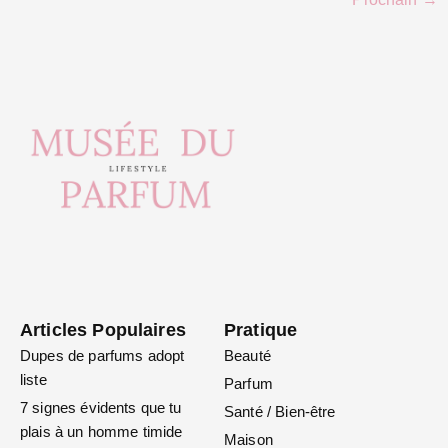
Articles Populaires
Pratique
Dupes de parfums adopt
Beauté
liste
Parfum
7 signes évidents que tu
Santé / Bien-être
plais à un homme timide
Maison