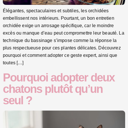
Élégantes, spectaculaires et subtiles, les orchidées
embellissent nos intérieurs. Pourtant, un bon entretien
orchidée exige un arrosage spécifique, car le moindre
excès ou manque d’eau peut compromettre leur beauté. La
technique du bassinage s’impose comme la réponse la
plus respectueuse pour ces plantes délicates. Découvrez
pourquoi et comment adopter ce geste expert, ainsi que
toutes […]
Pourquoi adopter deux
chatons plutôt qu’un
seul ?