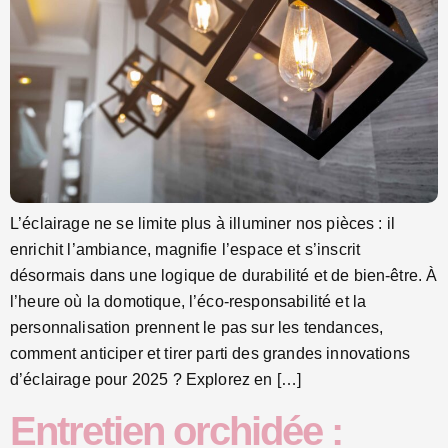
L’éclairage ne se limite plus à illuminer nos pièces : il
enrichit l’ambiance, magnifie l’espace et s’inscrit
désormais dans une logique de durabilité et de bien-être. À
l’heure où la domotique, l’éco-responsabilité et la
personnalisation prennent le pas sur les tendances,
comment anticiper et tirer parti des grandes innovations
d’éclairage pour 2025 ? Explorez en […]
Entretien orchidée :