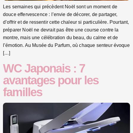
Les semaines qui précèdent Noël sont un moment de
douce effervescence : l’envie de décorer, de partager,
d’offrir et de ressentir cette chaleur si particulière. Pourtant,
préparer Noël ne devrait pas être une course contre la
montre, mais une célébration du beau, du calme et de
l’émotion. Au Musée du Parfum, où chaque senteur évoque
[…]
WC Japonais : 7
avantages pour les
familles