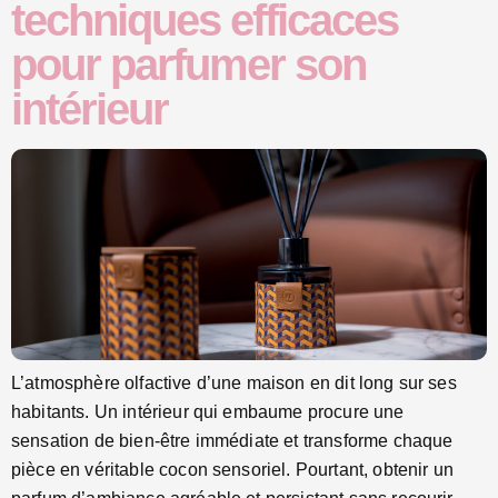
techniques efficaces
pour parfumer son
intérieur
L’atmosphère olfactive d’une maison en dit long sur ses
habitants. Un intérieur qui embaume procure une
sensation de bien-être immédiate et transforme chaque
pièce en véritable cocon sensoriel. Pourtant, obtenir un