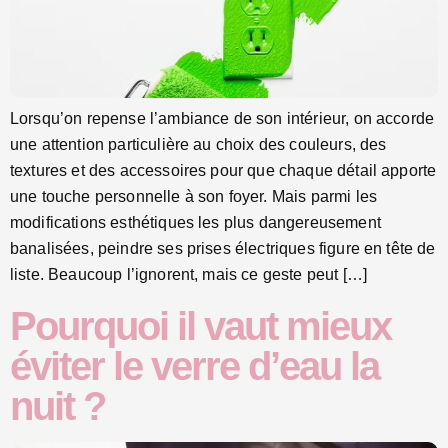
Lorsqu’on repense l’ambiance de son intérieur, on accorde
une attention particulière au choix des couleurs, des
textures et des accessoires pour que chaque détail apporte
une touche personnelle à son foyer. Mais parmi les
modifications esthétiques les plus dangereusement
banalisées, peindre ses prises électriques figure en tête de
liste. Beaucoup l’ignorent, mais ce geste peut […]
Pourquoi il vaut mieux
éviter le verre d’eau la
nuit ?