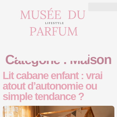
Catégorie :
Maison
Lit cabane enfant : vrai
atout d’autonomie ou
simple tendance ?