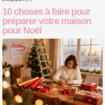
10 choses à faire pour
préparer votre maison
pour Noël