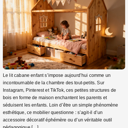
Le lit cabane enfant s’impose aujourd’hui comme un
incontournable de la chambre des tout-petits. Sur
Instagram, Pinterest et TikTok, ces petites structures de
bois en forme de maison enchantent les parents et
séduisent les enfants. Loin d’être un simple phénomène
esthétique, ce mobilier questionne : s’agit-il d’un
accessoire décoratif éphémère ou d’un véritable outil
pédagogique […]