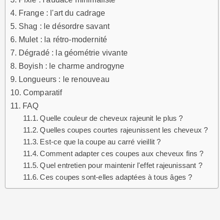
Frange : l'art du cadrage
Shag : le désordre savant
Mulet : la rétro-modernité
Dégradé : la géométrie vivante
Boyish : le charme androgyne
Longueurs : le renouveau
Comparatif
FAQ
Quelle couleur de cheveux rajeunit le plus ?
Quelles coupes courtes rajeunissent les cheveux ?
Est-ce que la coupe au carré vieillit ?
Comment adapter ces coupes aux cheveux fins ?
Quel entretien pour maintenir l'effet rajeunissant ?
Ces coupes sont-elles adaptées à tous âges ?