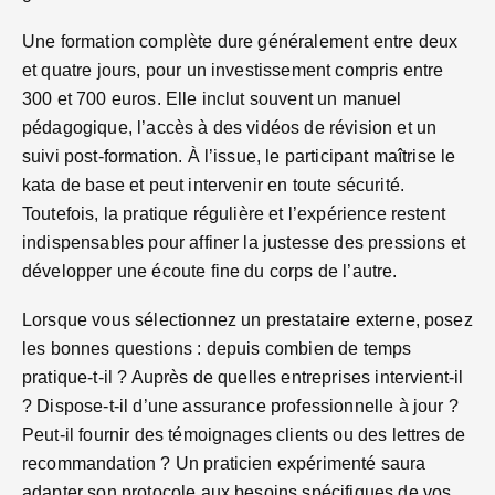
Une formation complète dure généralement entre deux
et quatre jours, pour un investissement compris entre
300 et 700 euros. Elle inclut souvent un manuel
pédagogique, l’accès à des vidéos de révision et un
suivi post-formation. À l’issue, le participant maîtrise le
kata de base et peut intervenir en toute sécurité.
Toutefois, la pratique régulière et l’expérience restent
indispensables pour affiner la justesse des pressions et
développer une écoute fine du corps de l’autre.
Lorsque vous sélectionnez un prestataire externe, posez
les bonnes questions : depuis combien de temps
pratique-t-il ? Auprès de quelles entreprises intervient-il
? Dispose-t-il d’une assurance professionnelle à jour ?
Peut-il fournir des témoignages clients ou des lettres de
recommandation ? Un praticien expérimenté saura
adapter son protocole aux besoins spécifiques de vos