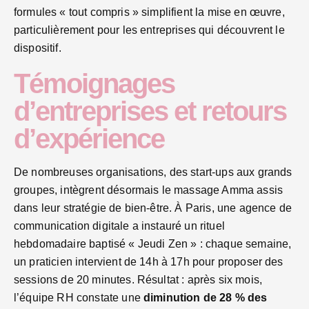
formules « tout compris » simplifient la mise en œuvre,
particulièrement pour les entreprises qui découvrent le
dispositif.
Témoignages
d’entreprises et retours
d’expérience
De nombreuses organisations, des start-ups aux grands
groupes, intègrent désormais le massage Amma assis
dans leur stratégie de bien-être. À Paris, une agence de
communication digitale a instauré un rituel
hebdomadaire baptisé « Jeudi Zen » : chaque semaine,
un praticien intervient de 14h à 17h pour proposer des
sessions de 20 minutes. Résultat : après six mois,
l’équipe RH constate une
diminution de 28 % des