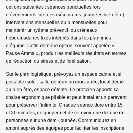
options suivantes : séances ponctuelles lors
d’événements internes (séminaires, journées bien-être),
interventions mensuelles ou bimensuelles pour
maintenir un rythme préventif, ou créneaux
hebdomadaires fixes intégrés dans les plannings
d’équipe. Cette dernière option, souvent appelée «
Pause Amma », produit les meilleurs résultats en termes
de réduction du stress et de fidélisation.
Sur le plan logistique, prévoyez un espace calme et si
possible isolé : salle de réunion inoccupée, local dédié
au bien-être, espace détente. Le praticien apporte sa
chaise ergonomique pliable et peut installer un paravent
pour préserver l’intimité. Chaque séance dure entre 15
et 30 minutes, ce qui permet de recevoir une dizaine de
personnes sur une demi-journée. Communiquez en
amont auprès des équipes pour faciliter les inscriptions