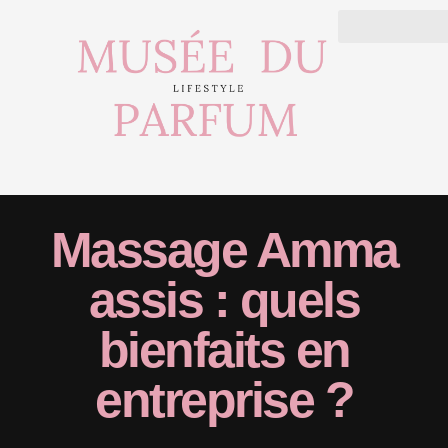
Massage Amma
assis : quels
bienfaits en
entreprise ?