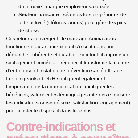
du turnover, marque employeur valorisée.
Secteur bancaire :
séances lors de périodes de
forte activité (clôtures, audits) pour gérer les pics
de stress.
Ces retours convergent : le massage Amma assis
fonctionne d’autant mieux qu’il s’inscrit dans une
démarche cohérente et durable. Ponctuel, il apporte un
soulagement immédiat ; régulier, il transforme la culture
d’entreprise et installe une prévention santé efficace.
Les dirigeants et DRH soulignent également
l’importance de la communication : expliquer les
bénéfices, valoriser les témoignages internes et mesurer
les indicateurs (absentéisme, satisfaction, engagement)
pour ajuster le dispositif dans le temps.
Contre-indications et