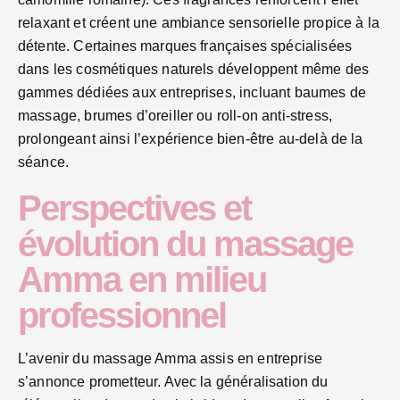
relaxant et créent une ambiance sensorielle propice à la
détente. Certaines marques françaises spécialisées
dans les cosmétiques naturels développent même des
gammes dédiées aux entreprises, incluant baumes de
massage, brumes d’oreiller ou roll-on anti-stress,
prolongeant ainsi l’expérience bien-être au-delà de la
séance.
Perspectives et
évolution du massage
Amma en milieu
professionnel
L’avenir du massage Amma assis en entreprise
s’annonce prometteur. Avec la généralisation du