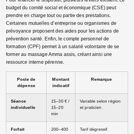
budget du comité social et économique (CSE) peut
prendre en charge tout ou partie des prestations.
Certaines mutuelles d’entreprise ou organismes de
prévoyance proposent des aides pour les actions de
prévention santé. Enfin, le compte personnel de
formation (CPF) permet à un salarié volontaire de se
former au massage Amma assis, créant ainsi une
ressource interne pérenne.
Poste de
Montant
Remarque
dépense
indicatif
Séance
15–30 € /
Variable selon région
individuelle
15–20
et praticien
min
Forfait
200–400
Tarif dégressif