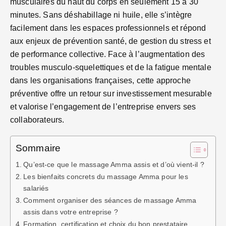
musculaires du haut du corps en seulement 15 à 30
minutes. Sans déshabillage ni huile, elle s’intègre
facilement dans les espaces professionnels et répond
aux enjeux de prévention santé, de gestion du stress et
de performance collective. Face à l’augmentation des
troubles musculo-squelettiques et de la fatigue mentale
dans les organisations françaises, cette approche
préventive offre un retour sur investissement mesurable
et valorise l’engagement de l’entreprise envers ses
collaborateurs.
Sommaire
Qu’est-ce que le massage Amma assis et d’où vient-il ?
Les bienfaits concrets du massage Amma pour les
salariés
Comment organiser des séances de massage Amma
assis dans votre entreprise ?
Formation, certification et choix du bon prestataire