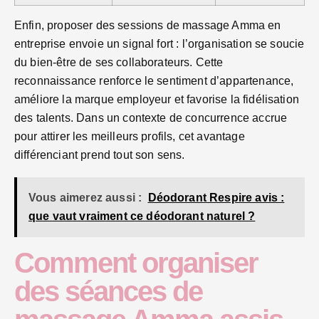
Enfin, proposer des sessions de massage Amma en
entreprise envoie un signal fort : l’organisation se soucie
du bien-être de ses collaborateurs. Cette
reconnaissance renforce le sentiment d’appartenance,
améliore la marque employeur et favorise la fidélisation
des talents. Dans un contexte de concurrence accrue
pour attirer les meilleurs profils, cet avantage
différenciant prend tout son sens.
Vous aimerez aussi :
Déodorant Respire avis :
que vaut vraiment ce déodorant naturel ?
Comment organiser
des séances de