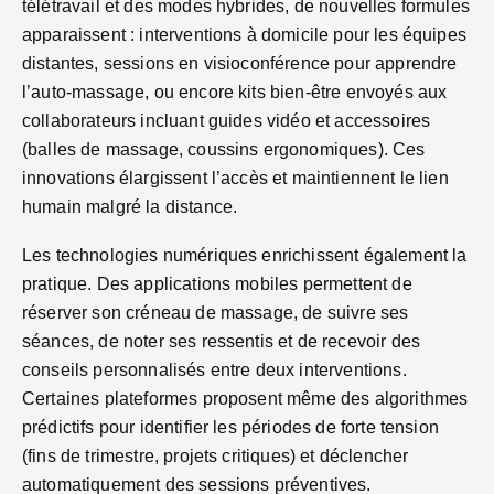
télétravail et des modes hybrides, de nouvelles formules
apparaissent : interventions à domicile pour les équipes
distantes, sessions en visioconférence pour apprendre
l’auto-massage, ou encore kits bien-être envoyés aux
collaborateurs incluant guides vidéo et accessoires
(balles de massage, coussins ergonomiques). Ces
innovations élargissent l’accès et maintiennent le lien
humain malgré la distance.
Les technologies numériques enrichissent également la
pratique. Des applications mobiles permettent de
réserver son créneau de massage, de suivre ses
séances, de noter ses ressentis et de recevoir des
conseils personnalisés entre deux interventions.
Certaines plateformes proposent même des algorithmes
prédictifs pour identifier les périodes de forte tension
(fins de trimestre, projets critiques) et déclencher
automatiquement des sessions préventives.