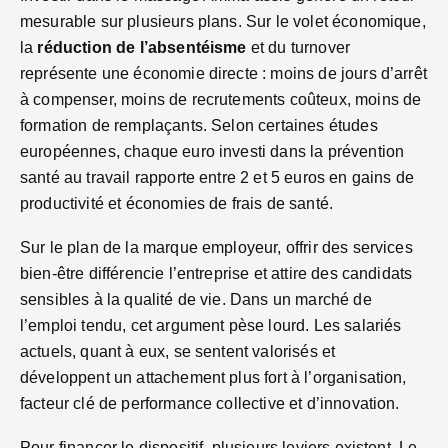
mesurable sur plusieurs plans. Sur le volet économique,
la
réduction de l’absentéisme
et du turnover
représente une économie directe : moins de jours d’arrêt
à compenser, moins de recrutements coûteux, moins de
formation de remplaçants. Selon certaines études
européennes, chaque euro investi dans la prévention
santé au travail rapporte entre 2 et 5 euros en gains de
productivité et économies de frais de santé.
Sur le plan de la marque employeur, offrir des services
bien-être différencie l’entreprise et attire des candidats
sensibles à la qualité de vie. Dans un marché de
l’emploi tendu, cet argument pèse lourd. Les salariés
actuels, quant à eux, se sentent valorisés et
développent un attachement plus fort à l’organisation,
facteur clé de performance collective et d’innovation.
Pour financer le dispositif, plusieurs leviers existent. Le