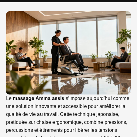
Le
massage Amma assis
s’impose aujourd’hui comme
une solution innovante et accessible pour améliorer la
qualité de vie au travail. Cette technique japonaise,
pratiquée sur chaise ergonomique, combine pressions,
percussions et étirements pour libérer les tensions