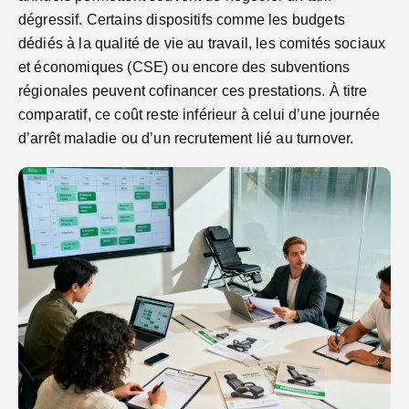
dégressif. Certains dispositifs comme les budgets
dédiés à la qualité de vie au travail, les comités sociaux
et économiques (CSE) ou encore des subventions
régionales peuvent cofinancer ces prestations. À titre
comparatif, ce coût reste inférieur à celui d’une journée
d’arrêt maladie ou d’un recrutement lié au turnover.