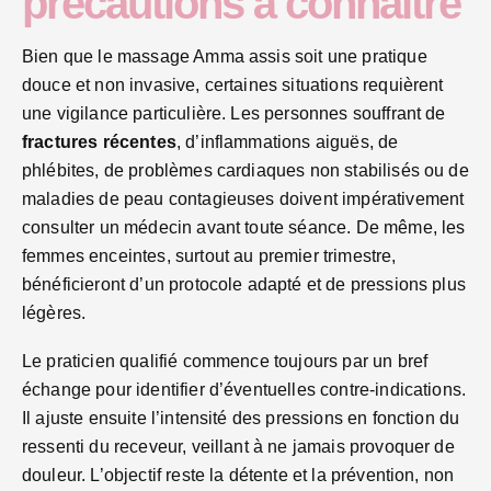
précautions à connaître
Bien que le massage Amma assis soit une pratique
douce et non invasive, certaines situations requièrent
une vigilance particulière. Les personnes souffrant de
fractures récentes
, d’inflammations aiguës, de
phlébites, de problèmes cardiaques non stabilisés ou de
maladies de peau contagieuses doivent impérativement
consulter un médecin avant toute séance. De même, les
femmes enceintes, surtout au premier trimestre,
bénéficieront d’un protocole adapté et de pressions plus
légères.
Le praticien qualifié commence toujours par un bref
échange pour identifier d’éventuelles contre-indications.
Il ajuste ensuite l’intensité des pressions en fonction du
ressenti du receveur, veillant à ne jamais provoquer de
douleur. L’objectif reste la détente et la prévention, non