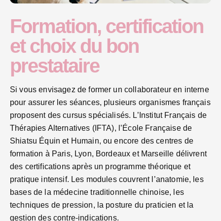
Formation, certification
et choix du bon
prestataire
Si vous envisagez de former un collaborateur en interne
pour assurer les séances, plusieurs organismes français
proposent des cursus spécialisés. L’Institut Français de
Thérapies Alternatives (IFTA), l’École Française de
Shiatsu Équin et Humain, ou encore des centres de
formation à Paris, Lyon, Bordeaux et Marseille délivrent
des certifications après un programme théorique et
pratique intensif. Les modules couvrent l’anatomie, les
bases de la médecine traditionnelle chinoise, les
techniques de pression, la posture du praticien et la
gestion des contre-indications.