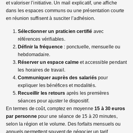
et valoriser l’initiative. Un mail explicatif, une affiche
dans les espaces communs ou une présentation courte
en réunion suffisent à susciter l’adhésion.
Sélectionner un praticien certifié
avec
références vérifiables.
Définir la fréquence
: ponctuelle, mensuelle ou
hebdomadaire.
Réserver un espace calme
et accessible pendant
les horaires de travail.
Communiquer auprès des salariés
pour
expliquer les bénéfices et modalités.
Recueillir les retours
après les premières
séances pour ajuster le dispositif.
En termes de coût, comptez en moyenne
15 à 30 euros
par personne
pour une séance de 15 à 20 minutes,
selon la région et le volume. Des forfaits mensuels ou
annuels permettent souvent de négocier un tarif