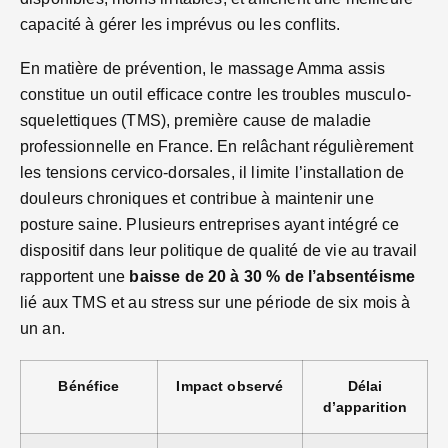
capacité à gérer les imprévus ou les conflits.
En matière de prévention, le massage Amma assis
constitue un outil efficace contre les troubles musculo-
squelettiques (TMS), première cause de maladie
professionnelle en France. En relâchant régulièrement
les tensions cervico-dorsales, il limite l’installation de
douleurs chroniques et contribue à maintenir une
posture saine. Plusieurs entreprises ayant intégré ce
dispositif dans leur politique de qualité de vie au travail
rapportent une
baisse de 20 à 30 % de l’absentéisme
lié aux TMS et au stress sur une période de six mois à
un an.
Bénéfice
Impact observé
Délai
d’apparition