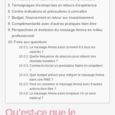
Témoignages d’entreprises et retours d’expérience
Contre-indications et précautions à connaître
Budget, financement et retour sur investissement
Complémentarité avec d’autres pratiques bien-être
Perspectives et évolution du massage Amma en milieu
professionnel
Foire aux questions
Le massage Amma assis convient-il à tous les
salariés ?
Quelle fréquence de séances pour obtenir des
résultats durables ?
Comment choisir un prestataire fiable et compétent
?
Quel budget prévoir pour intégrer le massage Amma
dans une PME ?
Peut-on combiner le massage Amma avec d’autres
actions bien-être ?
Le massage Amma assis remplace-t-il un suivi
médical ?
Qu’est-ce que le