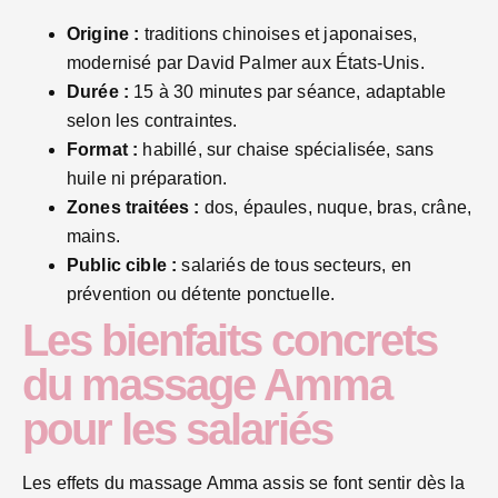
Origine :
traditions chinoises et japonaises,
modernisé par David Palmer aux États-Unis.
Durée :
15 à 30 minutes par séance, adaptable
selon les contraintes.
Format :
habillé, sur chaise spécialisée, sans
huile ni préparation.
Zones traitées :
dos, épaules, nuque, bras, crâne,
mains.
Public cible :
salariés de tous secteurs, en
prévention ou détente ponctuelle.
Les bienfaits concrets
du massage Amma
pour les salariés
Les effets du massage Amma assis se font sentir dès la