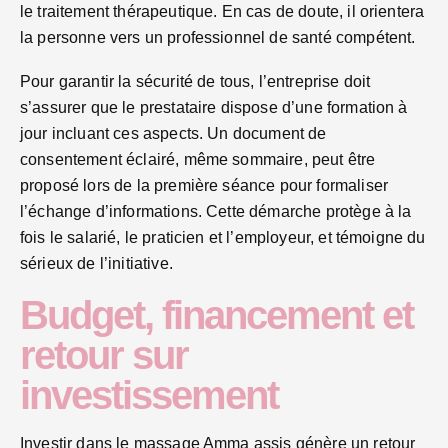
le traitement thérapeutique. En cas de doute, il orientera
la personne vers un professionnel de santé compétent.
Pour garantir la sécurité de tous, l’entreprise doit
s’assurer que le prestataire dispose d’une formation à
jour incluant ces aspects. Un document de
consentement éclairé, même sommaire, peut être
proposé lors de la première séance pour formaliser
l’échange d’informations. Cette démarche protège à la
fois le salarié, le praticien et l’employeur, et témoigne du
sérieux de l’initiative.
Budget, financement et
retour sur
investissement
Investir dans le massage Amma assis génère un retour