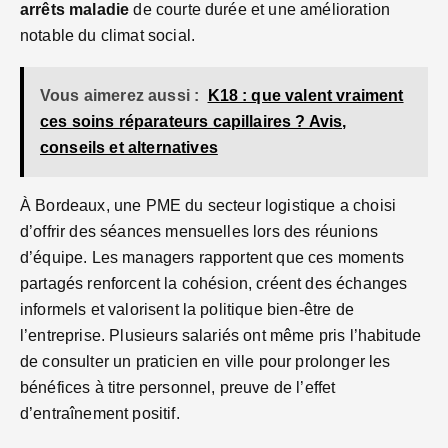
arrêts maladie
de courte durée et une amélioration
notable du climat social.
Vous aimerez aussi :
K18 : que valent vraiment
ces soins réparateurs capillaires ? Avis,
conseils et alternatives
À Bordeaux, une PME du secteur logistique a choisi
d’offrir des séances mensuelles lors des réunions
d’équipe. Les managers rapportent que ces moments
partagés renforcent la cohésion, créent des échanges
informels et valorisent la politique bien-être de
l’entreprise. Plusieurs salariés ont même pris l’habitude
de consulter un praticien en ville pour prolonger les
bénéfices à titre personnel, preuve de l’effet
d’entraînement positif.