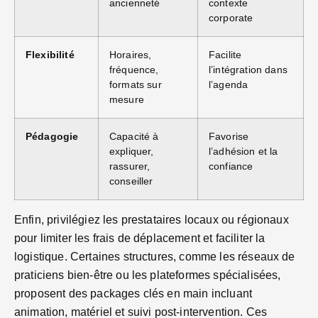
ancienneté
contexte
corporate
Flexibilité
Horaires,
Facilite
fréquence,
l’intégration dans
formats sur
l’agenda
mesure
Pédagogie
Capacité à
Favorise
expliquer,
l’adhésion et la
rassurer,
confiance
conseiller
Enfin, privilégiez les prestataires locaux ou régionaux
pour limiter les frais de déplacement et faciliter la
logistique. Certaines structures, comme les réseaux de
praticiens bien-être ou les plateformes spécialisées,
proposent des packages clés en main incluant
animation, matériel et suivi post-intervention. Ces