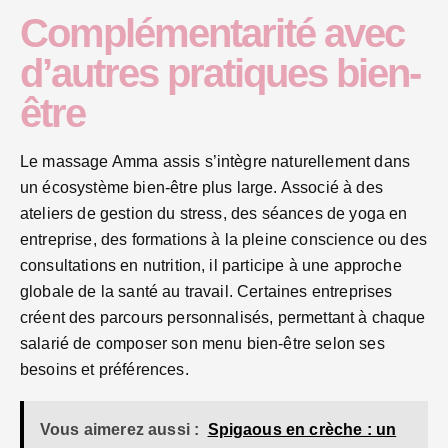
Complémentarité avec
d’autres pratiques bien-
être
Le massage Amma assis s’intègre naturellement dans
un écosystème bien-être plus large. Associé à des
ateliers de gestion du stress, des séances de yoga en
entreprise, des formations à la pleine conscience ou des
consultations en nutrition, il participe à une approche
globale de la santé au travail. Certaines entreprises
créent des parcours personnalisés, permettant à chaque
salarié de composer son menu bien-être selon ses
besoins et préférences.
Vous aimerez aussi :
Spigaous en crèche : un