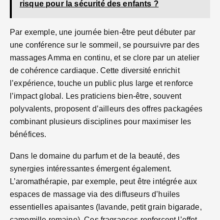
risque pour la sécurité des enfants ?
Par exemple, une journée bien-être peut débuter par
une conférence sur le sommeil, se poursuivre par des
massages Amma en continu, et se clore par un atelier
de cohérence cardiaque. Cette diversité enrichit
l’expérience, touche un public plus large et renforce
l’impact global. Les praticiens bien-être, souvent
polyvalents, proposent d’ailleurs des offres packagées
combinant plusieurs disciplines pour maximiser les
bénéfices.
Dans le domaine du parfum et de la beauté, des
synergies intéressantes émergent également.
L’aromathérapie, par exemple, peut être intégrée aux
espaces de massage via des diffuseurs d’huiles
essentielles apaisantes (lavande, petit grain bigarade,
camomille romaine). Ces fragrances renforcent l’effet