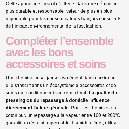
Cette approche s’inscrit d’ailleurs dans une démarche
plus durable et responsable, valeur de plus en plus
importante pour les consommateurs français conscients
de l’impact environnemental de la fast fashion.
Compléter l’ensemble
avec les bons
accessoires et soins
Une chemise ne vit jamais isolément dans une tenue :
elle s’inscrit dans un écosystème d’accessoires et de
soins qui conditionnent son rendu final.
La qualité du
pressing ou du repassage à domicile influence
directement l’allure générale
. Pour les chemises en
coton pur, un repassage à la vapeur entre 160 et 200°C
garantit un résultat impeccable. L’amidon léger, utilisé