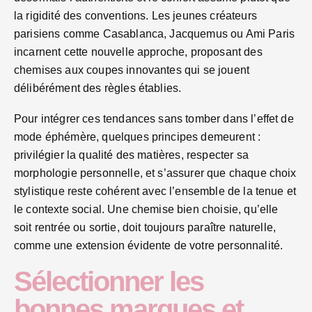
la rigidité des conventions. Les jeunes créateurs
parisiens comme Casablanca, Jacquemus ou Ami Paris
incarnent cette nouvelle approche, proposant des
chemises aux coupes innovantes qui se jouent
délibérément des règles établies.
Pour intégrer ces tendances sans tomber dans l’effet de
mode éphémère, quelques principes demeurent :
privilégier la qualité des matières, respecter sa
morphologie personnelle, et s’assurer que chaque choix
stylistique reste cohérent avec l’ensemble de la tenue et
le contexte social. Une chemise bien choisie, qu’elle
soit rentrée ou sortie, doit toujours paraître naturelle,
comme une extension évidente de votre personnalité.
Sélectionner les
bonnes marques et