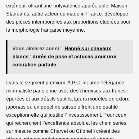
extérieur, offrant une polyvalence appréciable. Maison
Standards, autre acteur du made in France, développe
des pièces intemporelles aux proportions étudiées pour
la morphologie française moyenne.
Vous aimerez aussi :
Henné sur cheveux
blancs : durée de pose et astuces pour une
coloration parfaite
Dans le segment premium, A.P.C. incarne l’élégance
minimaliste parisienne avec des chemises aux lignes
épurées et aux détails subtils. Leurs modèles en oxford
japonais ou en popeline suisse offrent une qualité
exceptionnelle qui justifie l’investissement. Pour ceux
qui recherchent l’excellence absolue, les chemiseries
sur mesure comme Charvet ou Cifonelli créent des