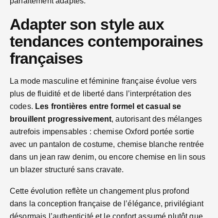
parfaitement adaptés.
Adapter son style aux
tendances contemporaines
françaises
La mode masculine et féminine française évolue vers
plus de fluidité et de liberté dans l’interprétation des
codes.
Les frontières entre formel et casual se
brouillent progressivement
, autorisant des mélanges
autrefois impensables : chemise Oxford portée sortie
avec un pantalon de costume, chemise blanche rentrée
dans un jean raw denim, ou encore chemise en lin sous
un blazer structuré sans cravate.
Cette évolution reflète un changement plus profond
dans la conception française de l’élégance, privilégiant
désormais l’authenticité et le confort assumé plutôt que