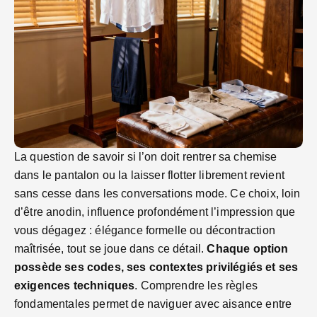
La question de savoir si l’on doit rentrer sa chemise
dans le pantalon ou la laisser flotter librement revient
sans cesse dans les conversations mode. Ce choix, loin
d’être anodin, influence profondément l’impression que
vous dégagez : élégance formelle ou décontraction
maîtrisée, tout se joue dans ce détail.
Chaque option
possède ses codes, ses contextes privilégiés et ses
exigences techniques
. Comprendre les règles
fondamentales permet de naviguer avec aisance entre