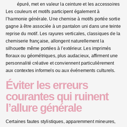
épuré, met en valeur la ceinture et les accessoires
Les couleurs et motifs participent également à
l’harmonie générale. Une chemise à motifs portée sortie
gagne à être associée à un pantalon uni dans une teinte
reprise du motif. Les rayures verticales, classiques de la
chemiserie française, allongent naturellement la
silhouette même portées à l’extérieur. Les imprimés
floraux ou géométriques, plus audacieux, affirment une
personnalité créative et conviennent particulièrement
aux contextes informels ou aux événements culturels.
Éviter les erreurs
courantes qui ruinent
l’allure générale
Certaines fautes stylistiques, apparemment mineures,