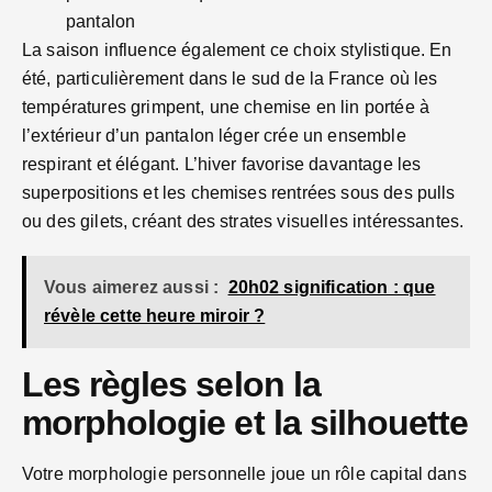
pantalon
La saison influence également ce choix stylistique. En
été, particulièrement dans le sud de la France où les
températures grimpent, une chemise en lin portée à
l’extérieur d’un pantalon léger crée un ensemble
respirant et élégant. L’hiver favorise davantage les
superpositions et les chemises rentrées sous des pulls
ou des gilets, créant des strates visuelles intéressantes.
Vous aimerez aussi :
20h02 signification : que
révèle cette heure miroir ?
Les règles selon la
morphologie et la silhouette
Votre morphologie personnelle joue un rôle capital dans