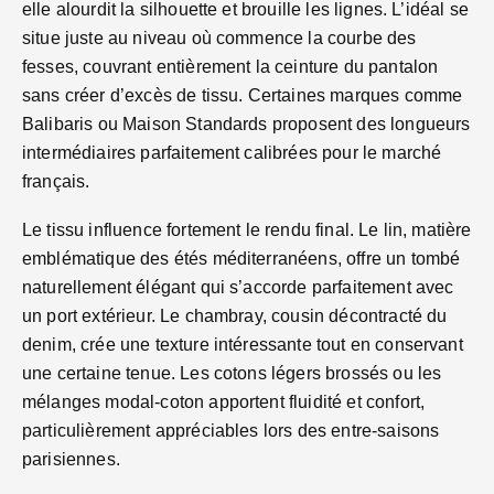
elle alourdit la silhouette et brouille les lignes. L’idéal se
situe juste au niveau où commence la courbe des
fesses, couvrant entièrement la ceinture du pantalon
sans créer d’excès de tissu. Certaines marques comme
Balibaris ou Maison Standards proposent des longueurs
intermédiaires parfaitement calibrées pour le marché
français.
Le tissu influence fortement le rendu final. Le lin, matière
emblématique des étés méditerranéens, offre un tombé
naturellement élégant qui s’accorde parfaitement avec
un port extérieur. Le chambray, cousin décontracté du
denim, crée une texture intéressante tout en conservant
une certaine tenue. Les cotons légers brossés ou les
mélanges modal-coton apportent fluidité et confort,
particulièrement appréciables lors des entre-saisons
parisiennes.