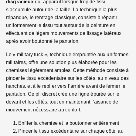
disgracieux
qui apparaît lorsque trop de tissu
s’accumule autour de la taille. La technique la plus
répandue, le rentrage classique, consiste à répartir
uniformément le tissu tout autour de la ceinture en
effectuant de légers mouvements de lissage latéraux
après avoir boutonné le pantalon.
Le « military tuck », technique empruntée aux uniformes
militaires, offre une solution plus élaborée pour les
chemises légèrement amples. Cette méthode consiste à
pincer le tissu excédentaire sur les côtés, au niveau des
hanches, et à le replier vers l’arrière avant de fermer le
pantalon. Ce pli discret crée une ligne épurée sur le
devant et les côtés, tout en maintenant l’aisance de
mouvement nécessaire au confort.
Enfiler la chemise et la boutonner entièrement
Pincer le tissu excédentaire sur chaque côté, au