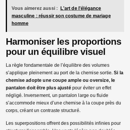
Vous aimerez aussi :
L'art de l'élégance
masculine : réussir son costume de mariage
homme
Harmoniser les proportions
pour un équilibre visuel
La règle fondamentale de l’équilibre des volumes
s’applique pleinement au port de la chemise sortie.
Si la
chemise adopte une coupe ample ou oversize, le
pantalon doit être plus ajusté
pour éviter un effet
négligé. Inversement, un pantalon large ou fluide
s’accommode mieux d’une chemise à la coupe près du
corps, créant un contraste structuré.
Les superpositions offrent des possibilités infinies pour