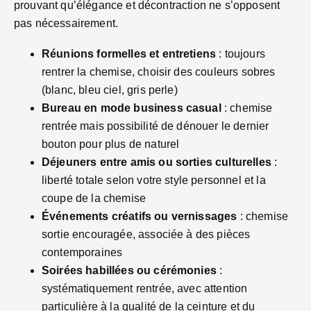
prouvant qu’élégance et décontraction ne s’opposent
pas nécessairement.
Réunions formelles et entretiens
: toujours
rentrer la chemise, choisir des couleurs sobres
(blanc, bleu ciel, gris perle)
Bureau en mode business casual
: chemise
rentrée mais possibilité de dénouer le dernier
bouton pour plus de naturel
Déjeuners entre amis ou sorties culturelles
:
liberté totale selon votre style personnel et la
coupe de la chemise
Événements créatifs ou vernissages
: chemise
sortie encouragée, associée à des pièces
contemporaines
Soirées habillées ou cérémonies
:
systématiquement rentrée, avec attention
particulière à la qualité de la ceinture et du