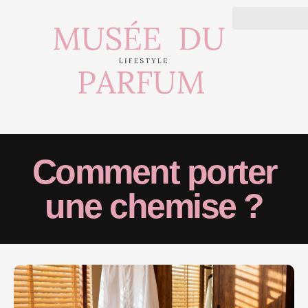
Comment porter
une chemise ?