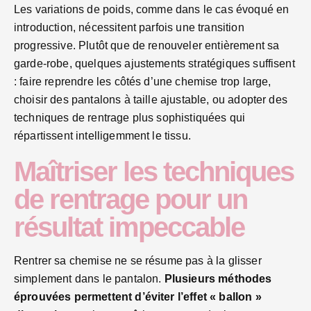
Les variations de poids, comme dans le cas évoqué en
introduction, nécessitent parfois une transition
progressive. Plutôt que de renouveler entièrement sa
garde-robe, quelques ajustements stratégiques suffisent
: faire reprendre les côtés d’une chemise trop large,
choisir des pantalons à taille ajustable, ou adopter des
techniques de rentrage plus sophistiquées qui
répartissent intelligemment le tissu.
Maîtriser les techniques
de rentrage pour un
résultat impeccable
Rentrer sa chemise ne se résume pas à la glisser
simplement dans le pantalon.
Plusieurs méthodes
éprouvées permettent d’éviter l’effet « ballon »