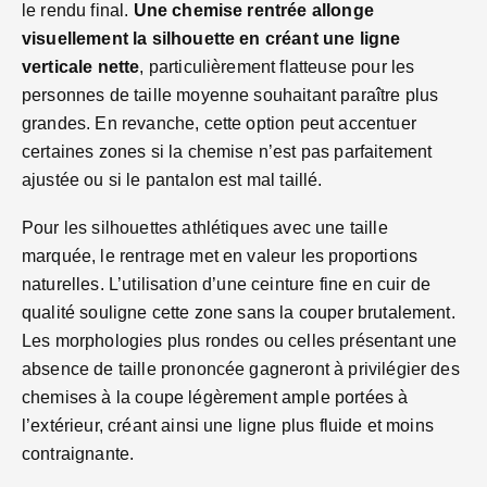
le rendu final.
Une chemise rentrée allonge
visuellement la silhouette en créant une ligne
verticale nette
, particulièrement flatteuse pour les
personnes de taille moyenne souhaitant paraître plus
grandes. En revanche, cette option peut accentuer
certaines zones si la chemise n’est pas parfaitement
ajustée ou si le pantalon est mal taillé.
Pour les silhouettes athlétiques avec une taille
marquée, le rentrage met en valeur les proportions
naturelles. L’utilisation d’une ceinture fine en cuir de
qualité souligne cette zone sans la couper brutalement.
Les morphologies plus rondes ou celles présentant une
absence de taille prononcée gagneront à privilégier des
chemises à la coupe légèrement ample portées à
l’extérieur, créant ainsi une ligne plus fluide et moins
contraignante.