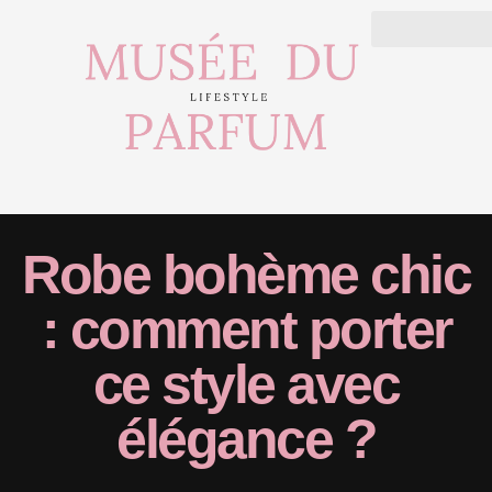
Robe bohème chic
: comment porter
ce style avec
élégance ?