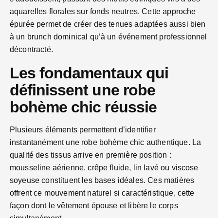
aquarelles florales sur fonds neutres. Cette approche
épurée permet de créer des tenues adaptées aussi bien
à un brunch dominical qu’à un événement professionnel
décontracté.
Les fondamentaux qui
définissent une robe
bohème chic réussie
Plusieurs éléments permettent d’identifier
instantanément une robe bohème chic authentique. La
qualité des tissus arrive en première position :
mousseline aérienne, crêpe fluide, lin lavé ou viscose
soyeuse constituent les bases idéales. Ces matières
offrent ce mouvement naturel si caractéristique, cette
façon dont le vêtement épouse et libère le corps