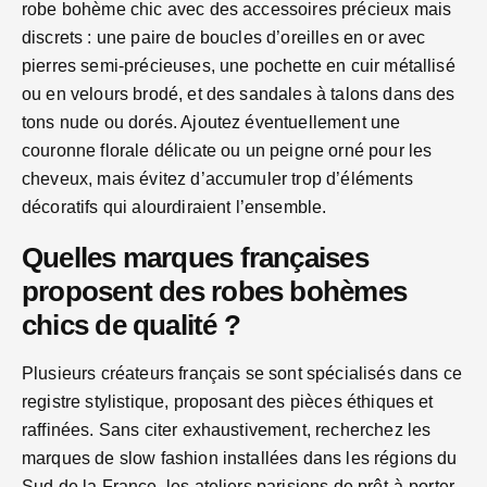
robe bohème chic avec des accessoires précieux mais
discrets : une paire de boucles d’oreilles en or avec
pierres semi-précieuses, une pochette en cuir métallisé
ou en velours brodé, et des sandales à talons dans des
tons nude ou dorés. Ajoutez éventuellement une
couronne florale délicate ou un peigne orné pour les
cheveux, mais évitez d’accumuler trop d’éléments
décoratifs qui alourdiraient l’ensemble.
Quelles marques françaises
proposent des robes bohèmes
chics de qualité ?
Plusieurs créateurs français se sont spécialisés dans ce
registre stylistique, proposant des pièces éthiques et
raffinées. Sans citer exhaustivement, recherchez les
marques de slow fashion installées dans les régions du
Sud de la France, les ateliers parisiens de prêt-à-porter