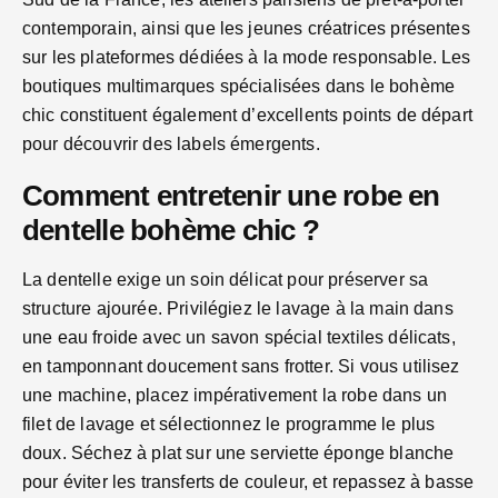
contemporain, ainsi que les jeunes créatrices présentes
sur les plateformes dédiées à la mode responsable. Les
boutiques multimarques spécialisées dans le bohème
chic constituent également d’excellents points de départ
pour découvrir des labels émergents.
Comment entretenir une robe en
dentelle bohème chic ?
La dentelle exige un soin délicat pour préserver sa
structure ajourée. Privilégiez le lavage à la main dans
une eau froide avec un savon spécial textiles délicats,
en tamponnant doucement sans frotter. Si vous utilisez
une machine, placez impérativement la robe dans un
filet de lavage et sélectionnez le programme le plus
doux. Séchez à plat sur une serviette éponge blanche
pour éviter les transferts de couleur, et repassez à basse