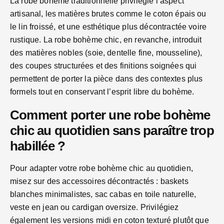
La robe bohème traditionnelle privilégie l’aspect
artisanal, les matières brutes comme le coton épais ou
le lin froissé, et une esthétique plus décontractée voire
rustique. La robe bohème chic, en revanche, introduit
des matières nobles (soie, dentelle fine, mousseline),
des coupes structurées et des finitions soignées qui
permettent de porter la pièce dans des contextes plus
formels tout en conservant l’esprit libre du bohème.
Comment porter une robe bohème
chic au quotidien sans paraître trop
habillée ?
Pour adapter votre robe bohème chic au quotidien,
misez sur des accessoires décontractés : baskets
blanches minimalistes, sac cabas en toile naturelle,
veste en jean ou cardigan oversize. Privilégiez
également les versions midi en coton texturé plutôt que