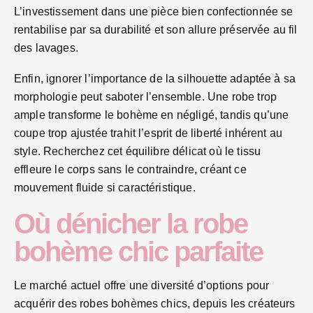
L’investissement dans une pièce bien confectionnée se
rentabilise par sa durabilité et son allure préservée au fil
des lavages.
Enfin, ignorer l’importance de la silhouette adaptée à sa
morphologie peut saboter l’ensemble. Une robe trop
ample transforme le bohème en négligé, tandis qu’une
coupe trop ajustée trahit l’esprit de liberté inhérent au
style. Recherchez cet équilibre délicat où le tissu
effleure le corps sans le contraindre, créant ce
mouvement fluide si caractéristique.
Où dénicher la robe
bohème chic parfaite
Le marché actuel offre une diversité d’options pour
acquérir des robes bohèmes chics, depuis les créateurs