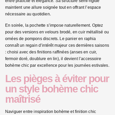
entre praticité et élégance. Sa structure semi-rigide
maintient une allure soignée tout en offrant l’espace
nécessaire au quotidien.
En soirée, la pochette s’impose naturellement. Optez
pour des versions en velours brodé, en cuir métallisé ou
ornées de pompons discrets. Le panier en raphia
connaît un regain d’intérêt majeur ces dernières saisons
: choisi avec des finitions raffinées (anses en cuir,
fermoir doré, doublure en lin), il devient l’accessoire
bohème chic par excellence pour les journées estivales.
Les pièges à éviter pour
un style bohème chic
maîtrisé
Naviguer entre inspiration bohème et finition chic