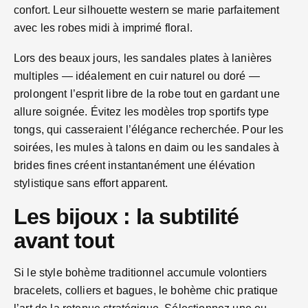
confort. Leur silhouette western se marie parfaitement
avec les robes midi à imprimé floral.
Lors des beaux jours, les sandales plates à lanières
multiples — idéalement en cuir naturel ou doré —
prolongent l’esprit libre de la robe tout en gardant une
allure soignée. Évitez les modèles trop sportifs type
tongs, qui casseraient l’élégance recherchée. Pour les
soirées, les mules à talons en daim ou les sandales à
brides fines créent instantanément une élévation
stylistique sans effort apparent.
Les bijoux : la subtilité
avant tout
Si le style bohème traditionnel accumule volontiers
bracelets, colliers et bagues, le bohème chic pratique