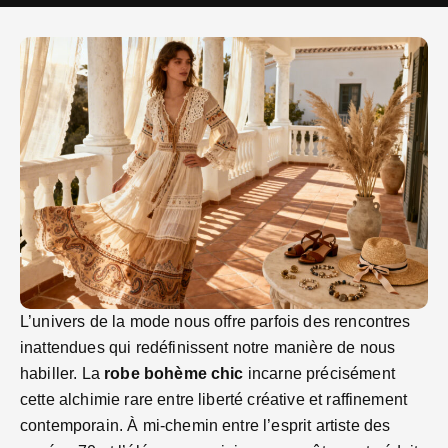
L’univers de la mode nous offre parfois des rencontres
inattendues qui redéfinissent notre manière de nous
habiller. La
robe bohème chic
incarne précisément
cette alchimie rare entre liberté créative et raffinement
contemporain. À mi-chemin entre l’esprit artiste des