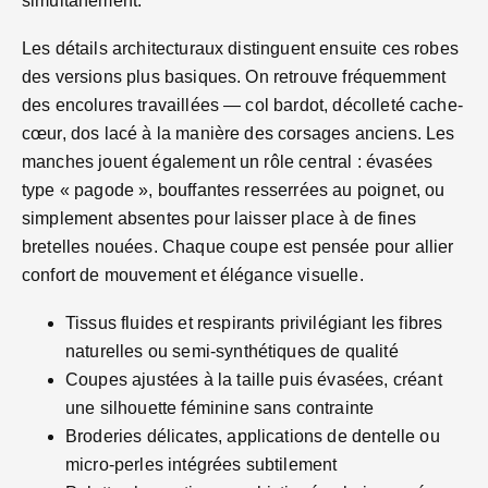
simultanément.
Les détails architecturaux distinguent ensuite ces robes
des versions plus basiques. On retrouve fréquemment
des encolures travaillées — col bardot, décolleté cache-
cœur, dos lacé à la manière des corsages anciens. Les
manches jouent également un rôle central : évasées
type « pagode », bouffantes resserrées au poignet, ou
simplement absentes pour laisser place à de fines
bretelles nouées. Chaque coupe est pensée pour allier
confort de mouvement et élégance visuelle.
Tissus fluides et respirants privilégiant les fibres
naturelles ou semi-synthétiques de qualité
Coupes ajustées à la taille puis évasées, créant
une silhouette féminine sans contrainte
Broderies délicates, applications de dentelle ou
micro-perles intégrées subtilement