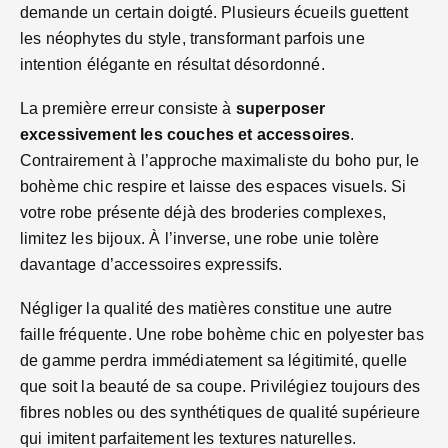
demande un certain doigté. Plusieurs écueils guettent
les néophytes du style, transformant parfois une
intention élégante en résultat désordonné.
La première erreur consiste à
superposer
excessivement les couches et accessoires
.
Contrairement à l’approche maximaliste du boho pur, le
bohème chic respire et laisse des espaces visuels. Si
votre robe présente déjà des broderies complexes,
limitez les bijoux. À l’inverse, une robe unie tolère
davantage d’accessoires expressifs.
Négliger la qualité des matières constitue une autre
faille fréquente. Une robe bohème chic en polyester bas
de gamme perdra immédiatement sa légitimité, quelle
que soit la beauté de sa coupe. Privilégiez toujours des
fibres nobles ou des synthétiques de qualité supérieure
qui imitent parfaitement les textures naturelles.