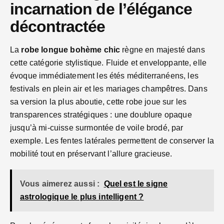
incarnation de l’élégance
décontractée
La
robe longue bohème chic
règne en majesté dans
cette catégorie stylistique. Fluide et enveloppante, elle
évoque immédiatement les étés méditerranéens, les
festivals en plein air et les mariages champêtres. Dans
sa version la plus aboutie, cette robe joue sur les
transparences stratégiques : une doublure opaque
jusqu’à mi-cuisse surmontée de voile brodé, par
exemple. Les fentes latérales permettent de conserver la
mobilité tout en préservant l’allure gracieuse.
Vous aimerez aussi :
Quel est le signe
astrologique le plus intelligent ?