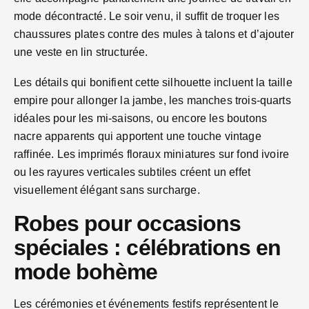
mode décontracté. Le soir venu, il suffit de troquer les
chaussures plates contre des mules à talons et d’ajouter
une veste en lin structurée.
Les détails qui bonifient cette silhouette incluent la taille
empire pour allonger la jambe, les manches trois-quarts
idéales pour les mi-saisons, ou encore les boutons
nacre apparents qui apportent une touche vintage
raffinée. Les imprimés floraux miniatures sur fond ivoire
ou les rayures verticales subtiles créent un effet
visuellement élégant sans surcharge.
Robes pour occasions
spéciales : célébrations en
mode bohème
Les cérémonies et événements festifs représentent le