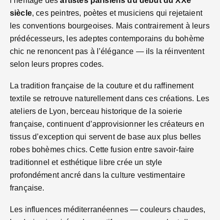
l’héritage des
artistes parisiens du début du XXe
siècle
, ces peintres, poètes et musiciens qui rejetaient
les conventions bourgeoises. Mais contrairement à leurs
prédécesseurs, les adeptes contemporains du bohème
chic ne renoncent pas à l’élégance — ils la réinventent
selon leurs propres codes.
La tradition française de la couture et du raffinement
textile se retrouve naturellement dans ces créations. Les
ateliers de Lyon, berceau historique de la soierie
française, continuent d’approvisionner les créateurs en
tissus d’exception qui servent de base aux plus belles
robes bohèmes chics. Cette fusion entre savoir-faire
traditionnel et esthétique libre crée un style
profondément ancré dans la culture vestimentaire
française.
Les influences méditerranéennes — couleurs chaudes,