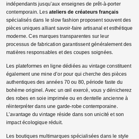
indépendants jusqu’aux enseignes de prêt-à-porter
contemporain. Les
ateliers de créateurs français
spécialisés dans le slow fashion proposent souvent des
pièces uniques alliant savoir-faire artisanal et esthétique
moderne. Ces marques transparentes sur leur
processus de fabrication garantissent généralement des
matières responsables et des coupes soignées.
Les plateformes en ligne dédiées au vintage constituent
également une mine d’or pour qui cherche des pièces
authentiques des années 70 ou 80, période faste du
bohème originel. Avec un œil exercé, vous y dénicherez
des robes en soie imprimée ou en dentelle ancienne à
réinterpréter dans une garde-robe contemporaine.
L’avantage du vintage réside dans son unicité et son
impact écologique réduit.
Les boutiques multimarques spécialisées dans le style