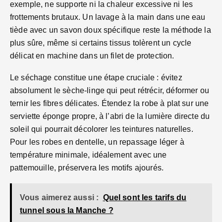
exemple, ne supporte ni la chaleur excessive ni les
frottements brutaux. Un lavage à la main dans une eau
tiède avec un savon doux spécifique reste la méthode la
plus sûre, même si certains tissus tolèrent un cycle
délicat en machine dans un filet de protection.
Le séchage constitue une étape cruciale : évitez
absolument le sèche-linge qui peut rétrécir, déformer ou
ternir les fibres délicates. Étendez la robe à plat sur une
serviette éponge propre, à l’abri de la lumière directe du
soleil qui pourrait décolorer les teintures naturelles.
Pour les robes en dentelle, un repassage léger à
température minimale, idéalement avec une
pattemouille, préservera les motifs ajourés.
Vous aimerez aussi :
Quel sont les tarifs du
tunnel sous la Manche ?