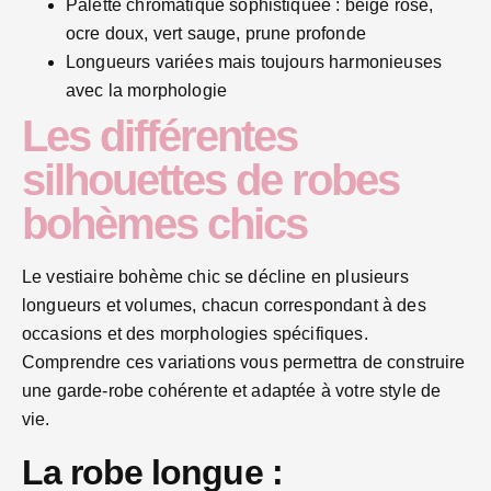
Palette chromatique sophistiquée : beige rosé,
ocre doux, vert sauge, prune profonde
Longueurs variées mais toujours harmonieuses
avec la morphologie
Les différentes
silhouettes de robes
bohèmes chics
Le vestiaire bohème chic se décline en plusieurs
longueurs et volumes, chacun correspondant à des
occasions et des morphologies spécifiques.
Comprendre ces variations vous permettra de construire
une garde-robe cohérente et adaptée à votre style de
vie.
La robe longue :