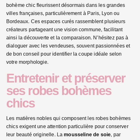
bohème chic fleurissent désormais dans les grandes
villes françaises, particulièrement à Paris, Lyon ou
Bordeaux. Ces espaces curés rassemblent plusieurs
créateurs partageant une vision commune, facilitant
ainsi la découverte et la comparaison. N’hésitez pas à
dialoguer avec les vendeuses, souvent passionnées et
de bon conseil pour identifier la coupe idéale selon
votre morphologie.
Entretenir et préserver
ses robes bohèmes
chics
Les matières nobles qui composent les robes bohèmes
chics exigent une attention particulière pour conserver
leur beauté originelle. La
mousseline de soie
, par