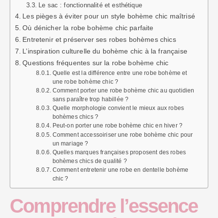
Le sac : fonctionnalité et esthétique
Les pièges à éviter pour un style bohème chic maîtrisé
Où dénicher la robe bohème chic parfaite
Entretenir et préserver ses robes bohèmes chics
L’inspiration culturelle du bohème chic à la française
Questions fréquentes sur la robe bohème chic
Quelle est la différence entre une robe bohème et
une robe bohème chic ?
Comment porter une robe bohème chic au quotidien
sans paraître trop habillée ?
Quelle morphologie convient le mieux aux robes
bohèmes chics ?
Peut-on porter une robe bohème chic en hiver ?
Comment accessoiriser une robe bohème chic pour
un mariage ?
Quelles marques françaises proposent des robes
bohèmes chics de qualité ?
Comment entretenir une robe en dentelle bohème
chic ?
Comprendre l’essence