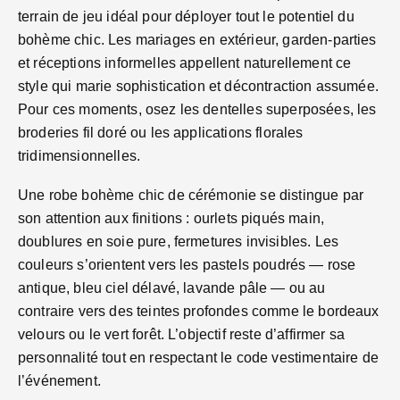
terrain de jeu idéal pour déployer tout le potentiel du
bohème chic. Les mariages en extérieur, garden-parties
et réceptions informelles appellent naturellement ce
style qui marie sophistication et décontraction assumée.
Pour ces moments, osez les dentelles superposées, les
broderies fil doré ou les applications florales
tridimensionnelles.
Une robe bohème chic de cérémonie se distingue par
son attention aux finitions : ourlets piqués main,
doublures en soie pure, fermetures invisibles. Les
couleurs s’orientent vers les pastels poudrés — rose
antique, bleu ciel délavé, lavande pâle — ou au
contraire vers des teintes profondes comme le bordeaux
velours ou le vert forêt. L’objectif reste d’affirmer sa
personnalité tout en respectant le code vestimentaire de
l’événement.