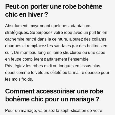
Peut-on porter une robe bohème
chic en hiver ?
Absolument, moyennant quelques adaptations
stratégiques. Superposez votre robe avec un pull fin en
cachemire rentré dans la ceinture, ajoutez des collants
opaques et remplacez les sandales par des bottines en
cuir. Un manteau long en laine structurée ou une cape
en feutre complètent parfaitement l’ensemble.
Privilégiez les robes midi ou longues en tissus plus
épais comme le velours côtelé ou la maille épaisse pour
les mois froids.
Comment accessoiriser une robe
bohème chic pour un mariage ?
Pour un mariage, valorisez la sophistication de votre