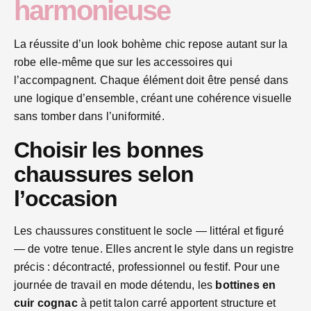
harmonieuse
La réussite d’un look bohème chic repose autant sur la
robe elle-même que sur les accessoires qui
l’accompagnent. Chaque élément doit être pensé dans
une logique d’ensemble, créant une cohérence visuelle
sans tomber dans l’uniformité.
Choisir les bonnes
chaussures selon
l’occasion
Les chaussures constituent le socle — littéral et figuré
— de votre tenue. Elles ancrent le style dans un registre
précis : décontracté, professionnel ou festif. Pour une
journée de travail en mode détendu, les
bottines en
cuir cognac
à petit talon carré apportent structure et