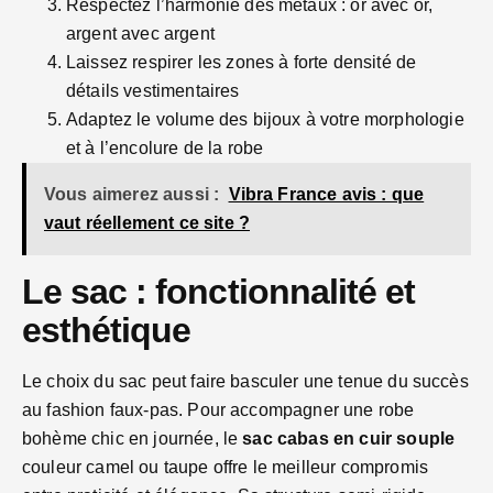
Respectez l’harmonie des métaux : or avec or,
argent avec argent
Laissez respirer les zones à forte densité de
détails vestimentaires
Adaptez le volume des bijoux à votre morphologie
et à l’encolure de la robe
Vous aimerez aussi :
Vibra France avis : que
vaut réellement ce site ?
Le sac : fonctionnalité et
esthétique
Le choix du sac peut faire basculer une tenue du succès
au fashion faux-pas. Pour accompagner une robe
bohème chic en journée, le
sac cabas en cuir souple
couleur camel ou taupe offre le meilleur compromis