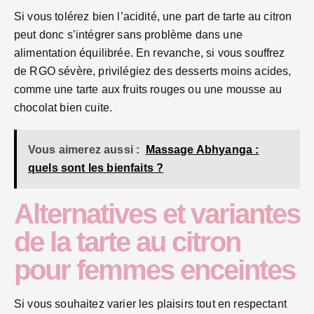
Si vous tolérez bien l’acidité, une part de tarte au citron
peut donc s’intégrer sans problème dans une
alimentation équilibrée. En revanche, si vous souffrez
de RGO sévère, privilégiez des desserts moins acides,
comme une tarte aux fruits rouges ou une mousse au
chocolat bien cuite.
Vous aimerez aussi :
Massage Abhyanga :
quels sont les bienfaits ?
Alternatives et variantes
de la tarte au citron
pour femmes enceintes
Si vous souhaitez varier les plaisirs tout en respectant