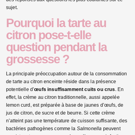
sujet.
Pourquoi la tarte au
citron pose-t-elle
question pendant la
grossesse ?
La principale préoccupation autour de la consommation
de tarte au citron enceinte réside dans la présence
potentielle d’
œufs insuffisamment cuits ou crus
. En
effet, la crème au citron traditionnelle, aussi appelée
lemon curd, est préparée à base de jaunes d’œufs, de
jus de citron, de sucre et de beurre. Si cette crème
n’atteint pas une température de cuisson suffisante, des
bactéries pathogènes comme la
Salmonella
peuvent