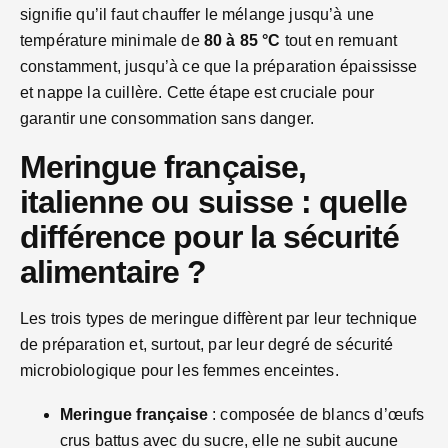
signifie qu’il faut chauffer le mélange jusqu’à une
température minimale de
80 à 85 °C
tout en remuant
constamment, jusqu’à ce que la préparation épaississe
et nappe la cuillère. Cette étape est cruciale pour
garantir une consommation sans danger.
Meringue française,
italienne ou suisse : quelle
différence pour la sécurité
alimentaire ?
Les trois types de meringue diffèrent par leur technique
de préparation et, surtout, par leur degré de sécurité
microbiologique pour les femmes enceintes.
Meringue française
: composée de blancs d’œufs
crus battus avec du sucre, elle ne subit aucune