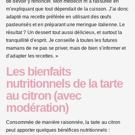
de devoir y renoncer. Mon médecin m’a rassurée en
m’expliquant que tout dépendait de la cuisson. J’ai donc
adapté ma recette préférée en utilisant des œufs
pasteurisés et en préparant une meringue italienne. Le
résultat ? Un dessert tout aussi délicieux, et surtout la
tranquillité d’esprit. Je conseille à toutes les futures
mamans de ne pas se priver, mais de bien s’informer et
d’adapter les recettes. »
Les bienfaits
nutritionnels de la tarte
au citron (avec
modération)
Consommée de manière raisonnée, la tarte au citron
peut apporter quelques bénéfices nutritionnels :