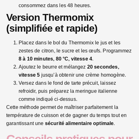
consommez dans les 48 heures.
Version Thermomix
(simplifiée et rapide)
Placez dans le bol du Thermomix le jus et les
zestes de citron, le sucre et les œufs. Programmez
8 à 10 minutes, 80 °C, vitesse 4
.
Ajoutez le beurre et mélangez
20 secondes,
vitesse 5
jusqu’à obtenir une crème homogène.
Versez dans le fond de tarte précuit, laissez
refroidir, puis préparez la meringue italienne
comme indiqué ci-dessus.
Cette méthode permet de maîtriser parfaitement la
température de cuisson et de gagner du temps tout en
garantissant une
sécurité alimentaire optimale
.