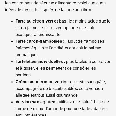
les contraintes de sécurité alimentaire, voici quelques
idées de desserts inspirés de la tarte au citron :
Tarte au citron vert et basilic
: moins acide que le
citron jaune, le citron vert apporte une note
exotique rafraîchissante.
Tarte citron-framboises
: l’ajout de framboises
fraîches équilibre l’acidité et enrichit la palette
aromatique.
Tartelettes individuelles
: plus faciles à conserver
et à doser, elles permettent de contrôler les
portions.
Crème au citron en verrines
: servie sans pâte,
accompagnée de biscuits sablés, cette version
allégée est tout aussi gourmande.
Version sans gluten
: utilisez une pâte à base de
farine de riz ou d’amande pour une tarte adaptée
aux intolérances.