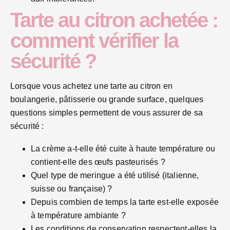
Tarte au citron achetée :
comment vérifier la
sécurité ?
Lorsque vous achetez une tarte au citron en
boulangerie, pâtisserie ou grande surface, quelques
questions simples permettent de vous assurer de sa
sécurité :
La crème a-t-elle été cuite à haute température ou
contient-elle des œufs pasteurisés ?
Quel type de meringue a été utilisé (italienne,
suisse ou française) ?
Depuis combien de temps la tarte est-elle exposée
à température ambiante ?
Les conditions de conservation respectent-elles la