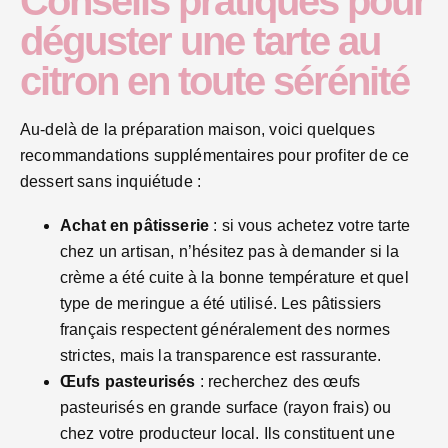
Conseils pratiques pour
déguster une tarte au
citron en toute sérénité
Au-delà de la préparation maison, voici quelques
recommandations supplémentaires pour profiter de ce
dessert sans inquiétude :
Achat en pâtisserie
: si vous achetez votre tarte
chez un artisan, n’hésitez pas à demander si la
crème a été cuite à la bonne température et quel
type de meringue a été utilisé. Les pâtissiers
français respectent généralement des normes
strictes, mais la transparence est rassurante.
Œufs pasteurisés
: recherchez des œufs
pasteurisés en grande surface (rayon frais) ou
chez votre producteur local. Ils constituent une