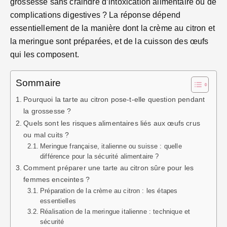
grossesse sans craindre d’intoxication alimentaire ou de
complications digestives ? La réponse dépend
essentiellement de la manière dont la crème au citron et
la meringue sont préparées, et de la cuisson des œufs
qui les composent.
Sommaire
Pourquoi la tarte au citron pose-t-elle question pendant
la grossesse ?
Quels sont les risques alimentaires liés aux œufs crus
ou mal cuits ?
Meringue française, italienne ou suisse : quelle
différence pour la sécurité alimentaire ?
Comment préparer une tarte au citron sûre pour les
femmes enceintes ?
Préparation de la crème au citron : les étapes
essentielles
Réalisation de la meringue italienne : technique et
sécurité