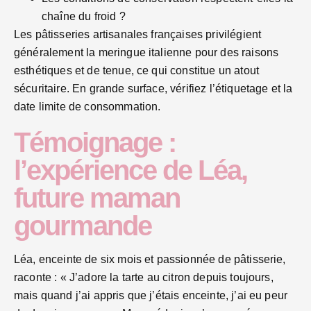
chaîne du froid ?
Les pâtisseries artisanales françaises privilégient
généralement la meringue italienne pour des raisons
esthétiques et de tenue, ce qui constitue un atout
sécuritaire. En grande surface, vérifiez l’étiquetage et la
date limite de consommation.
Témoignage :
l’expérience de Léa,
future maman
gourmande
Léa, enceinte de six mois et passionnée de pâtisserie,
raconte : « J’adore la tarte au citron depuis toujours,
mais quand j’ai appris que j’étais enceinte, j’ai eu peur