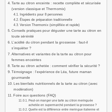
Tarte au citron enceinte : recette complète et sécurisée
(version classique et Thermomix)
Ingrédients pour 8 personnes
Étapes de préparation traditionnelle
Version Thermomix (simplifiée et rapide)
Conseils pratiques pour déguster une tarte au citron en
toute sérénité
L’acidité du citron pendant la grossesse : faut-il
s’inquiéter ?
Alternatives et variantes de la tarte au citron pour
femmes enceintes
Tarte au citron achetée : comment vérifier la sécurité ?
Témoignage : l’expérience de Léa, future maman
gourmande
Les bienfaits nutritionnels de la tarte au citron (avec
modération)
Foire aux questions (FAQ)
Peut-on manger une tarte au citron meringuée
achetée en supermarché pendant la grossesse ?
Quelle est la différence entre meringue italienne et