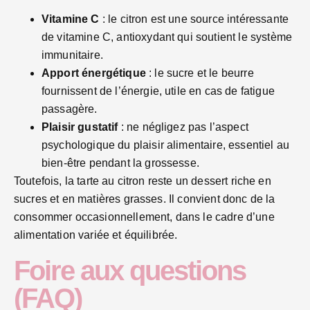
Vitamine C
: le citron est une source intéressante
de vitamine C, antioxydant qui soutient le système
immunitaire.
Apport énergétique
: le sucre et le beurre
fournissent de l’énergie, utile en cas de fatigue
passagère.
Plaisir gustatif
: ne négligez pas l’aspect
psychologique du plaisir alimentaire, essentiel au
bien-être pendant la grossesse.
Toutefois, la tarte au citron reste un dessert riche en
sucres et en matières grasses. Il convient donc de la
consommer occasionnellement, dans le cadre d’une
alimentation variée et équilibrée.
Foire aux questions
(FAQ)