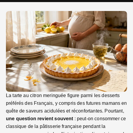
La tarte au citron meringuée figure parmi les desserts
préférés des Français, y compris des futures mamans en
quête de saveurs acidulées et réconfortantes. Pourtant,
une question revient souvent
: peut-on consommer ce
classique de la pâtisserie française pendant la