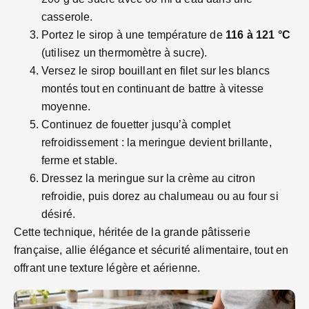
casserole.
Portez le sirop à une température de
116 à 121 °C
(utilisez un thermomètre à sucre).
Versez le sirop bouillant en filet sur les blancs
montés tout en continuant de battre à vitesse
moyenne.
Continuez de fouetter jusqu’à complet
refroidissement : la meringue devient brillante,
ferme et stable.
Dressez la meringue sur la crème au citron
refroidie, puis dorez au chalumeau ou au four si
désiré.
Cette technique, héritée de la grande pâtisserie
française, allie élégance et sécurité alimentaire, tout en
offrant une texture légère et aérienne.