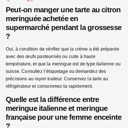
Peut-on manger une tarte au citron
meringuée achetée en
supermarché pendant la grossesse
?
Oui, à condition de vérifier que la crème a été préparée
avec des œufs pasteurisés ou cuite à haute
température, et que la meringue est de type italienne ou
suisse. Consultez l’étiquetage ou demandez des
précisions au rayon traiteur. Conservez la tarte au
réfrigérateur et consommez-la rapidement.
Quelle est la différence entre
meringue italienne et meringue
française pour une femme enceinte
?