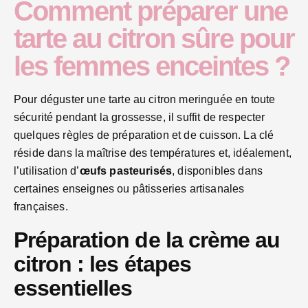
Comment préparer une
tarte au citron sûre pour
les femmes enceintes ?
Pour déguster une tarte au citron meringuée en toute
sécurité pendant la grossesse, il suffit de respecter
quelques règles de préparation et de cuisson. La clé
réside dans la maîtrise des températures et, idéalement,
l’utilisation d’
œufs pasteurisés
, disponibles dans
certaines enseignes ou pâtisseries artisanales
françaises.
Préparation de la crème au
citron : les étapes
essentielles