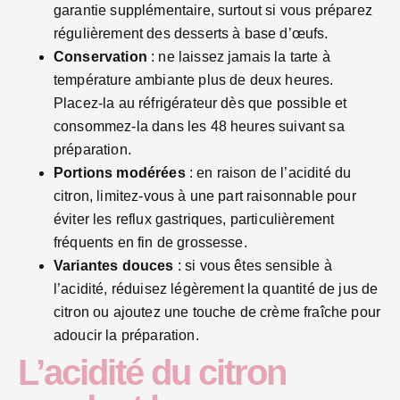
garantie supplémentaire, surtout si vous préparez
régulièrement des desserts à base d’œufs.
Conservation
: ne laissez jamais la tarte à
température ambiante plus de deux heures.
Placez-la au réfrigérateur dès que possible et
consommez-la dans les 48 heures suivant sa
préparation.
Portions modérées
: en raison de l’acidité du
citron, limitez-vous à une part raisonnable pour
éviter les reflux gastriques, particulièrement
fréquents en fin de grossesse.
Variantes douces
: si vous êtes sensible à
l’acidité, réduisez légèrement la quantité de jus de
citron ou ajoutez une touche de crème fraîche pour
adoucir la préparation.
L’acidité du citron