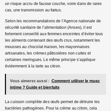
un risque accru de fausse couche, voire dans de rares
cas, une transmission au fœtus.
Selon les recommandations de l’Agence nationale de
sécurité sanitaire de l’alimentation (Anses), il est
fortement conseillé aux femmes enceintes d’éviter tous
les aliments contenant des œufs crus, notamment les
mousses au chocolat maison, les mayonnaises
artisanales, les crèmes pâtissières non cuites et
certaines meringues. Le même principe s’applique
évidemment à la tarte au citron.
Vous aimerez aussi :
Comment utiliser le musc
intime ? Guide et bienfaits
La cuisson complète des œufs permet de détruire les
bactéries pathogènes. Pour la crème au citron, cela