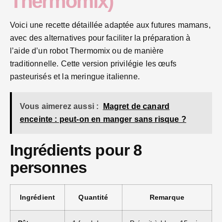
Thermomix)
Voici une recette détaillée adaptée aux futures mamans,
avec des alternatives pour faciliter la préparation à
l’aide d’un robot Thermomix ou de manière
traditionnelle. Cette version privilégie les œufs
pasteurisés et la meringue italienne.
Vous aimerez aussi :
Magret de canard
enceinte : peut-on en manger sans risque ?
Ingrédients pour 8
personnes
Ingrédient
Quantité
Remarque