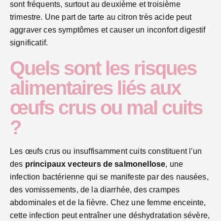
sont fréquents, surtout au deuxième et troisième
trimestre. Une part de tarte au citron très acide peut
aggraver ces symptômes et causer un inconfort digestif
significatif.
Quels sont les risques
alimentaires liés aux
œufs crus ou mal cuits
?
Les œufs crus ou insuffisamment cuits constituent l’un
des
principaux vecteurs de salmonellose
, une
infection bactérienne qui se manifeste par des nausées,
des vomissements, de la diarrhée, des crampes
abdominales et de la fièvre. Chez une femme enceinte,
cette infection peut entraîner une déshydratation sévère,