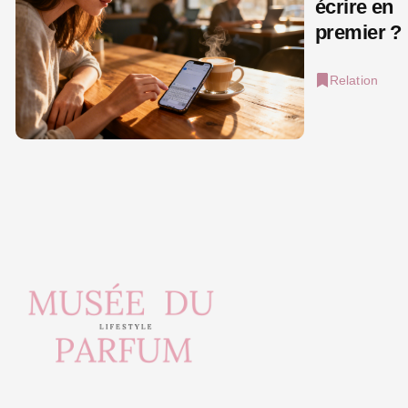
écrire en
premier ?
Relation