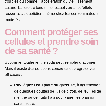
troubles du sommeil, accélération du vieillissement
cutané, baisse de tonus intellectuel : autant d’effets
ressentis au quotidien, même chez les consommateurs
modérés.
Comment protéger ses
cellules et prendre soin
de sa santé ?
Supprimer totalement le soda peut sembler draconien.
Mais il existe des solutions concrètes et progressives
efficaces :
Privilégiez l’eau plate ou gazeuse,
à agrémenter
de quelques gouttes de jus de citron, de feuilles de
menthe ou de fruits frais pour varier les plaisirs
sans risque.