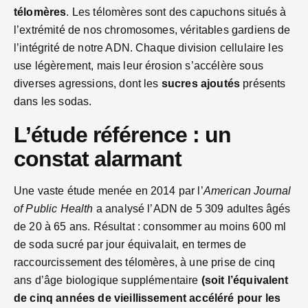
télomères
. Les télomères sont des capuchons situés à
l’extrémité de nos chromosomes, véritables gardiens de
l’intégrité de notre ADN. Chaque division cellulaire les
use légèrement, mais leur érosion s’accélère sous
diverses agressions, dont les
sucres ajoutés
présents
dans les sodas.
L’étude référence : un
constat alarmant
Une vaste étude menée en 2014 par l’
American Journal
of Public Health
a analysé l’ADN de 5 309 adultes âgés
de 20 à 65 ans. Résultat : consommer au moins 600 ml
de soda sucré par jour équivalait, en termes de
raccourcissement des télomères, à une prise de cinq
ans d’âge biologique supplémentaire
(soit l’équivalent
de cinq années de vieillissement accéléré pour les