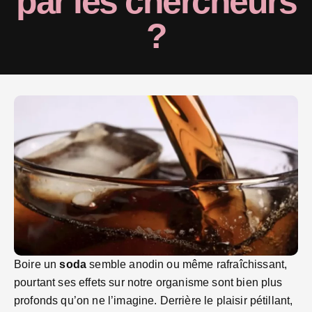
par les chercheurs
?
Boire un
soda
semble anodin ou même rafraîchissant,
pourtant ses effets sur notre organisme sont bien plus
profonds qu’on ne l’imagine. Derrière le plaisir pétillant,