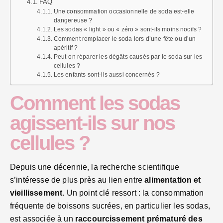
FAQ
Une consommation occasionnelle de soda est-elle
dangereuse ?
Les sodas « light » ou « zéro » sont-ils moins nocifs ?
Comment remplacer le soda lors d’une fête ou d’un
apéritif ?
Peut-on réparer les dégâts causés par le soda sur les
cellules ?
Les enfants sont-ils aussi concernés ?
Comment les sodas
agissent-ils sur nos
cellules ?
Depuis une décennie, la recherche scientifique
s’intéresse de plus près au lien entre
alimentation et
vieillissement
. Un point clé ressort : la consommation
fréquente de boissons sucrées, en particulier les sodas,
est associée à un
raccourcissement prématuré des