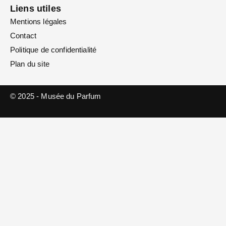
Liens utiles
Mentions légales
Contact
Politique de confidentialité
Plan du site
© 2025 - Musée du Parfum