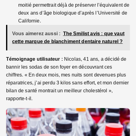
moitié permettrait déjà de préserver l’équivalent de
deux ans d’âge biologique d’après l’Université de
Californie.
Vous aimerez aussi :
The Smilist avis : que vaut
cette marque de blanchiment dentaire naturel ?
Témoignage utilisateur :
Nicolas, 41 ans, a décidé de
bannir les sodas de son foyer en découvrant ces
chiffres. « En deux mois, mes nuits sont devenues plus
réparatrices, j’ai perdu 3 kilos sans effort, et mon dernier
bilan de santé montrait un meilleur cholestérol »,
rapporte-t-il.