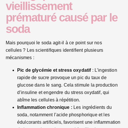
vieillissement
prématuré causé par le
soda
Mais pourquoi le soda agit-il à ce point sur nos
cellules ? Les scientifiques identifient plusieurs
mécanismes :
Pic de glycémie et stress oxydatif
: L’ingestion
rapide de sucre provoque un pic du taux de
glucose dans le sang. Cela stimule la production
d’insuline et engendre du stress oxydatif, qui
abîme les cellules à répétition.
Inflammation chronique :
Les ingrédients du
soda, notamment l’acide phosphorique et les
édulcorants artificiels, favorisent une inflammation