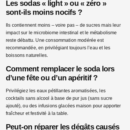
Les sodas « light » ou « zéro »
sont-ils moins nocifs ?
Ils contiennent moins – voire pas – de sucres mais leur
impact sur le microbiome intestinal et le métabolisme
reste débattu. Une consommation modérée est
recommandée, en privilégiant toujours l’eau et les
boissons naturelles.
Comment remplacer le soda lors
d’une fête ou d’un apéritif ?
Privilégiez les eaux pétillantes aromatisées, les
cocktails sans alcool à base de pur jus (sans sucre
ajouté), ou des infusions glacées maison pour apporter
fraîcheur et festivité à la table.
Peut-on réparer les dégâts causés