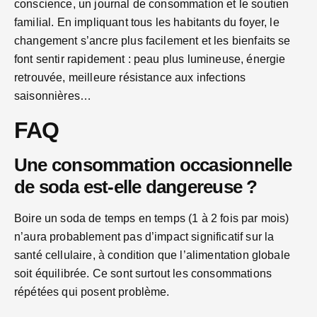
conscience, un journal de consommation et le soutien
familial. En impliquant tous les habitants du foyer, le
changement s’ancre plus facilement et les bienfaits se
font sentir rapidement : peau plus lumineuse, énergie
retrouvée, meilleure résistance aux infections
saisonnières…
FAQ
Une consommation occasionnelle
de soda est-elle dangereuse ?
Boire un soda de temps en temps (1 à 2 fois par mois)
n’aura probablement pas d’impact significatif sur la
santé cellulaire, à condition que l’alimentation globale
soit équilibrée. Ce sont surtout les consommations
répétées qui posent problème.