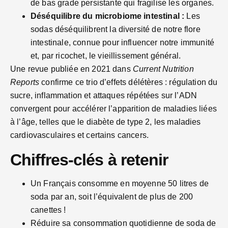
de bas grade persistante qui fragilise les organes.
Déséquilibre du microbiome intestinal :
Les
sodas déséquilibrent la diversité de notre flore
intestinale, connue pour influencer notre immunité
et, par ricochet, le vieillissement général.
Une revue publiée en 2021 dans
Current Nutrition
Reports
confirme ce trio d’effets délétères : régulation du
sucre, inflammation et attaques répétées sur l’ADN
convergent pour accélérer l’apparition de maladies liées
à l’âge, telles que le diabète de type 2, les maladies
cardiovasculaires et certains cancers.
Chiffres-clés à retenir
Un Français consomme en moyenne 50 litres de
soda par an, soit l’équivalent de plus de 200
canettes !
Réduire sa consommation quotidienne de soda de