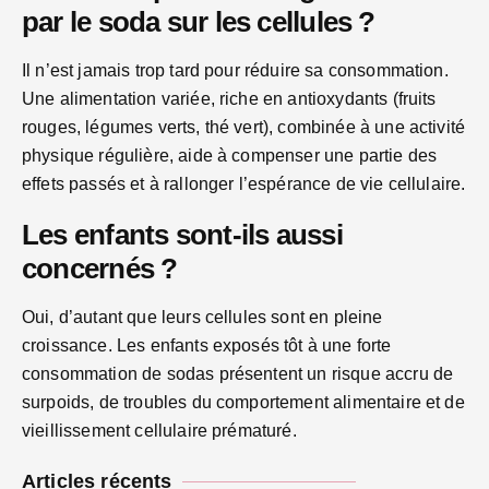
par le soda sur les cellules ?
Il n’est jamais trop tard pour réduire sa consommation.
Une alimentation variée, riche en antioxydants (fruits
rouges, légumes verts, thé vert), combinée à une activité
physique régulière, aide à compenser une partie des
effets passés et à rallonger l’espérance de vie cellulaire.
Les enfants sont-ils aussi
concernés ?
Oui, d’autant que leurs cellules sont en pleine
croissance. Les enfants exposés tôt à une forte
consommation de sodas présentent un risque accru de
surpoids, de troubles du comportement alimentaire et de
vieillissement cellulaire prématuré.
Articles récents