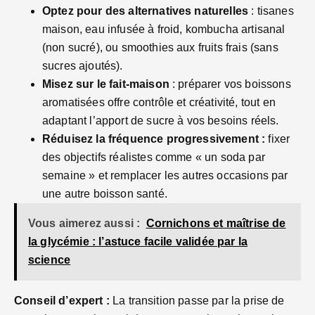
Optez pour des alternatives naturelles
: tisanes
maison, eau infusée à froid, kombucha artisanal
(non sucré), ou smoothies aux fruits frais (sans
sucres ajoutés).
Misez sur le fait-maison
: préparer vos boissons
aromatisées offre contrôle et créativité, tout en
adaptant l’apport de sucre à vos besoins réels.
Réduisez la fréquence progressivement :
fixer
des objectifs réalistes comme « un soda par
semaine » et remplacer les autres occasions par
une autre boisson santé.
Vous aimerez aussi :
Cornichons et maîtrise de
la glycémie : l’astuce facile validée par la
science
Conseil d’expert :
La transition passe par la prise de