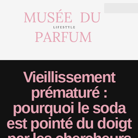
Vieillissement
prématuré :
pourquoi le soda
est pointé du doigt