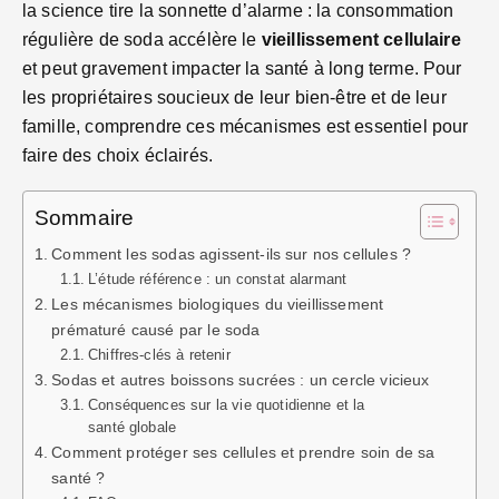
la science tire la sonnette d’alarme : la consommation
régulière de soda accélère le
vieillissement cellulaire
et peut gravement impacter la santé à long terme. Pour
les propriétaires soucieux de leur bien-être et de leur
famille, comprendre ces mécanismes est essentiel pour
faire des choix éclairés.
Sommaire
Comment les sodas agissent-ils sur nos cellules ?
L’étude référence : un constat alarmant
Les mécanismes biologiques du vieillissement
prématuré causé par le soda
Chiffres-clés à retenir
Sodas et autres boissons sucrées : un cercle vicieux
Conséquences sur la vie quotidienne et la
santé globale
Comment protéger ses cellules et prendre soin de sa
santé ?