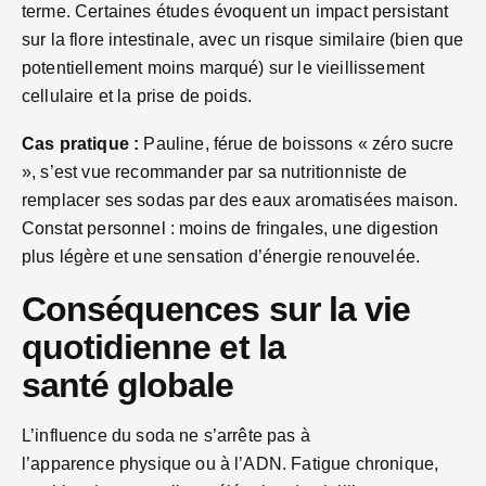
terme. Certaines études évoquent un impact persistant
sur la flore intestinale, avec un risque similaire (bien que
potentiellement moins marqué) sur le vieillissement
cellulaire et la prise de poids.
Cas pratique :
Pauline, férue de boissons « zéro sucre
», s’est vue recommander par sa nutritionniste de
remplacer ses sodas par des eaux aromatisées maison.
Constat personnel : moins de fringales, une digestion
plus légère et une sensation d’énergie renouvelée.
Conséquences sur la vie
quotidienne et la
santé globale
L’influence du soda ne s’arrête pas à
l’apparence physique ou à l’ADN. Fatigue chronique,