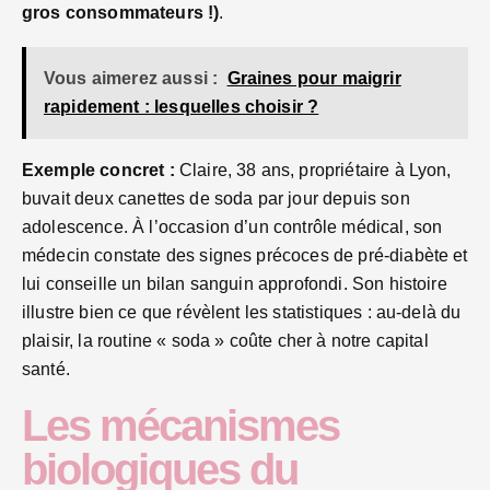
gros consommateurs !)
.
Vous aimerez aussi :
Graines pour maigrir
rapidement​ : lesquelles choisir ?
Exemple concret :
Claire, 38 ans, propriétaire à Lyon,
buvait deux canettes de soda par jour depuis son
adolescence. À l’occasion d’un contrôle médical, son
médecin constate des signes précoces de pré-diabète et
lui conseille un bilan sanguin approfondi. Son histoire
illustre bien ce que révèlent les statistiques : au-delà du
plaisir, la routine « soda » coûte cher à notre capital
santé.
Les mécanismes
biologiques du